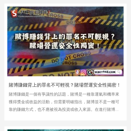
賭博賺錢背上的罪名不可輕視？賭場營運安全性揭密！
賭博賺錢是一個有爭議性的話題，賭博是一種靠運氣和機率來
獲得獎金或收益的活動，但需要明確指出，賭博並不是一種可
靠的賺錢方式，也不應被視為投資或收入來源。在進行賭博...