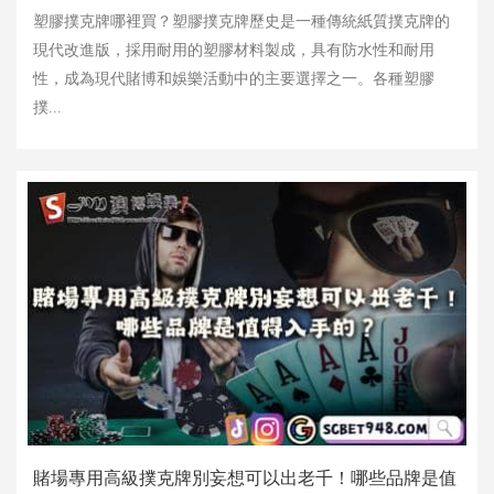
塑膠撲克牌哪裡買？塑膠撲克牌歷史是一種傳統紙質撲克牌的
現代改進版，採用耐用的塑膠材料製成，具有防水性和耐用
性，成為現代賭博和娛樂活動中的主要選擇之一。各種塑膠
撲...
賭場專用高級撲克牌別妄想可以出老千！哪些品牌是值