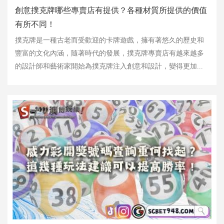
創意撲克牌哪些專賣店有提供？各種材質所提供的價值
有所不同！
撲克牌是一種古老而受歡迎的卡牌遊戲，擁有著悠久的歷史和
豐富的文化內涵，隨著時代的發展，撲克牌專賣店有越來越多
的設計師和藝術家開始為撲克牌注入創意和設計，變得更加...