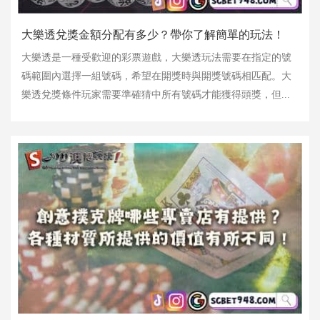
大樂透兌獎金額分配有多少？帶你了解簡單的玩法！
大樂透是一種受歡迎的彩票遊戲，大樂透玩法需要在指定的號
碼範圍內選擇一組號碼，希望在開獎時與開獎號碼相匹配。大
樂透兌獎條件玩家需要準確猜中所有號碼才能獲得頭獎，但...