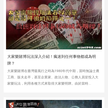
大家樂賭博玩法深入介紹！瘋迷到任何事物都成為明
牌？
大家樂賭博在臺灣最風行之時為1980年代中期，當時無論士農
工商、販夫走卒，甚至企業家、政治人物、公務人員皆投入大
家樂玩法，利用各種方式來取得大家樂明牌。由於當時...