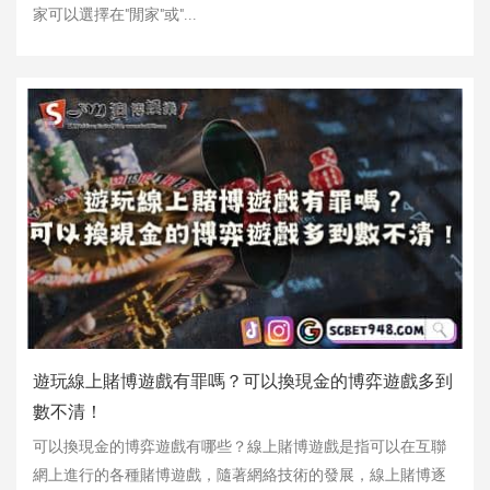
家可以選擇在"閒家"或"...
遊玩線上賭博遊戲有罪嗎？可以換現金的博弈遊戲多到
數不清！
可以換現金的博弈遊戲有哪些？線上賭博遊戲是指可以在互聯
網上進行的各種賭博遊戲，隨著網絡技術的發展，線上賭博逐