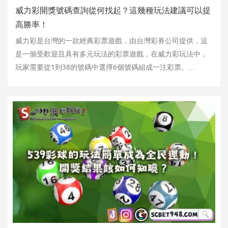
威力彩開獎號碼查詢從何找起？這幾種玩法建議可以提
高勝率！
威力彩是台灣的一款經典彩票遊戲，由台灣彩券公司提供，這
是一個受歡迎且具有多元玩法的彩票遊戲，在威力彩玩法中，
玩家需要從1到38的號碼中選擇6個號碼組成一注彩票。...