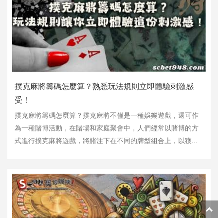
撲克麻將籌碼怎麼算？熟悉玩法規則立即體驗刺激感
受！
撲克麻將籌碼怎麼算？撲克麻將不僅是一種娛樂遊戲，還可作
為一種賭博活動，在賭場和家庭聚會中，人們經常以賭博的方
式進行撲克麻將遊戲，將賭注下在不同的牌型組合上，以獲...
返