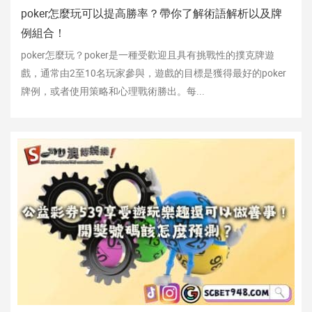
poker怎麼玩可以提高勝率？帶你了解術語解析以及牌
例組合！
poker怎麼玩？poker是一種受歡迎且具有挑戰性的撲克牌遊
戲，通常由2至10名玩家參與，遊戲的目標是獲得最好的poker
牌例，或者使用策略和心理戰術勝出。每...