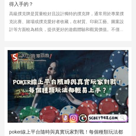
得入手的？
高級撲克牌是質量較好且設計獨特的撲克牌，通常用於專業撲
克比賽、賭場或撲克愛好者收藏，在材質、印刷工藝、圖案設
計等方面較為精良，提供更好的遊戲體驗和觀賞價值。不僅...
poker線上平台隨時與真實玩家對戰！每個種類玩法都