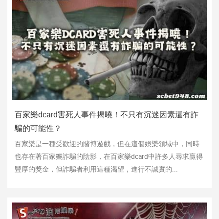
百家樂dcard害死人事件揭曉！不只有沉迷因素還有詐
騙的可能性？
百家樂是一種受歡迎的賭博遊戲，但在這個娛樂領域中，同時
也存在著百家樂詐騙的陰影，在百家樂dcard中許多人尋求贏得
豐厚的獎金，但詐騙者利用這種渴望，進行不誠實的...