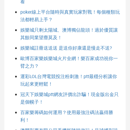
看
poker線上平台隨時與真實玩家對戰！每個種類玩
法都輕易上手？
娛樂城只剩太陽城、澳博獨佔龍頭！過於優質讓
其餘同業望塵莫及！
娛樂城註冊送送送 是送你好康還是慢走不送?
歐博百家樂娛樂城火片全網！樂百家成功祝你一
臂之力？
運彩LOL台灣電競投注粉刺激！ptt最穩分析讓你
玩起來更輕鬆！
冠天下娛樂城ptt網友評價出詐騙！現金版出金只
是個幌子！
百家樂籌碼如何運用？使用最強注碼法贏得勝
利！