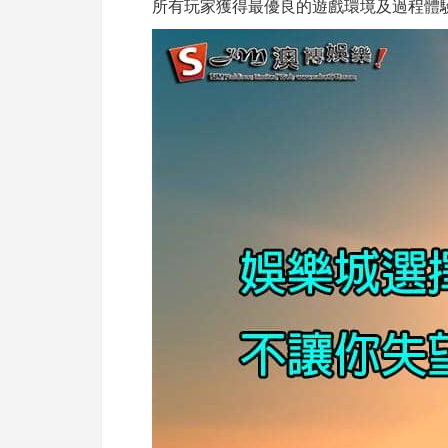
所有玩家獲得最優良的遊戲環境及過程體