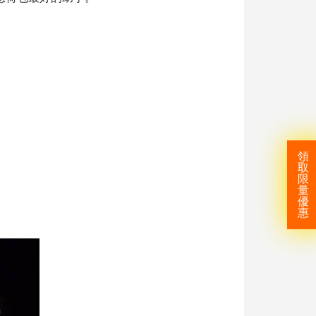
領
取
限
量
優
惠