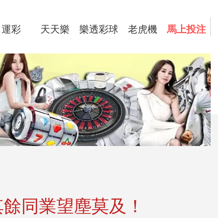
運彩
天天樂
樂透彩球
老虎機
馬上投注
其餘同業望塵莫及！