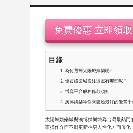
機
免費優惠 立即領取
目錄
1.
為何選擇太陽城娛樂呢?
2.
優質娛樂城投注遊戲有哪些呢？
3.
博弈平台服務條款須知
4.
澳博娛樂等你來體驗最好的優質平
太陽城娛樂城
與
澳博娛樂城
為台灣最熱門
家操作介面不斷更新往更人性化方面優化