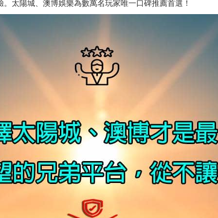
驗。太陽城、澳博娛樂為數萬名玩家唯一口碑推薦首選！