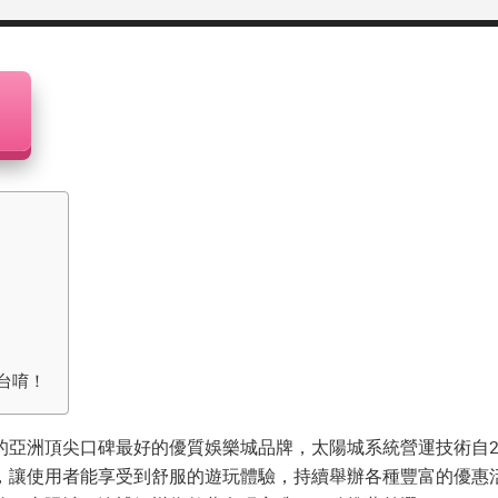
台唷！
的亞洲頂尖口碑最好的
優質娛樂城
品牌，太陽城系統營運技術自2
，讓使用者能享受到舒服的遊玩體驗，持續舉辦各種豐富的優惠