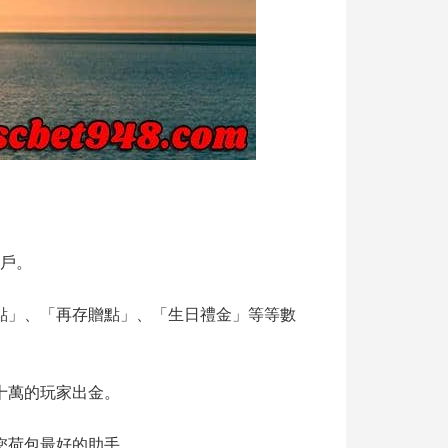
帳戶。
點」、「再存贈點」、「生日禮金」等等數
十萬的玩家出金。
您荷包最好的助手。