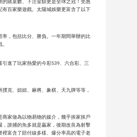
樂的賭桌數、下注金額更是全球之冠！受惠
配有百家樂遊戲。太陽城娛樂更富含了以下
賠率，包括比分、勝負。一年期間舉辦的比
戲。
引進了玩家熱愛的今彩539、六合彩、三
州撲克、妞妞、麻將、象棋、天九牌等等，
是商家做為以物易物的媒介，幾乎挨家挨戶
場，誰捕的魚多就是贏家，後期改良為射擊
樂裡富含了賠付線多樣、爆分率高的電子老