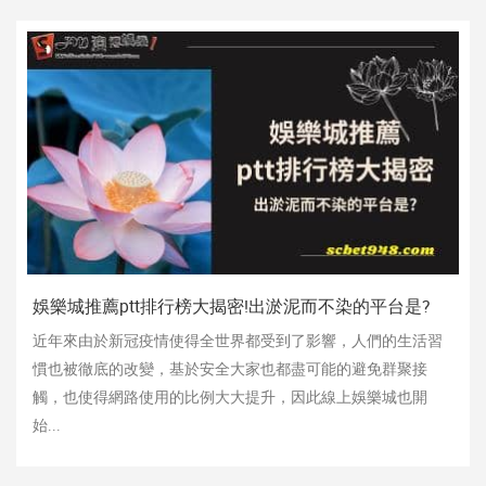
娛樂城推薦ptt排行榜大揭密!出淤泥而不染的平台是?
近年來由於新冠疫情使得全世界都受到了影響，人們的生活習
慣也被徹底的改變，基於安全大家也都盡可能的避免群聚接
觸，也使得網路使用的比例大大提升，因此線上娛樂城也開
始...