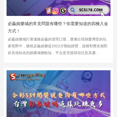
機
必贏娛樂城的常見問題有哪些？你需要知道的四種入金
方式！
必贏娛樂城打著逢賭必贏的漂亮口號，逐漸出現熱愛博弈的玩
家視野中，雖然必贏娛樂從2022才開始經營，規模和歷史相對
於其他知名的娛樂城都較短，平台是否值得信任及其優...