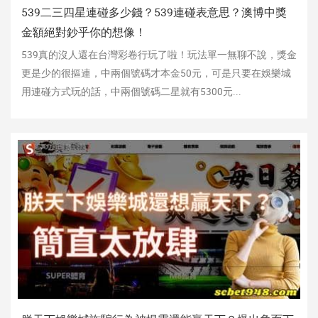
539二三四星連碰多少錢？539連碰表意思？澳博中獎
金額絕對鈔乎你的想像！
539真的沒人還在台灣彩卷行玩了啦！玩法單一無聊不說，獎金
更是少的很摳連，中兩個號碼才本金50元，可是只要在娛樂城
用連碰方式玩的話，中兩個號碼二星就有5300元...