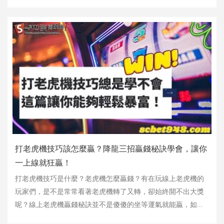
打老虎機技巧該怎麼贏？降龍三招贏錢秘訣學會，讓你
一上線就狂贏！
打老虎機技巧是什麼？老虎機怎麼贏錢？有在玩線上老虎機的
玩家們，是不是常常看著老虎機轉了又轉，卻始終開不出大獎
呢？線上老虎機贏錢秘訣並不是傻傻的坐等運氣就能贏，如...