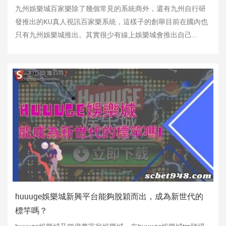
九州娛樂城百家樂除了幾個常見的系統商外，還有九州自行研
發推出的KU真人視訊百家樂系統，這樣子的創舉目前在國內也
只有九州娛樂城推出。其實很少有線上娛樂城會推出自己...
huuuge娛樂城新興平台能夠脫穎而出，成為新世代的
標竿嗎？