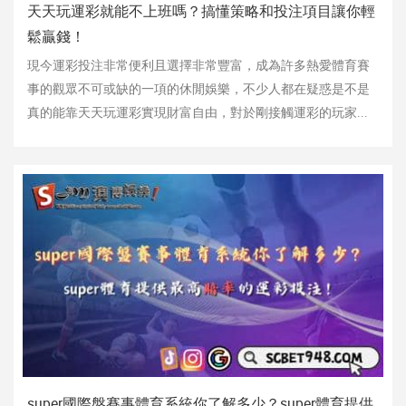
天天玩運彩就能不上班嗎？搞懂策略和投注項目讓你輕
鬆贏錢！
現今運彩投注非常便利且選擇非常豐富，成為許多熱愛體育賽
事的觀眾不可或缺的一項的休閒娛樂，不少人都在疑惑是不是
真的能靠天天玩運彩實現財富自由，對於剛接觸運彩的玩家...
super國際盤賽事體育系統你了解多少？super體育提供