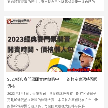
透過體育賽事的投注，來支持自己的球隊或者賺一波自己的...
2023經典賽門票開賣ptt搶購中！一篇搞定賣票時間與
價格！
2023年3月8日，是第五屆「世界棒球經典賽」開打的好日子，
更是球迷們熱血沸騰的棒球大賽，本屆首次賽程將在在台中洲
際棒球場舉辦分組預賽，每個國家最強大的棒球隊將...