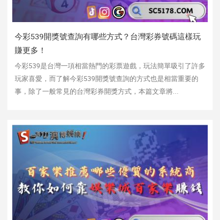
今彩539開獎號查詢有哪些方式？台灣彩券號碼這樣玩
賺更多！
今彩539是台灣一項相當熱門的彩票遊戲，玩法簡單吸引了許多
玩家喜愛，而了解今彩539開獎號查詢的方式也是相當重要的
事，除了一般常見的台灣彩券開獎方式，本篇文章將...