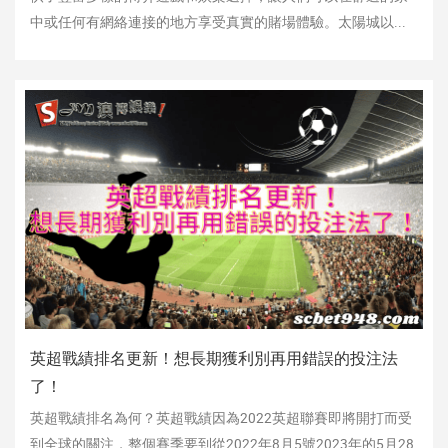
中或任何有網絡連接的地方享受真實的賭場體驗。太陽城以...
英超戰績排名更新！想長期獲利別再用錯誤的投注法
了！
英超戰績排名為何？英超戰績因為2022英超聯賽即將開打而受
到全球的關注，整個賽季要到從2022年8月5號2023年的5月28