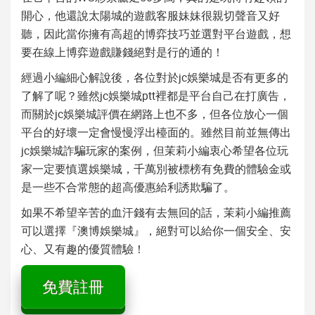
開心，他還說太陽城的遊戲客服妹妹很親切聲音又好
聽，因此當你擁有高超的博弈技巧並選對平台遊戲，想
要在線上博弈遊戲賺錢絕對是行的通的！
經過小編細心解說後，各位對於
jc娛樂城
是否有更多的
了解了呢？雖然
jc娛樂城ptt
裡都是平台自己在打廣告，
而關於
jc娛樂城評價
在網路上也不多，但各位放心一個
平台的好壞一定會慢慢浮出檯面的。雖然目前並無傳出
jc娛樂城詐騙
玩家的案例，但茉莉小編衷心希望各位玩
家一定要慎選娛樂城，千萬別被標榜有免費的體驗金或
是一些不合常態的超高優惠給利誘欺騙了。
如果不希望辛苦的血汗錢有去無回的話，茉莉小編推薦
可以選擇『澳博娛樂城』，絕對可以給你一個安全、安
心、又有趣的優質體驗！
免費註冊