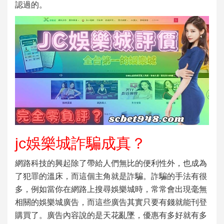
認過的。
jc娛樂城詐騙成真？
網路科技的興起除了帶給人們無比的便利性外，也成為
了犯罪的溫床，而這個主角就是詐騙。詐騙的手法有很
多，例如當你在網路上搜尋娛樂城時，常常會出現毫無
相關的娛樂城廣告，而這些廣告其實只要有錢就能刊登
購買了。廣告內容說的是天花亂墜，優惠有多好就有多