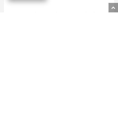
返
回
jc娛樂城
jc娛樂城評價
jc娛樂城詐騙
頁
jc娛樂城ptt
jc娛樂城賺錢
面
頂
端
延伸閱讀：
jc娛樂城身為業界第一「九州」線下代理，竟沒人
點評！？
539二三四星連碰多少錢？539連碰表意思？澳博
中獎金額絕對鈔乎你的想像！
nba直播哪裡看，線上看勇士比賽是騰訊、企鵝還
是澳博呢？