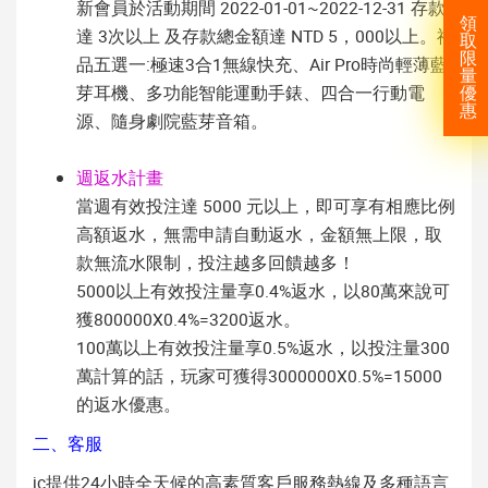
新會員於活動期間 2022-01-01~2022-12-31 存款
領
達 3次以上 及存款總金額達 NTD 5，000以上。禮
取
限
品五選一:極速3合1無線快充、Air Pro時尚輕薄藍
量
芽耳機、多功能智能運動手錶、四合一行動電
優
惠
源、隨身劇院藍芽音箱。
週返水計畫
當週有效投注達 5000 元以上，即可享有相應比例
高額返水，無需申請自動返水，金額無上限，取
款無流水限制，投注越多回饋越多！
5000以上有效投注量享0.4%返水，以80萬來說可
獲800000X0.4%=3200返水。
100萬以上有效投注量享0.5%返水，以投注量300
萬計算的話，玩家可獲得3000000X0.5%=15000
的返水優惠。
二、客服
jc提供24小時全天候的高素質客戶服務熱線及多種語言