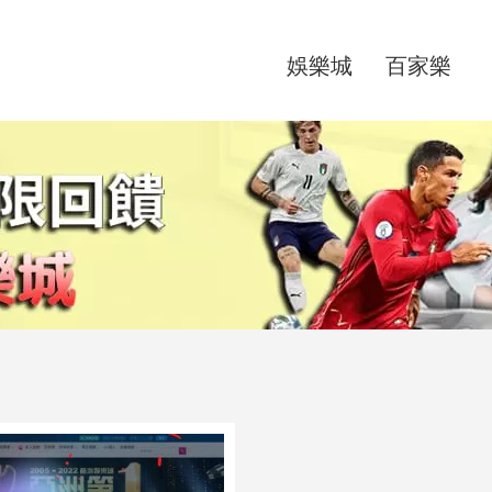
娛樂城
百家樂