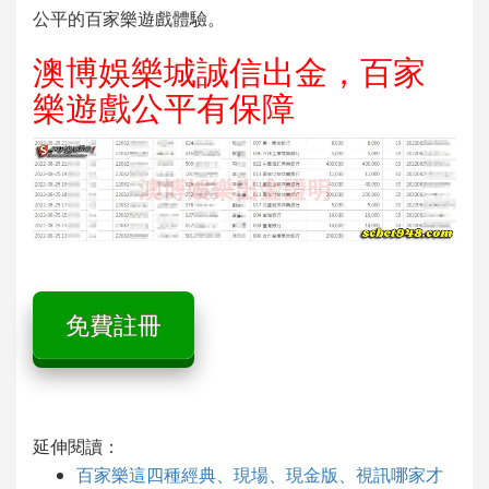
公平的百家樂遊戲體驗。
澳博娛樂城誠信出金，百家
樂遊戲公平有保障
免費註冊
延伸閱讀：
百家樂這四種經典、現場、現金版、視訊哪家才