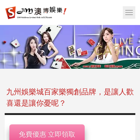
娛
樂
網
城|
站
百
選
家
單
樂|
按
運
鈕
彩|
天
天
樂|
九州娛樂城百家樂獨創品牌，是讓人歡
樂
喜還是讓你憂呢？
透
彩
球|
老
免費優惠 立即領取
虎