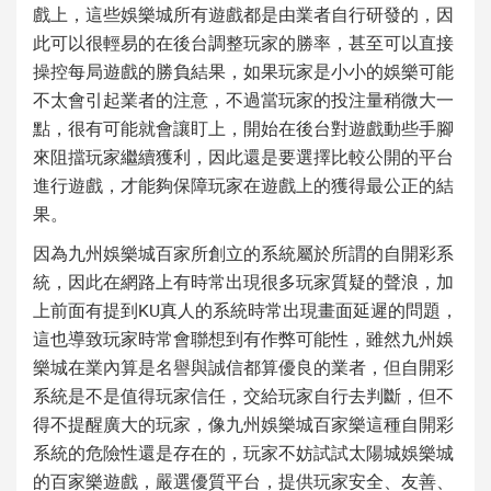
戲上，這些娛樂城所有遊戲都是由業者自行研發的，因
此可以很輕易的在後台調整玩家的勝率，甚至可以直接
操控每局遊戲的勝負結果，如果玩家是小小的娛樂可能
不太會引起業者的注意，不過當玩家的投注量稍微大一
點，很有可能就會讓盯上，開始在後台對遊戲動些手腳
來阻擋玩家繼續獲利，因此還是要選擇比較公開的平台
進行遊戲，才能夠保障玩家在遊戲上的獲得最公正的結
果。
因為九州娛樂城百家所創立的系統屬於所謂的自開彩系
統，因此在網路上有時常出現很多玩家質疑的聲浪，加
上前面有提到KU真人的系統時常出現畫面延遲的問題，
這也導致玩家時常會聯想到有作弊可能性，雖然九州娛
樂城在業內算是名譽與誠信都算優良的業者，但自開彩
系統是不是值得玩家信任，交給玩家自行去判斷，但不
得不提醒廣大的玩家，像
九州娛樂城百家樂
這種自開彩
系統的危險性還是存在的，玩家不妨試試太陽城娛樂城
的百家樂遊戲，嚴選優質平台，提供玩家安全、友善、