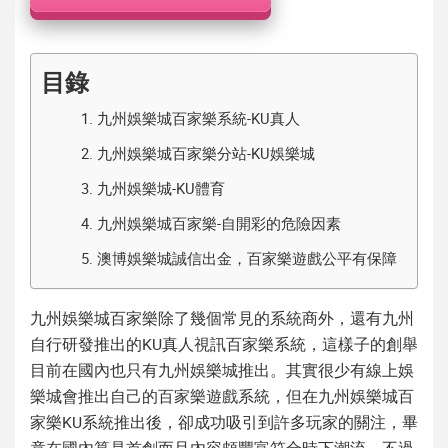
機
目錄
1.
九州娛樂城百家樂系統-KU真人
2.
九州娛樂城百家樂分站-KU娛樂城
3.
九州娛樂城-KU體育
4.
九州娛樂城百家樂-自開彩的危險因素
5.
澳博娛樂城誠信出金，百家樂遊戲公平有保障
九州娛樂城百家樂
除了幾個常見的系統商外，還有九州
自行研發推出的KU真人視訊
百家樂
系統，這樣子的創舉
目前在國內也只有九州娛樂城推出。其實很少有線上娛
樂城會推出自己的百家樂遊戲系統，但在九州娛樂城百
家樂KU系統推出後，卻成功吸引到許多玩家的關注，畢
竟在國內算是首創而且內容頗豐富符合時下潮流，不過