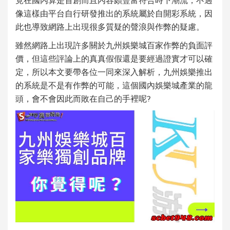
像這樣由平台自行研發推出的系統屬於自開彩系統，因
此也導致網路上出現很多質疑的聲浪與作弊的疑慮。
雖然網路上出現許多關於九州娛樂城百家作弊的負面評
價，但這些評論上的真真假假還是要經過證實才可以確
定，所以本文要帶各位一同來深入解析，九州娛樂推出
的系統是不是有作弊的可能，這個國內娛樂城產業的龍
頭，會不會因此而敗在自己的手裡呢?