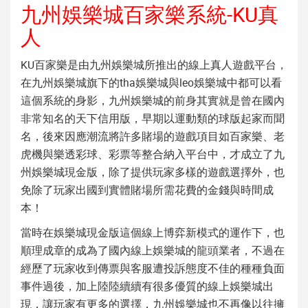
九州娛樂城百家樂系統-KU真
人
KU百家樂是由九州娛樂城所推出的線上真人遊戲平台，
在九州娛樂城旗下的tha娛樂城與leo娛樂城中都可以看
這個系統的身影，九州娛樂城的前身其實就是曾在國內
非常知名的天下信用版，早期以運動類的球版起家而聞
名，後來因應潮流將許多賭場的遊戲項目如百家樂、老
虎機與樂透彩球、彩票等整合納入平台中，才成立了九
州娛樂城現金版，除了提供玩家多樣的遊戲選擇外，也
免除了玩家出國到實體賭場所需花費的金錢與時間成
本！
當時在娛樂城現金版這個線上博弈新模式的運作下，也
順理成章的成為了國內線上娛樂城的龍頭業者，不過在
經歷了玩家收到傳票與客服遭投訴態度不佳的種種負面
事件過後，加上陸陸續續有很多優質的線上娛樂城出
現，讓玩家有更多的選擇，九州娛樂城也不再像以往擁