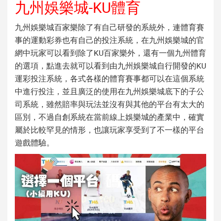
九州娛樂城-KU體育
九州娛樂城百家樂除了有自己研發的系統外，連體育賽
事的運動彩券也有自己的投注系統，在九州娛樂城的官
網中玩家可以看到除了KU百家樂外，還有一個九州體育
的選項，點進去就可以看到由九州娛樂城自行開發的KU
運彩投注系統，各式各樣的體育賽事都可以在這個系統
中進行投注，並且廣泛的使用在九州娛樂城底下的子公
司系統，雖然賠率與玩法並沒有與其他的平台有太大的
區別，不過自創系統在當前線上娛樂城的產業中，確實
屬於比較罕見的情形，也讓玩家享受到了不一樣的平台
遊戲體驗。