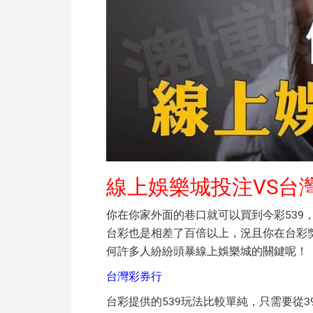
線上娛樂城投注VS台
你在你家外面的巷口就可以買到今彩53
台彩也是相差了百倍以上，況且你在台彩獎
何許多人紛紛頭暴線上娛樂城的關鍵呢！
台灣彩券行
台彩提供的539玩法比較單純，只需要從