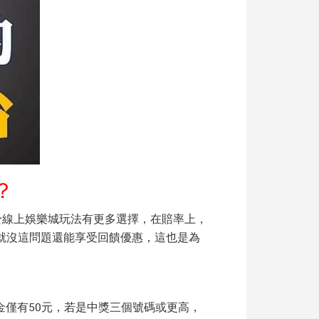
？
於線上娛樂城玩法有更多選擇，在賠率上，
可就沒這問題還能享受回饋優惠，這也是為
金僅有50元，若是中獎三個號碼或更高，