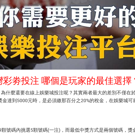
灣彩劵投注 哪個是玩家的最佳選擇
9，為什麼還要在線上娛樂城投注呢？其實兩者最大的差別不僅在
金達到5000元時，是必須繳那百分之20%的稅金，在娛樂城
39顆號碼內挑選5顆號碼(一注)，而最低中獎方式是兩個號碼，獎