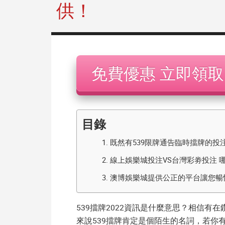
供！
機
免費優惠 立即領取
目錄
1.
既然有539限牌通告臨時擋牌的投
2.
線上娛樂城投注VS台灣彩劵投注 
3.
澳博娛樂城提供公正的平台讓您暢
539擋牌2022
資訊是什麼意思？相信有在
來說
539擋牌
肯定是個陌生的名詞，若你