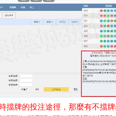
臨時擋牌的投注途徑，那麼有不擋