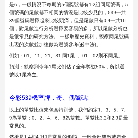
是6，一般情況下每期的5個獎號都有1-2組同尾號碼，5
個號碼的尾數都不相同的情況是比較少見的，539一共
39個號碼選擇起來比較頭痛，但是尾數只有0-9一共10
個，對尾數進行分析選擇要容易的多，所以尾數分析也
是很常見的研究方法。 一樣取歷史資料，觀察同尾號碼
出現的次數並加總做為選號參考(必中法)。
例如：01、11、21、31 同1尾 ， 01、02則不同尾。
預測：觀察到今年1尾比例佔了全年獎號50%，所以選
號以1尾為主。
今彩539機率牌，奇、偶號碼:
以上的單雙比值未包含特別號，我們約定1、3、5、7、
9為單雙；0、2、4、6、8為雙數。單雙比3:2和2:3是最
常見的。
然後是1:4和4:1也是常見的形態。一般全部雙數或者全