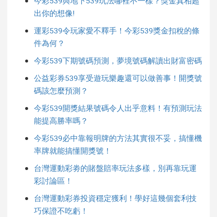
今彩539與地下539玩法哪裡不一樣？獎金真相超
出你的想像!
運彩539令玩家愛不釋手！今彩539獎金扣稅的條
件為何？
今彩539下期號碼預測，夢境號碼解讀出財富密碼
公益彩券539享受遊玩樂趣還可以做善事！開獎號
碼該怎麼預測？
今彩539開獎結果號碼令人出乎意料！有預測玩法
能提高勝率嗎？
今彩539必中靠報明牌的方法其實很不妥，搞懂機
率牌就能搞懂開獎號！
台灣運動彩劵的賭盤賠率玩法多樣，別再靠玩運
彩討論區！
台灣運動彩券投資穩定獲利！學好這幾個套利技
巧保證不吃虧！