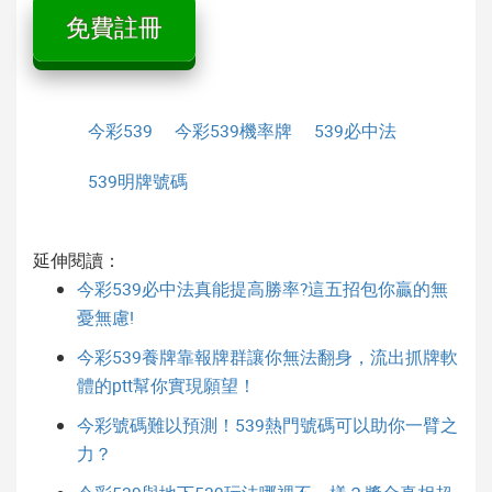
免費註冊
今彩539
今彩539機率牌
539必中法
539明牌號碼
延伸閱讀：
今彩539必中法真能提高勝率?這五招包你贏的無
憂無慮!
今彩539養牌靠報牌群讓你無法翻身，流出抓牌軟
體的ptt幫你實現願望！
今彩號碼難以預測！539熱門號碼可以助你一臂之
力？