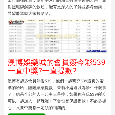
出討論在此篇，使新手入門的朋友有個學習的方向，並
對照報牌解牌的敘述，能有更深入的了解並參考借鏡，
希望能幫助大家拉哈哈。
澳博娛樂城的會員簽今彩539
一直中獎?一直提款?
澳博有超多會員熱愛539，他們一起研究539還真的蠻
準的哈哈，陸陸續續提款，茉莉小編還以為發生什麼事
了，結果全部的人一起中三星拉，如果你有玩539的話
可以一起加入一起玩喔！平台也是保證提款！不必多操
心，只要中獎都一定領的到錢的。