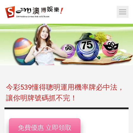
娛
樂
網
城|
站
百
選
家
單
樂|
按
運
鈕
彩|
天
天
樂|
今彩539懂得聰明運用機率牌必中法，
樂
讓你明牌號碼抓不完！
透
彩
球|
老
免費優惠 立即領取
虎