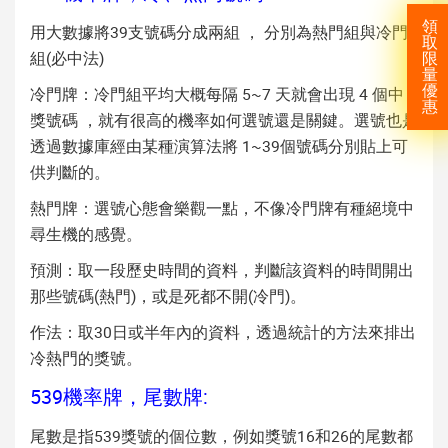
領
用大數據將39支號碼分成兩組 ， 分別為熱門組與冷門
取
組(必中法)
限
量
優
冷門牌：冷門組平均大概每隔 5~7 天就會出現 4 個中
惠
獎號碼 ，就有很高的機率如何選號還是關鍵。選號也是
透過數據庫經由某種演算法將 1~39個號碼分別貼上可
供判斷的。
熱門牌：選號心態會樂觀一點，不像冷門牌有種絕境中
尋生機的感覺。
預測：取一段歷史時間的資料，判斷該資料的時間開出
那些號碼(熱門)，或是死都不開(冷門)。
作法：取30日或半年內的資料，透過統計的方法來排出
冷熱門的獎號。
539機率牌，尾數牌:
尾數是指539獎號的個位數，例如獎號16和26的尾數都