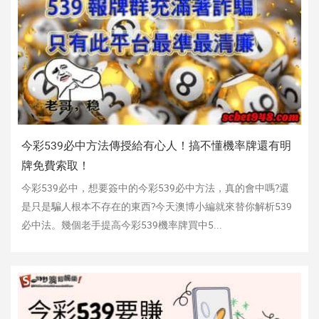
今彩539必中方法傳授給有心人！搞不懂機率牌還有明
牌免費索取！
今彩539必中，想要簽中的今彩539必中方法，真的會中嗎?還
是只是騙人根本不存在的東西?今天澳博小編就來替你解析539
必中法。幾個老手提高今彩539機率牌買中5...