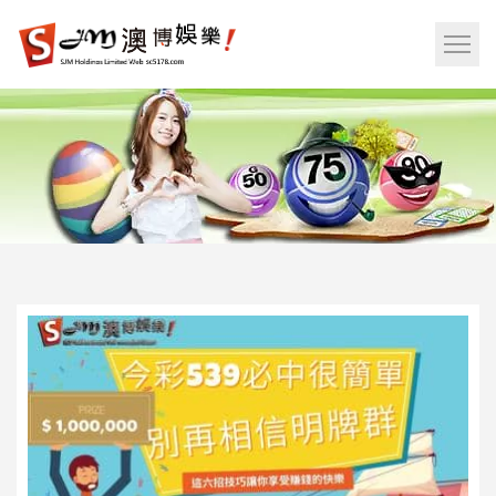
娛
樂
網
城|
站
百
選
家
單
樂|
按
運
鈕
彩|
天
天
樂|
樂
透
彩
球|
老
虎