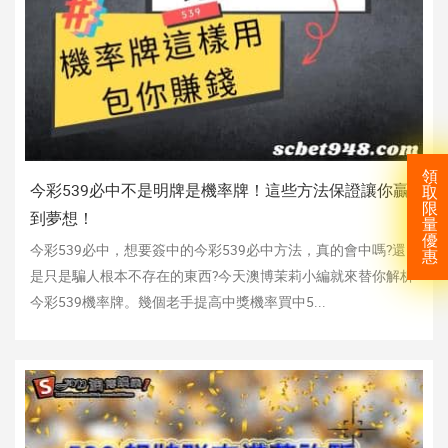
領
今彩539必中不是明牌是機率牌！這些方法保證讓你贏
取
限
到夢想！
量
優
今彩539必中，想要簽中的今彩539必中方法，真的會中嗎?還
惠
是只是騙人根本不存在的東西?今天澳博茉莉小編就來替你解析
今彩539機率牌。幾個老手提高中獎機率買中5...