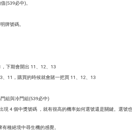
(539必中)。
39明牌號碼。
，下期會開出 11、12、13
3、11，購買的時候就會賭一把買 11、12、13
門組與冷門組(539必中)
會出現 4 個中獎號碼 ，就有很高的機率如何選號還是關鍵。選號也
牌有種絕境中尋生機的感覺。