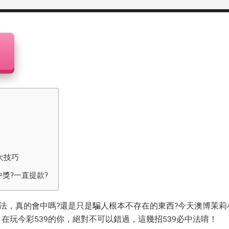
大技巧
獎?一直提款?
方法
，真的會中嗎?還是只是騙人根本不存在的東西?今天澳博茉莉
在玩今彩539的你，絕對不可以錯過，這幾招
539必中法
唷！