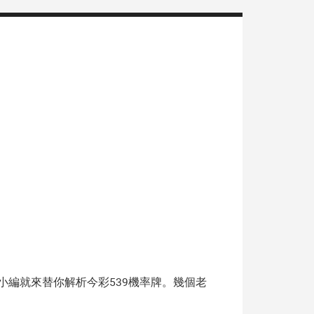
小編就來替你解析
今彩539機率牌
。幾個老