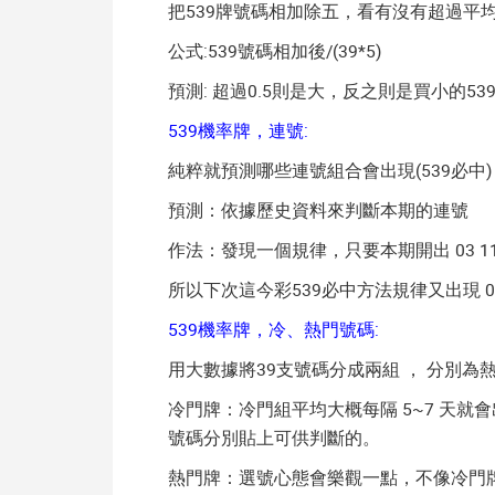
把539牌號碼相加除五，看有沒有超過平均值
公式:539號碼相加後/(39*5)
預測: 超過0.5則是大，反之則是買小的5
539機率牌，連號:
純粹就預測哪些連號組合會出現(539必中)
預測：依據歷史資料來判斷本期的連號
作法：發現一個規律，只要本期開出 03 11
所以下次這
今彩539必中方法
規律又出現 0
539機率牌，冷、熱門號碼:
用大數據將39支號碼分成兩組 ， 分別為熱
冷門牌：冷門組平均大概每隔 5~7 天就
號碼分別貼上可供判斷的。
熱門牌：選號心態會樂觀一點，不像冷門