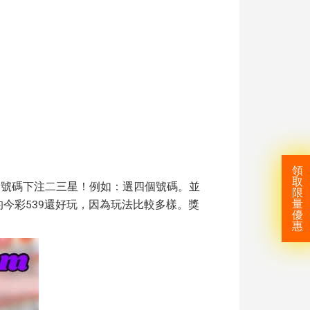
領
取
個號碼下注二三星！例如：選四個號碼。並
限
今彩539還好玩，因為玩法比較多樣。獎
量
優
惠