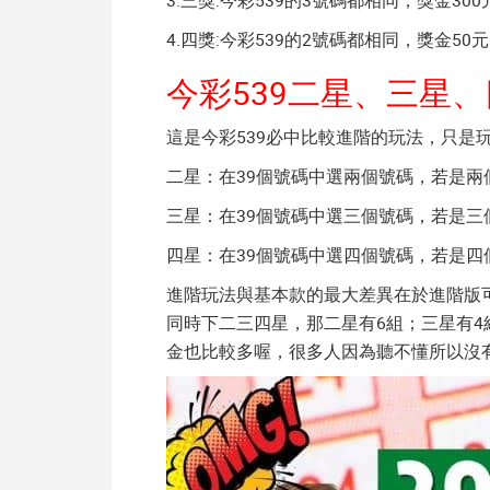
4.四獎:今彩539的2號碼都相同，獎金50元
今彩539二星、三星、
這是今彩539必中比較進階的玩法，只是
二星：在39個號碼中選兩個號碼，若是兩
三星：在39個號碼中選三個號碼，若是三
四星：在39個號碼中選四個號碼，若是四
進階玩法與基本款的最大差異在於進階版
同時下二三四星，那二星有6組；三星有4
金也比較多喔，很多人因為聽不懂所以沒