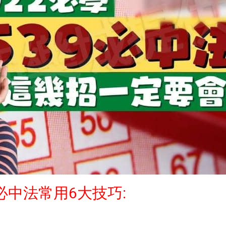
9必中法常用6大技巧: