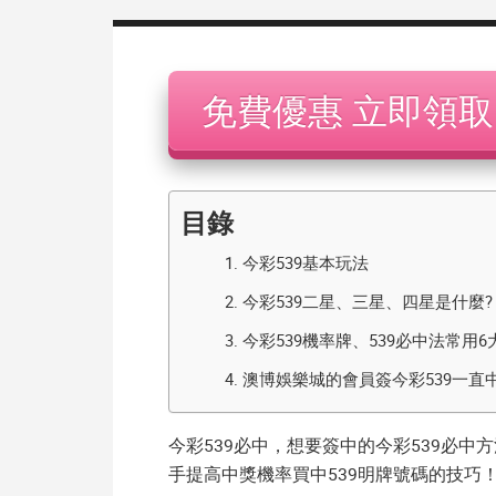
機
免費優惠 立即領取
目錄
1.
今彩539基本玩法
2.
今彩539二星、三星、四星是什麼?
3.
今彩539機率牌、539必中法常用6
4.
澳博娛樂城的會員簽今彩539一直中
今彩539必中
，想要簽中的
今彩539必中
手提高中獎機率買中
539明牌
號碼的技巧！