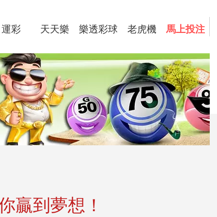
運彩
天天樂
樂透彩球
老虎機
馬上投注
讓你贏到夢想！