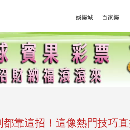
娛樂城
百家樂
預測都靠這招！這像熱門技巧