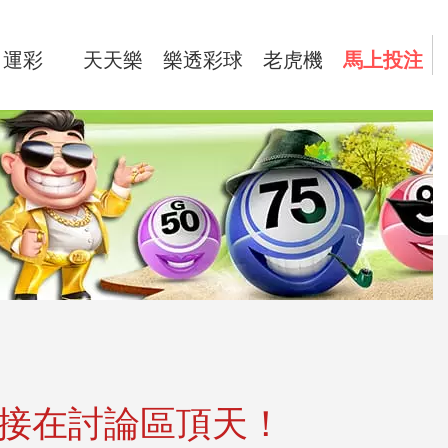
運彩
天天樂
樂透彩球
老虎機
馬上投注
直接在討論區頂天！