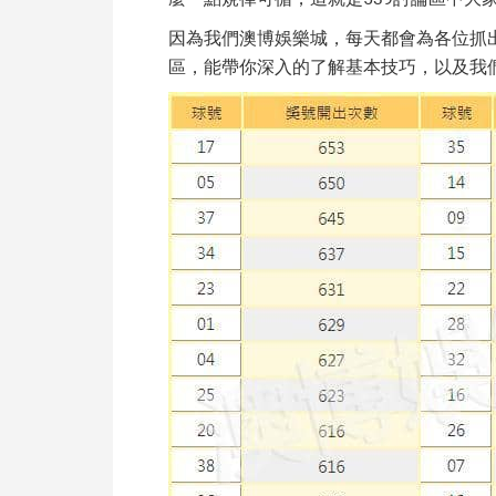
因為我們澳博娛樂城，每天都會為各位抓
區，能帶你深入的了解基本技巧，以及我們