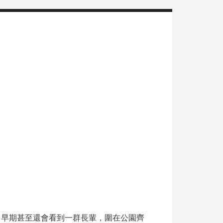
，早期甚至還會看到一群長輩，圍在公園齊