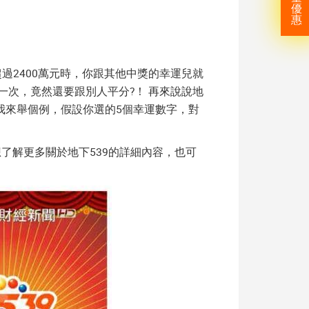
優
惠
過2400萬元時，你跟其他中獎的幸運兒就
一次，竟然還要跟別人平分?！ 再來說說地
我來舉個例，假設你選的5個幸運數字，對
想了解更多關於地下539的詳細內容，也可