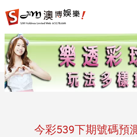
娛
樂
城|
百
家
樂|
運
彩|
天
天
樂|
樂
透
彩
球|
今彩539下期號碼
老
虎