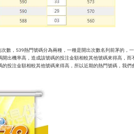
出的次數，539熱門號碼分為兩種，一種是開出次數名列前茅的，
碼開出機率高，造成該號碼的投注金額相較其他號碼來得高，而
的投注金額相較其他號碼來得高，所以近期的熱門號碼，我們會