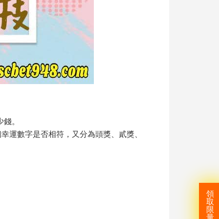
少錢。
5個幸運數字是否相符，又分為頭獎、貳獎、
領
取
限
量