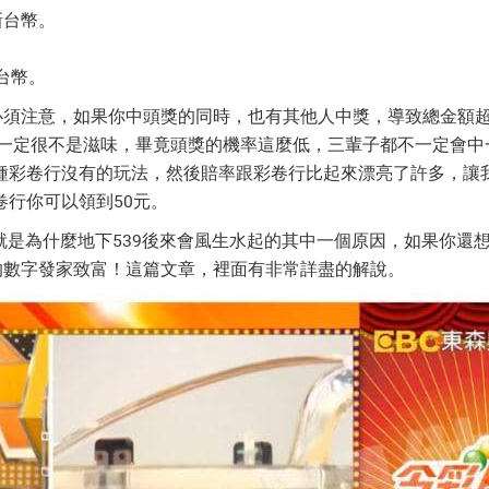
新台幣。
台幣。
必須注意，如果你中頭獎的同時，也有其他人中獎，導致總金額超
那一定很不是滋味，畢竟頭獎的機率這麼低，三輩子都不一定會中
種彩卷行沒有的玩法，然後賠率跟彩卷行比起來漂亮了許多，讓
行你可以領到50元。
這就是為什麼地下539後來會風生水起的其中一個原因，如果你還
的數字發家致富！這篇文章，裡面有非常詳盡的解說。