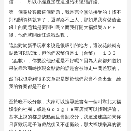
信．．．所以小編直接在這邊給出總結評論。
第一個關於客服這個問題，我是完全無法接受的！找不
到相關資料就算了，還聯絡不上人，那如果我有儲值金
錢上的問題我是要問神嗎？而我打開大福娛樂ＡＰＰ
後，他們就開始狂送我點數，
這點對於新手玩家來說是很吸引的地方，還沒花錢就有
點數可以試玩，但他們家幣值是１（台幣）：１３３
（點數），你要說他好還是不好呢？因為大家都知道如
果依靠幣商轉換現金點數的話是會被賺走中間差額的，
然而我也滑到很多文章都是關於他們家會不會出金，給
我的答案都是不會！
至於咬不咬分數，大家可以搜尋臉書有一個叫靠北大福
娛樂的社團，或是Ｇｏｏｇｌｅ商店就可以找到評論，
基本上說的都是缺點而且會亂咬分，我這邊建議如果你
只喜歡玩電子遊戲然後又不想贏錢，那大福娛樂真的很