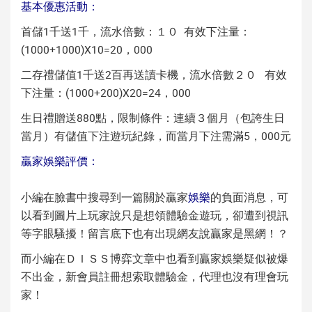
基本優惠活動：
首儲1千送1千，流水倍數：１０ 有效下注量：
(1000+1000)X10=20，000
二存禮儲值1千送2百再送讀卡機，流水倍數２０ 有效
下注量：(1000+200)X20=24，000
生日禮贈送880點，限制條件：連續３個月（包誇生日
當月）有儲值下注遊玩紀錄，而當月下注需滿5，000元
贏家娛樂評價：
小編在臉書中搜尋到一篇關於贏家
娛樂
的負面消息，可
以看到圖片上玩家說只是想領體驗金遊玩，卻遭到視訊
等字眼騷擾！留言底下也有出現網友說贏家是黑網！？
而小編在ＤＩＳＳ博弈文章中也看到贏家娛樂疑似被爆
不出金，新會員註冊想索取體驗金，代理也沒有理會玩
家！