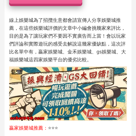
機
線上
娛樂城
為了招攬生意都會請宣傳人分享
娛樂城推
薦
，在這些娛樂城評價的文章中小編會挑幾家來評比，
目的是為了讓玩家們不要因不實廣告而上當！會以玩家
們評論和實際遊玩的感受去解說這幾家優缺點，這次評
比名單中有，
贏家娛樂城
、
金禾娛樂城
、
gs娛樂城
、
大
福娛樂城
這四家娛樂平台的優劣比較。
贏家娛樂城推薦：
⭐⭐⭐