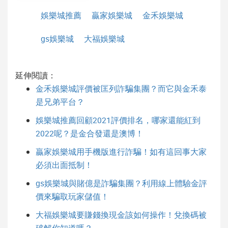
娛樂城推薦
贏家娛樂城
金禾娛樂城
gs娛樂城
大福娛樂城
延伸閱讀：
金禾娛樂城評價被匡列詐騙集團？而它與金禾泰
是兄弟平台？
娛樂城推薦回顧2021評價排名，哪家還能紅到
2022呢？是金合發還是澳博！
贏家娛樂城用手機版進行詐騙！如有這回事大家
必須出面抵制！
gs娛樂城與賭億是詐騙集團？利用線上體驗金評
價來騙取玩家儲值！
大福娛樂城要賺錢換現金該如何操作！兌換碼被
破解你知道嗎？