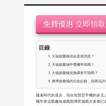
機
免費優惠 立即領取
目錄
1.
大福娛樂換現金是假消息？
2.
大福娛樂城中獎機率高嗎？
3.
大福娛樂城兌換碼有可領嗎？
4.
澳博娛樂城的出款紀錄，別再玩評
隨著時代的進步，現在智慧型手機的多元
幾年來這類趣味遊戲類博奕遊戲大多都已