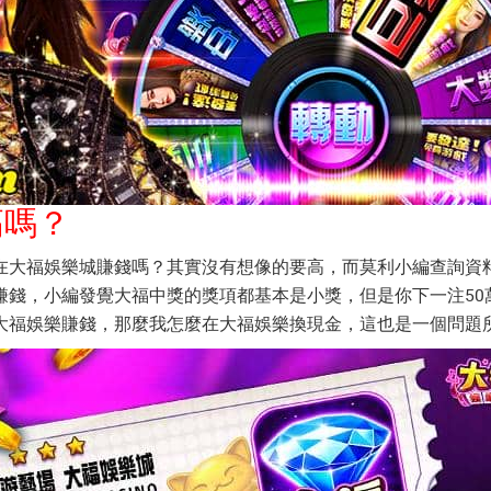
高嗎？
在大福娛樂城賺錢嗎？其實沒有想像的要高，而莫利小編查詢資
錢，小編發覺大福中獎的獎項都基本是小獎，但是你下一注50萬
大福娛樂賺錢，那麼我怎麼在大福娛樂換現金，這也是一個問題