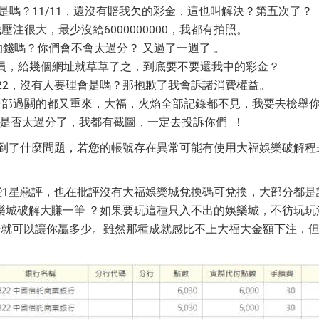
金是嗎？11/11，還沒有賠我欠的彩金，這也叫解決？第五次了？
壓注很大，最少沒給6000000000，我都有拍照。
獎的錢嗎？你們會不會太過分？ 又過了一週了 。
人員，給幾個網址就草草了之，到底要不要還我中的彩金？
2/22，沒有人要理會是嗎？那抱歉了我會訴諸消費權益。
，全部過關的都又重來，大福，火焰全部記錄都不見，我要去檢舉
你們是否太過分了，我都有截圖，一定去投訴你們 ！
遇到了什麼問題，若您的帳號存在異常可能有使用大福娛樂破解程
些1星惡評，也在批評沒有
大福娛樂城兌換碼
可兌換，大部分都是
樂城破解
大賺一筆 ？如果要玩這種只入不出的娛樂城，不彷玩玩澳
少就可以讓你贏多少。雖然那種成就感比不上大福大金額下注，