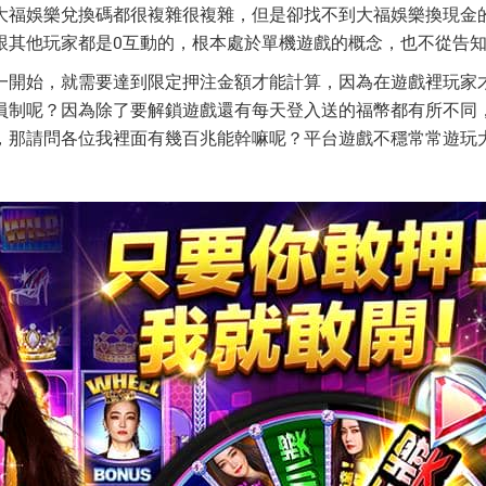
大福娛樂兌換碼都很複雜很複雜，但是卻找不到大福娛樂換現金
跟其他玩家都是0互動的，根本處於單機遊戲的概念，也不從告
一開始，就需要達到限定押注金額才能計算，因為在遊戲裡玩家
員制呢？因為除了要解鎖遊戲還有每天登入送的福幣都有所不同，
，那請問各位我裡面有幾百兆能幹嘛呢？平台遊戲不穩常常遊玩大