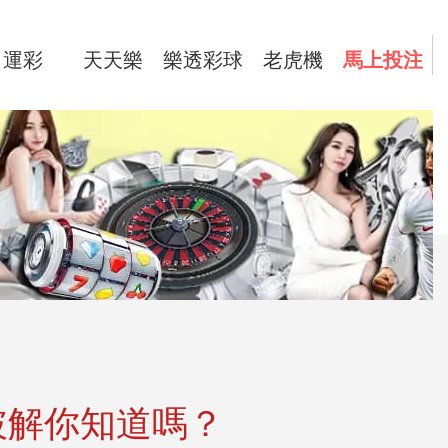
運彩
天天樂
樂透彩球
老虎機
馬上投注
破解你知道嗎？