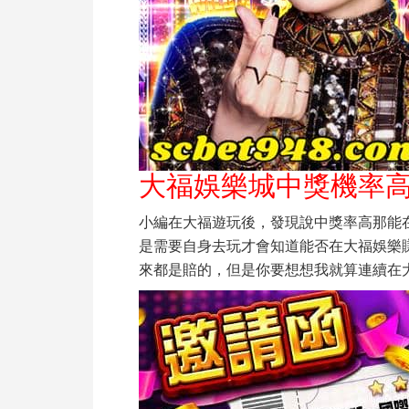
大福娛樂城中獎機率
小編在大福遊玩後，發現說中獎率高那能
是需要自身去玩才會知道能否在大福娛樂賺
來都是賠的，但是你要想想我就算連續在