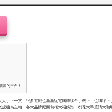
價差的平台！
人人手上一支，很多遊戲也漸漸從電腦轉移至手機上，也稱線上
老虎機為主軸，各大品牌廠商包括大福娛樂，都花大手筆請大咖