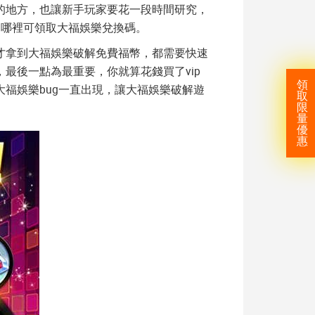
的地方，也讓新手玩家要花一段時間研究，
知哪裡可領取大福娛樂兌換碼。
才拿到大福娛樂破解免費福幣，都需要快速
最後一點為最重要，你就算花錢買了vip
領
福娛樂bug一直出現，讓大福娛樂破解遊
取
限
量
優
惠