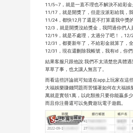
11/5~7，就是一直不理也不解決不給彩
11/17，就是開獎了，但是沒派彩給我，我
11/24，都快12月了還是不打算還我中
12/3，就是開獎沒給獎金，我問過你們
12/19，就是不處理，太過分了吧！，1
12/31，都要新年了，不給彩金就算了
12/31，現在還刪除我帳號，我有id，
結果客服只跟他說:我們不太清楚您具體
草草了事，也太讓人無言了。
而看這些評論就可知道在app上玩家在這
大福娛樂賺錢問題而苦惱著如何在
大福娛
萬就是實領1萬，以此類推只要你能贏多
而且你注冊還可以免費遊玩電子遊戲。