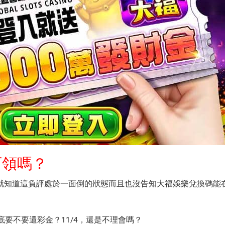
可領嗎？
就知道這負評處於一面倒的狀態而且也沒告知大福娛樂兌換碼能
到底要不要還彩金？11/4，還是不理會嗎？