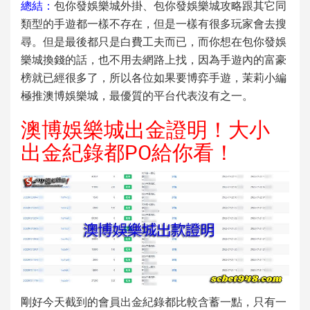
總結：
包你發娛樂城外掛
、
包你發娛樂城攻略
跟其它同
類型的手遊都一樣不存在，但是一樣有很多玩家會去搜
尋。但是最後都只是白費工夫而已，而你想在
包你發娛
樂城換錢
的話，也不用去網路上找，因為手遊內的富豪
榜就已經很多了，所以各位如果要博弈手遊，茉莉小編
極推澳博娛樂城，最優質的平台代表沒有之一。
澳博娛樂城出金證明！大小
出金紀錄都PO給你看！
剛好今天截到的會員出金紀錄都比較含蓄一點，只有一