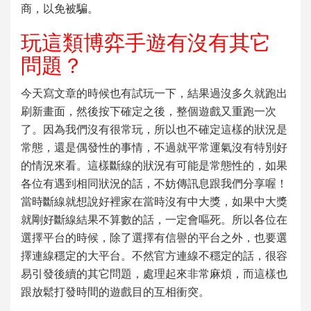
商，以免被騙。
玩這類博弈手遊有沒有其它
問題？
今天寫文章的時候也有試玩一下，結果過沒多久就跑出
刷新畫面，然後按下確定之後，整個遊戲又重跑一次
了。因為我們沒有很常玩，所以也不確定這樣的狀況是
常態，還是偶發性的事情，不過就平常運氣沒有特別好
的情況來看。這樣斷線的狀況有可能是常態性的，如果
各位有遇到相同狀況的話，不妨傳訊息跟我們分享喔！
當時斷線就想說好裡家在當時沒有中大獎，如果中大獎
就剛好斷線結果不算數的話，一定會嘔死。所以各位在
選擇平台的時候，除了選擇有信譽的平台之外，也要選
擇連線穩定的大平台。不然官方連線不穩定的話，很容
易引發後續的其它問題，處理起來非常麻煩，而這樣也
跟放鬆打發時間的遊戲目的互相衝突。