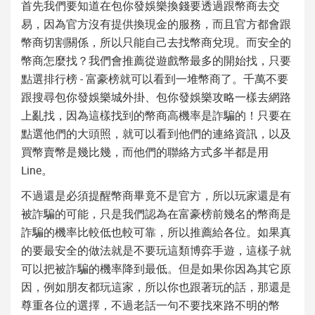
首先我們要知道在包你發娛樂換錢要透過跟幣商去交
易，因為官方沒有提供換現金的服務，而且官方都會跟
幣商切割關係，所以只能自己去找幣商兌現。而安全的
幣商怎麼找？我們會推薦從遊戲幣最多的開始找，只要
點選排行榜 - 富豪榜就可以看到一堆幣商了。千萬不要
跟搜尋包你發娛樂城外掛、包你發娛樂攻略一樣去網路
上亂找，因為這樣找到的幣商高機率是詐騙的！只要在
點選他們的大頭照，就可以看到他們的連絡資訊，以及
買幣賣幣是幾比幾，而他們的聯絡方式多半都是用
Line。
不過還是必須提醒幣商畢竟不是官方，所以玩家還是有
被詐騙的可能，只是我們認為在富豪榜前幾名的幣商是
詐騙的機率比較低也較可靠，所以推薦給各位。如果真
的要最安全的做法就是不要玩這類博弈手遊，這樣子就
可以把被詐騙的機率降到最低。但是如果你因為其它原
因，例如朋友都玩這家，所以你也跟著玩的話，那還是
尊重各位的選擇，不過老話一句不要找來路不明的幣