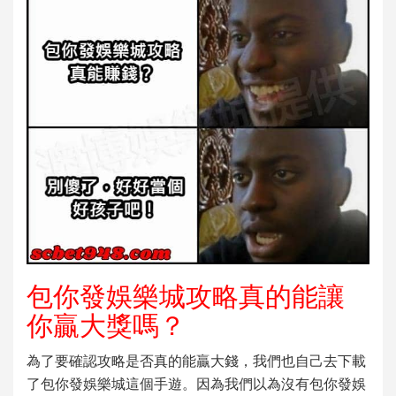
包你發娛樂城攻略真的能讓
你贏大獎嗎？
為了要確認攻略是否真的能贏大錢，我們也自己去下載
了包你發娛樂城這個手遊。因為我們以為沒有包你發娛