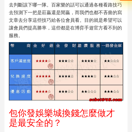
去判斷該下哪一隊。百家樂的話可以通過各種看路技巧
去預測下一把是莊贏還是閒贏，而我們也都不吝嗇的寫
文章去分享這些技巧給各位會員看。目的就是希望可以
讓會員們提高勝率，這些都是在博弈手遊官方看不到的
服務。
包你發娛樂城換錢怎麼做才
是最安全的？