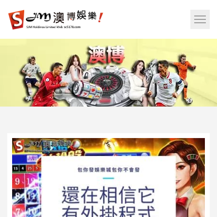
娛
樂
網
城|
站
百
選
家
單
樂|
按
運
鈕
彩|
天
天
樂|
樂
透
彩
球|
老
虎