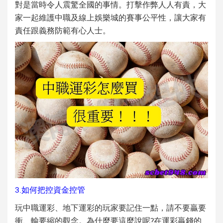
對是當時令人震驚全國的事情。打擊作弊人人有責，大
家一起維護中職及線上娛樂城的賽事公平性，讓大家有
責任跟義務防範有心人士。
3.如何把控資金控管
玩中職運彩、地下運彩的玩家要記住一點，請不要贏要
衝、輸要縮的觀念。為什麼要這麼說呢?在運彩贏錢的