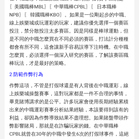
〖美國職棒MBL〗〖中華職棒CPBL〗〖 日本職棒
NPB〗〖 韓國職棒KBO〗。如果是一位剛起步的中職、
線上娛樂城或玩運彩的玩家，建議你優先選擇一個賽區
投注，禁分散投注太多賽區。因是同樣是棒球運動，但
是不同的中職怎麼買在不同必須的賽區，打法計分種種
都會有所不同，這會讓新手容易誤導下注時機。在中職
怎麼買，必須選擇一個深入研究的賽區，了解該賽區職
棒玩法，才是最好的策略。
2.防範作弊行為
作弊這項，不管是打假球還是有人背後在中職運彩，線
上娛樂城操盤賽事，這對玩家都是一件不合理的事情，
畢竟賭博講求的是公平。許多玩家會使用長期經驗累積
出來的中職運彩賽事分析結果經驗，本該要得到該有的
利益，卻因為作弊導致結果不盡理想。如果賭盤帶頭作
弊影響賭局，那就是在詐騙玩家的錢。在中華職棒
CPBL就曾在30年的中職中發生6次的打假球事件，這絕