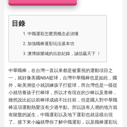
機
目錄
1.
中職運彩怎麼買概念必須懂
2.
加強職棒運彩玩法基本功
3.
澳博娛樂城的出款紀錄，誠信贏天下 ！
中華職棒，在台灣一直以來都是被重視的運動項目之
一，就好像美國NBA籃球，台灣中華職棒也是如此，國
外，歐美洲從小就訓練孩子打籃球，而台灣也是一樣從
小就培養孩子打棒球，所以才有現在的少棒以及青棒，
雖然說比起以前棒球成績不比往前，但是國人對中華職
棒這項運動熱愛沒有少過半點。所以說有人潮的地方就
有賭盤的誕生，
中職運彩
以及
地下運彩
也就這樣出現
了。接下來小編就帶你了解中職運彩，以及
職棒運彩玩