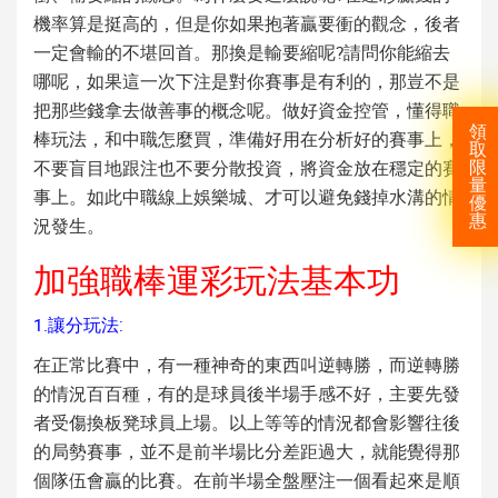
機率算是挺高的，但是你如果抱著贏要衝的觀念，後者
一定會輸的不堪回首。那換是輸要縮呢?請問你能縮去
哪呢，如果這一次下注是對你賽事是有利的，那豈不是
把那些錢拿去做善事的概念呢。做好資金控管，懂得職
領
棒玩法，和中職怎麼買，準備好用在分析好的賽事上，
取
不要盲目地跟注也不要分散投資，將資金放在穩定的賽
限
量
事上。如此中職線上娛樂城、才可以避免錢掉水溝的情
優
惠
況發生。
加強職棒運彩玩法基本功
1.讓分玩法:
在正常比賽中，有一種神奇的東西叫逆轉勝，而逆轉勝
的情況百百種，有的是球員後半場手感不好，主要先發
者受傷換板凳球員上場。以上等等的情況都會影響往後
的局勢賽事，並不是前半場比分差距過大，就能覺得那
個隊伍會贏的比賽。在前半場全盤壓注一個看起來是順