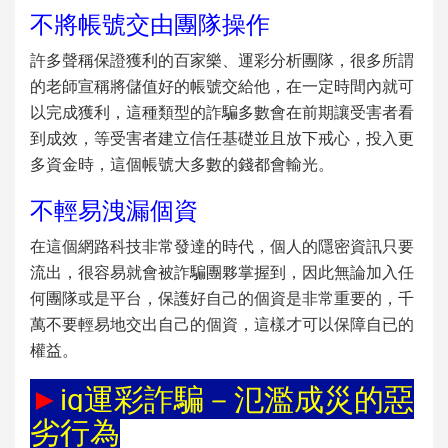
不將帳號交由團隊操作
許多聲稱保證獲利的百家樂、運彩分析團隊，很多所謂
的老師宣稱將儲值好的帳號交給他，在一定時間內就可
以完成獲利，這種類型的詐騙多數會在前期讓受害者看
到成效，等受害者建立信任基礎並且放下戒心，投入更
多資金時，這個帳號大多數的錢都會輸光。
不輕易洩漏個資
在這個網路科技非常發達的時代，個人的隱密資訊只要
流出，很容易就會被詐騙團夥掌握到，因此無論加入任
何團隊或是平台，保護好自己的個資是非常重要的，千
萬不要輕易地交出自己的個資，這樣才可以保障自已的
權益。
►
ig運彩詐騙－氾濫成災的惡
劣行為