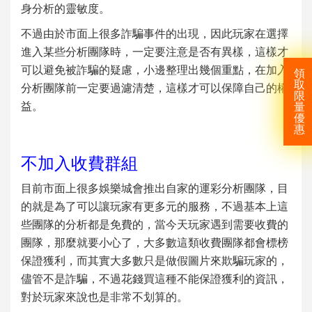
身分析的靈敏度。
不過由於市面上很多詐騙事件的出現，因此玩家在選擇
進入某些分析團隊時，一定要注意是否有異樣，這樣才
可以避免被詐騙的疑慮，小邊整理出幾個重點，在加入
領
取
分析團隊前一定要過濾清楚，這樣才可以保障自己的權
限
益。
量
優
惠
不加入收費群組
目前市面上很多娛樂城會推出自家的運彩分析團隊，目
的就是為了可以讓玩家有更多元的服務，不過基本上這
些團隊的分析都是免費的，當今天玩家遇到需要收費的
團隊，那麼就要小心了，大多數這類收費團隊都會標榜
保證獲利，而其實大多數只是做假圖片來欺騙玩家的，
儘管不是詐騙，不過花錢買這種不能保證獲利的資訊，
對於玩家來說也是非常不划算的。