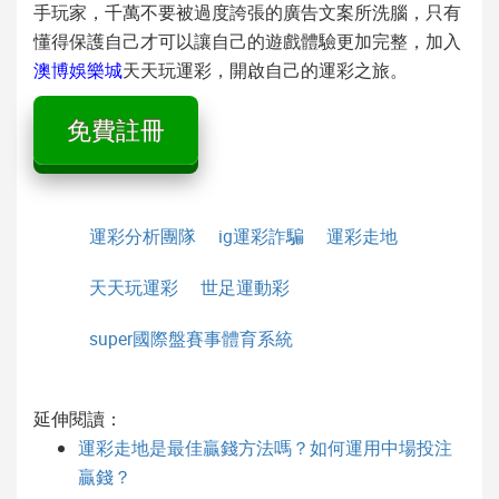
手玩家，千萬不要被過度誇張的廣告文案所洗腦，只有
懂得保護自己才可以讓自己的遊戲體驗更加完整，加入
澳博娛樂城
天天玩運彩
，開啟自己的運彩之旅。
免費註冊
運彩分析團隊
ig運彩詐騙
運彩走地
天天玩運彩
世足運動彩
super國際盤賽事體育系統
延伸閱讀：
運彩走地是最佳贏錢方法嗎？如何運用中場投注
贏錢？