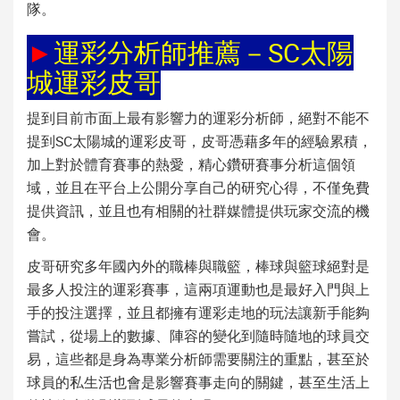
隊。
►
運彩分析師推薦－SC太陽
城運彩皮哥
提到目前市面上最有影響力的運彩分析師，絕對不能不
提到SC太陽城的運彩皮哥，皮哥憑藉多年的經驗累積，
加上對於體育賽事的熱愛，精心鑽研賽事分析這個領
域，並且在平台上公開分享自己的研究心得，不僅免費
提供資訊，並且也有相關的社群媒體提供玩家交流的機
會。
皮哥研究多年國內外的職棒與職籃，棒球與籃球絕對是
最多人投注的運彩賽事，這兩項運動也是最好入門與上
手的投注選擇，並且都擁有
運彩走地
的玩法讓新手能夠
嘗試，從場上的數據、陣容的變化到隨時隨地的球員交
易，這些都是身為專業分析師需要關注的重點，甚至於
球員的私生活也會是影響賽事走向的關鍵，甚至生活上