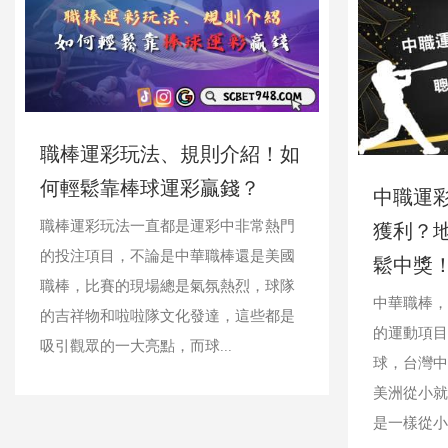
機
職棒運彩玩法、規則介紹！如
何輕鬆靠棒球運彩贏錢？
中職運
職棒運彩玩法一直都是運彩中非常熱門
獲利？
的投注項目，不論是中華職棒還是美國
鬆中獎
職棒，比賽的現場總是氣氛熱烈，球隊
中華職棒，
的吉祥物和啦啦隊文化發達，這些都是
的運動項目
吸引觀眾的一大亮點，而球...
球，台灣中
美洲從小就
是一樣從小