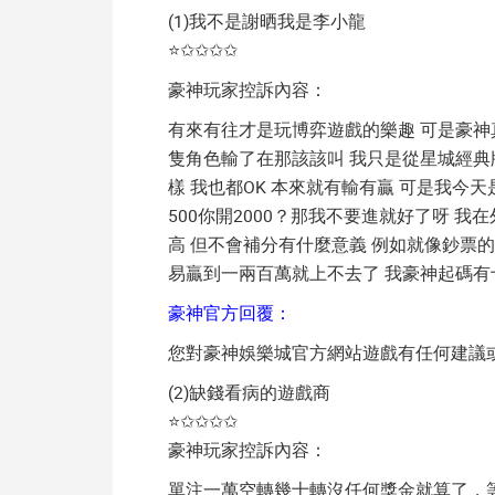
(1)我不是謝晒我是李小龍
⭐✩✩✩✩
豪神玩家控訴內容：
有來有往才是玩博弈遊戲的樂趣 可是豪神真
隻角色輸了在那該該叫 我只是從星城經典
樣 我也都OK 本來就有輸有贏 可是我今
500你開2000？那我不要進就好了呀 我
高 但不會補分有什麼意義 例如就像鈔票的
易贏到一兩百萬就上不去了 我豪神起碼有十
豪神官方回覆：
您對豪神娛樂城官方網站遊戲有任何建議
(2)缺錢看病的遊戲商
⭐✩✩✩✩
豪神玩家控訴內容：
單注一萬空轉幾十轉沒任何獎金就算了，