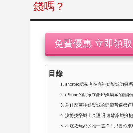
錢嗎？
機
免費優惠 立即領取
目錄
1.
android玩家有在豪神娛樂城賺錢
2.
iPhone的玩家在豪城娛樂城的體
3.
為什麼豪神娛樂城的評價普遍都這
4.
澳博娛樂城出金證明 遠離豪城擁
5.
不坑殺玩家的唯一選擇！只要你來