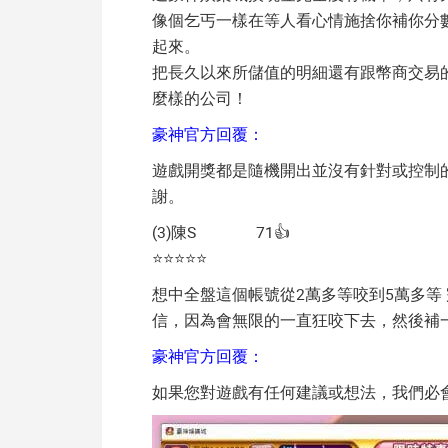
像個乞丐一樣在等人看心情施捨你補你分
起來。
把長久以來所儲值的明細還有跟幣商交易
麼樣的公司！
豪神官方回覆：
遊戲開獎都是隨機開出並沒有針對或控制
謝。
(3)陳S 71👍
⭐⭐⭐⭐⭐
想中全盤這個帳號從2萬多等咬到5萬多等
信，因為會無限的一直狂咬下去，然後補
豪神官方回覆：
如果您對遊戲有任何建議或想法，我們必