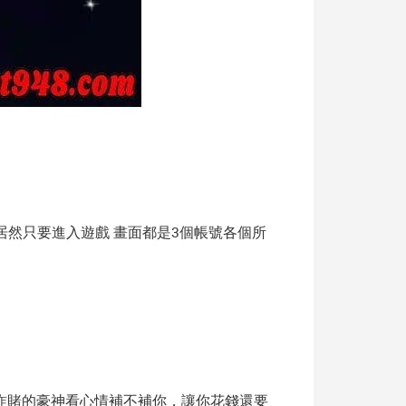
居然只要進入遊戲 畫面都是3個帳號各個所
詐賭的豪神看心情補不補你，讓你花錢還要