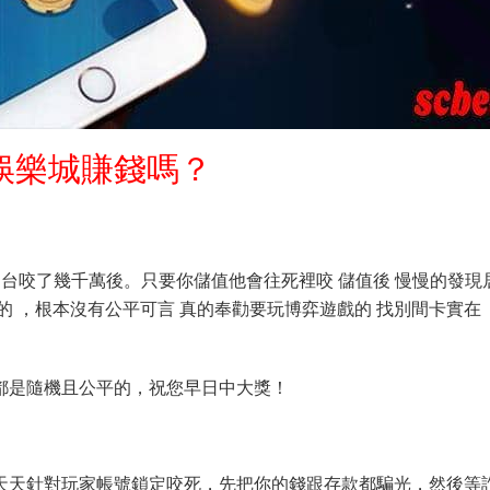
神娛樂城賺錢嗎？
台咬了幾千萬後。只要你儲值他會往死裡咬 儲值後 慢慢的發現
的 ，根本沒有公平可言 真的奉勸要玩博弈遊戲的 找別間卡實在
都是隨機且公平的，祝您早日中大獎！
天天針對玩家帳號鎖定咬死，先把你的錢跟存款都騙光，然後等