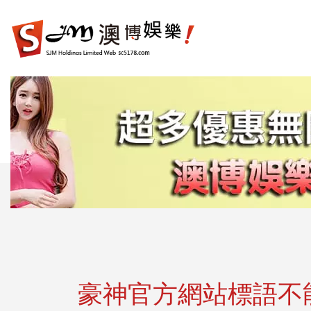
娛
樂
城|
百
家
樂|
運
彩|
天
天
樂|
樂
透
彩
球|
豪神官方網站標語不能
老
虎