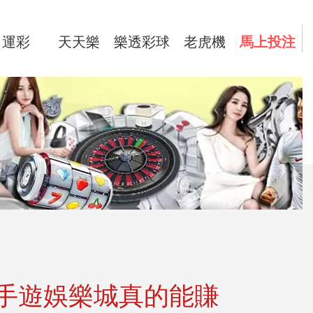
運彩
天天樂
樂透彩球
老虎機
馬上投注
這款手遊娛樂城真的能賺