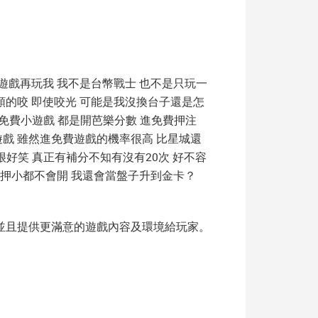
遊戲再玩我 我不是台幣戰士 也不是只玩一
順的咬 即使咬光 可能是我沒換台子還是怎
免費小遊戲 都是開芭樂分數 進免費押注
小遊戲 雖然進免費遊戲的機率很高 比星城還
很好笑 真正有補分不知有沒有20次 好不容
 押小都不會開 我還會當盤子升到金卡？
並且提供更滿意的遊戲內容及環境給玩家。