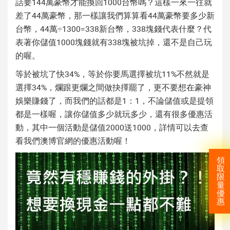
話要144萬豪幣才能換回1000台幣嗎？這樣一來一往就
差了44萬豪幣，那一樣讓我們算算看44萬豪幣要多少新
台幣，44萬÷1300=338新台幣，338塊錢代表什麼？代
表著你儲值1000塊錢就有338塊被坑掉，還不是自己玩
的喔。
等於被坑了快34%，等於你要馬選擇被坑11%不然就是
選擇34%，爛跟更爛之間做抉擇罷了，更不要想在豪神
娛樂賺錢了，而我們的話都是1：1，不論儲值或是提領
都是一樣喔，讓你儲值多少就玩多少，還有很多優惠活
動，其中一個活動是儲值2000送1000，詳情可以去查
看我們澳博官網的優惠活動喔！
領
取
限
量
優
惠