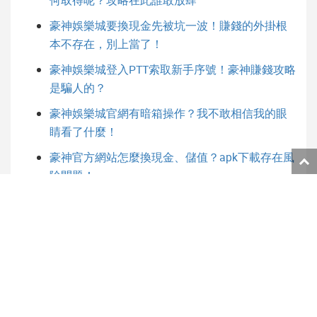
何取得呢？攻略在此誰敢放肆
豪神娛樂城要換現金先被坑一波！賺錢的外掛根
本不存在，別上當了！
豪神娛樂城登入PTT索取新手序號！豪神賺錢攻略
是騙人的？
豪神娛樂城官網有暗箱操作？我不敢相信我的眼
睛看了什麼！
返
豪神官方網站怎麼換現金、儲值？apk下載存在風
回
險問題！
頁
豪神娛樂城儲值兌換碼2021惹出交易風波！儲值
面
攻略必看的精選攻略！
頂
豪神官方網站標語不能換現金私底下卻..... ！這款
端
手遊娛樂城真的能賺錢嗎？
台灣運動彩券該如何搞懂nba場中玩法？精選技巧
賺到手軟！