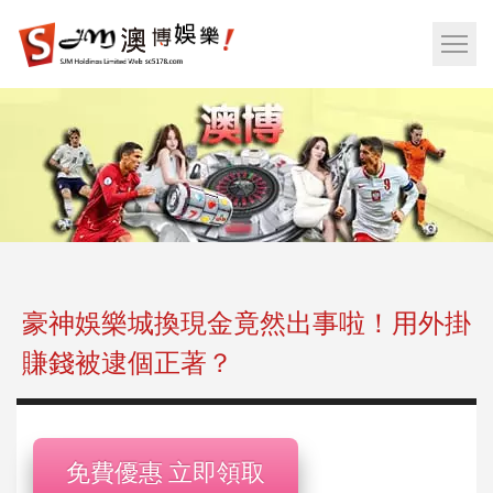
娛
樂
網
城|
站
百
選
家
單
樂|
按
運
鈕
彩|
天
天
樂|
豪神娛樂城換現金竟然出事啦！用外掛
樂
賺錢被逮個正著？
透
彩
球|
老
免費優惠 立即領取
虎