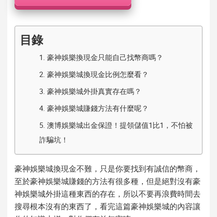
機
目錄
1.
豪神娛樂換現金只能自己找幣商嗎？
2.
豪神娛樂城換現金比例怎麼看？
3.
豪神娛樂城外掛真實存在嗎？
4.
豪神娛樂城賺錢方法有什麼呢？
5.
澳博娛樂城出金保證！提領儲值1比1，不怕被
詐騙坑！
豪神娛樂城換現金
不難，只是你要找到有誠信的幣商，
至於
豪神娛樂城賺錢
的方法有很多種，但是絕對沒有
豪
神娛樂城外掛
這種東西的存在，所以不要再浪費時間去
搜尋根本沒有的東西了，看完這篇
豪神娛樂城
的內容讓