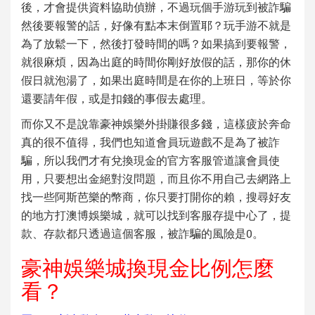
後，才會提供資料協助偵辦，不過玩個手游玩到被詐騙
然後要報警的話，好像有點本末倒置耶？玩手游不就是
為了放鬆一下，然後打發時間的嗎？如果搞到要報警，
就很麻煩，因為出庭的時間你剛好放假的話，那你的休
假日就泡湯了，如果出庭時間是在你的上班日，等於你
還要請年假，或是扣錢的事假去處理。
而你又不是說靠豪神娛樂外掛賺很多錢，這樣疲於奔命
真的很不值得，我們也知道會員玩遊戲不是為了被詐
騙，所以我們才有兌換現金的官方客服管道讓會員使
用，只要想出金絕對沒問題，而且你不用自己去網路上
找一些阿斯芭樂的幣商，你只要打開你的賴，搜尋好友
的地方打澳博娛樂城，就可以找到客服存提中心了，提
款、存款都只透過這個客服，被詐騙的風險是0。
豪神娛樂城換現金比例怎麼
看？