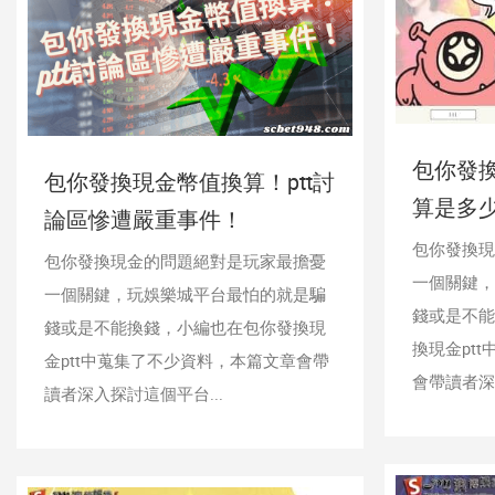
機
包你發
包你發換現金幣值換算！ptt討
算是多少
論區慘遭嚴重事件！
包你發換現
包你發換現金的問題絕對是玩家最擔憂
一個關鍵，
一個關鍵，玩娛樂城平台最怕的就是騙
錢或是不能
錢或是不能換錢，小編也在包你發換現
換現金pt
金ptt中蒐集了不少資料，本篇文章會帶
會帶讀者深入
讀者深入探討這個平台...