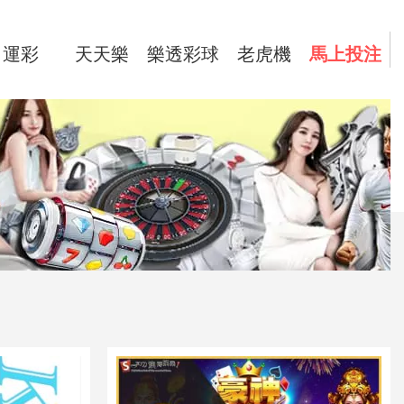
運彩
天天樂
樂透彩球
老虎機
馬上投注