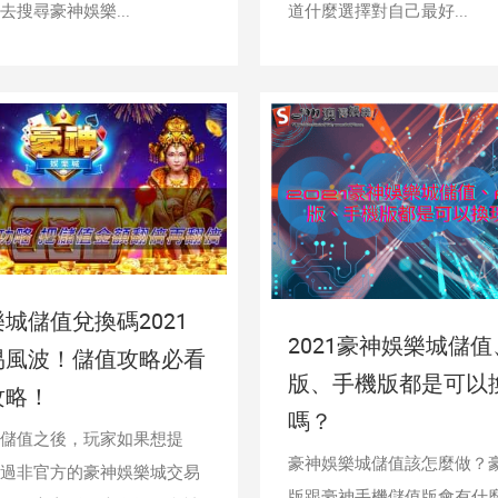
去搜尋豪神娛樂...
道什麼選擇對自己最好...
城儲值兌換碼2021
2021豪神娛樂城儲值、
易風波！儲值攻略必看
版、手機版都是可以
攻略！
嗎？
儲值之後，玩家如果想提
豪神娛樂城儲值該怎麼做？豪
過非官方的豪神娛樂城交易
版跟豪神手機儲值版會有什