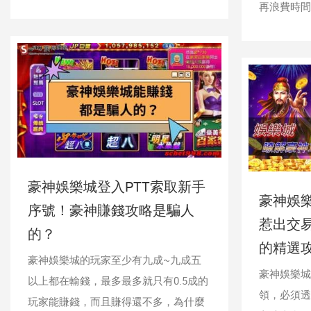
再浪費時間
豪神娛樂城登入PTT索取新手
豪神娛樂
序號！豪神賺錢攻略是騙人
惹出交
的？
的精選
豪神娛樂城的玩家至少有九成~九成五
豪神娛樂城
以上都在輸錢，最多最多就只有0.5成的
領，必須透
玩家能賺錢，而且賺得還不多，為什麼