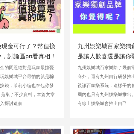
換現金可行了？幣值換
九州娛樂城百家樂獨
，討論區ptt看真相！
是讓人歡喜還是讓你
金的問題絕對是玩家最擔憂
九州娛樂城百家樂除了幾個
玩娛樂城平台最怕的就是騙
商外，還有九州自行研發推出
換錢，茉莉小編也在包你發
視訊百家樂系統，這樣子的
t中蒐集了不少資料，本篇文章
國內也只有九州娛樂城推出
探討這個...
有線上娛樂城會推出自己...