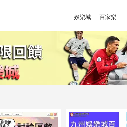
娛樂城
百家樂