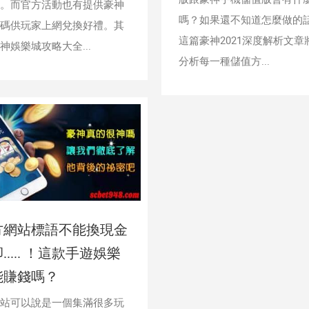
。而官方活動也有提供豪神
嗎？如果還不知道怎麼做的
碼供玩家上網兌換好禮。其
這篇豪神2021深度解析文
神娛樂城攻略大全...
分析每一種儲值方...
方網站標語不能換現金
.... ！這款手遊娛樂
能賺錢嗎？
站可以說是一個集滿很多玩