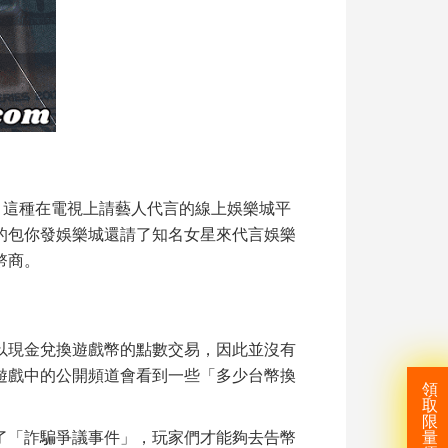
城，這種在電視上請藝人代言的線上娛樂城平
的包你發娛樂城還請了知名女星來代言娛樂
幣商。
以現金兌換遊戲幣的點數交易，因此並沒有
遊戲中的公開頻道會看到一些「多少台幣換
領
取
限
了「詐騙爭議事件」，玩家們才能夠去告幣
量