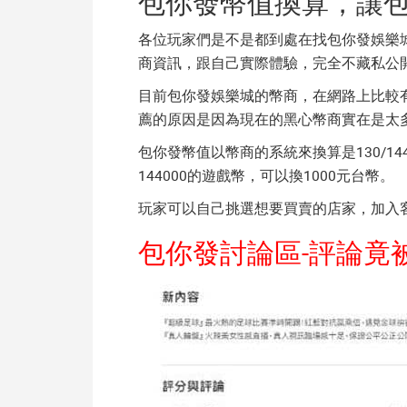
包你發幣值換算，讓包
各位玩家們是不是都到處在找包你發娛樂城
商資訊，跟自己實際體驗，完全不藏私公開
目前包你發娛樂城的幣商，在網路上比較有
薦的原因是因為現在的黑心幣商實在是太
包你發幣值以幣商的系統來換算是130/1
144000的遊戲幣，可以換1000元台幣。
玩家可以自己挑選想要買賣的店家，加入客
包你發討論區-評論竟