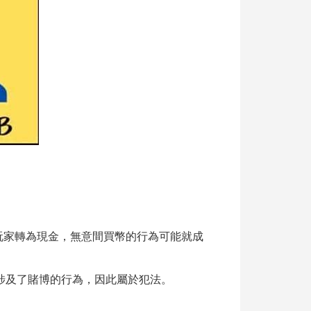
玩家轉為現金，無意間買幣的行為可能就成
涉及了賭博的行為，因此屬於犯法。