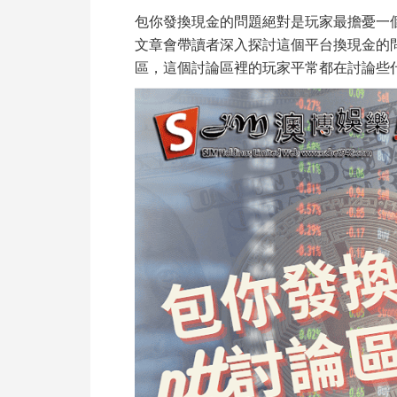
包你發換現金
的問題絕對是玩家最擔憂一
文章會帶讀者深入探討這個平台換現金的
區
，這個討論區裡的玩家平常都在討論些