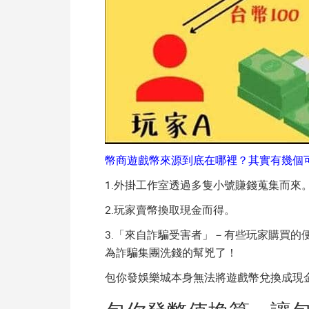
幣商遊戲幣來源到底在哪裡？其實有幾個
1.外掛工作室透過多隻小號賺錢蒐集而來
2.玩家賣幣換取現金而得。
3.「來自詐騙受害者」－有些玩家購買
為詐騙集團洗錢的幫兇了！
包你發娛樂城本身無法將遊戲幣兌換成現