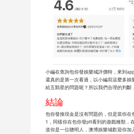
小編在查詢包你發娛樂城評價時，來到app
還真的是第一次看過，以小編寫這麼多娛
給五顆星的問題呢？所以我們合理的判斷
結論
包你發換現金
是沒有問題的，但是當你在
1，同樣你在
包你發ptt
看到的遊戲種類，
道你是一位聰明人，澳博娛樂城歡迎你加