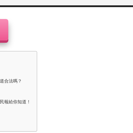
管道合法嗎？
鄉民報給你知道！