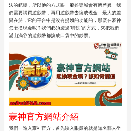
法的範疇，所以他的方式跟一般娛樂城會有所差異，我
們需要購買遊戲幣，再用遊戲幣去換成現金，最大的差
異在於，它的平台中是沒有提領的功能的，那麼在
豪神
怎麼換現金
呢？我們必須透過"特殊"的方式，來把我們
滿山滿谷的遊戲幣都換成口袋中的鈔票。
豪神官方網站介紹
我們一進入豪神官方，首先映入眼簾的就是知名藝人坐