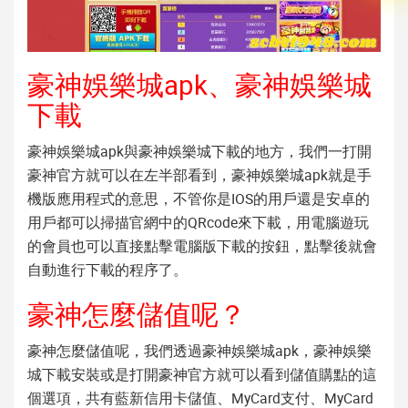
豪神娛樂城apk、豪神娛樂城
下載
豪神娛樂城apk與豪神娛樂城下載的地方，我們一打開
豪神官方就可以在左半部看到，豪神娛樂城apk就是手
機版應用程式的意思，不管你是IOS的用戶還是安卓的
用戶都可以掃描官網中的QRcode來下載，用電腦遊玩
的會員也可以直接點擊電腦版下載的按鈕，點擊後就會
自動進行下載的程序了。
豪神怎麼儲值呢？
豪神怎麼儲值呢，我們透過豪神娛樂城apk，豪神娛樂
城下載安裝或是打開豪神官方就可以看到儲值購點的這
個選項，共有藍新信用卡儲值、MyCard支付、MyCard