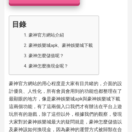
機
目錄
1.
豪神官方網站介紹
2.
豪神娛樂城apk、豪神娛樂城下載
3.
豪神怎麼儲值呢？
4.
豪神怎麼換現金呢？
豪神官方網站
的用心程度是大家有目共睹的，介面的設
計優良、人性化，所有會員會用到的功能也都整理在了
最顯眼的地方，像是豪神娛樂城apk與豪神娛樂城下載
這兩個功能，有了這兩個入口我們才有辦法在平台上遊
玩所有的遊戲，除了這些以外，根據我們的觀察，發現
大家對於豪神娛樂城最大的疑問就是，
豪神怎麼儲值
以
及豪神該如何換現金，因為豪神的運營方式被歸類在合