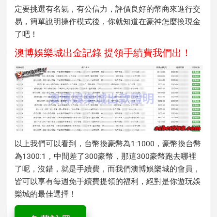
定要挑選有名氣，有公信力，評價良好的幣商來進行交
易，簡單說明操作模式後，你就知道在
豪神怎麼換現金
了吧！
澳博娛樂城出金記錄 提領手續費我們出！
以上我們可以看到，台幣換豪幣為1:1000，豪幣換台幣
為1300:1，中間差了300豪幣，那這300豪幣跑去哪裡
了呢，沒錯，就是手續費，而我們澳博娛樂城的會員，
皆可以享有每週免手續費提領的福利，絕對是你遊玩娛
樂城的最佳選擇！