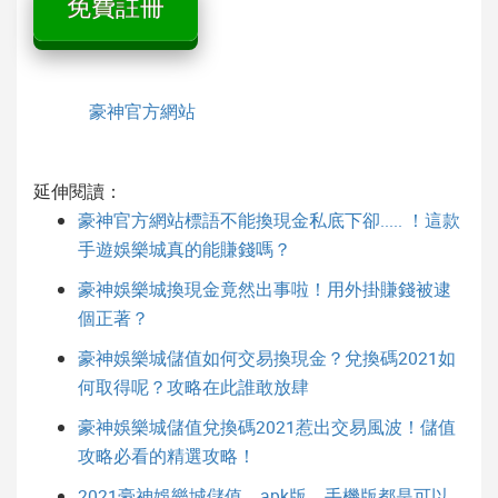
免費註冊
豪神官方網站
延伸閱讀：
豪神官方網站標語不能換現金私底下卻..... ！這款
手遊娛樂城真的能賺錢嗎？
豪神娛樂城換現金竟然出事啦！用外掛賺錢被逮
個正著？
豪神娛樂城儲值如何交易換現金？兌換碼2021如
何取得呢？攻略在此誰敢放肆
豪神娛樂城儲值兌換碼2021惹出交易風波！儲值
攻略必看的精選攻略！
2021豪神娛樂城儲值、apk版、手機版都是可以