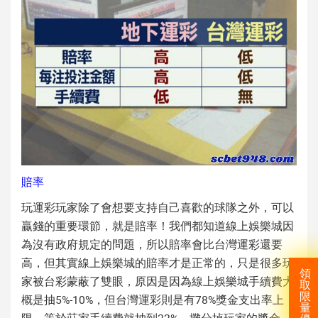
賠率
玩運彩玩家除了會想要支持自己喜歡的球隊之外，可以
贏錢的重要環節，就是賠率！我們都知道線上娛樂城因
為沒有政府規定的問題，所以賠率會比台灣運彩還要
高，但其實線上娛樂城的賠率才是正常的，只是很多玩
領
家被台彩蒙蔽了雙眼，原因是因為線上娛樂城手續費大
取
限
概是抽5%-10%，但台灣運彩則是有78%獎金支出率上
量