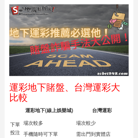
運彩地下賭盤、台灣運彩大
比較
運彩地下(線上娛樂城)
台灣運彩
場次較多
場次較少
下單
投注
手機隨時可下單
需出門到實體店