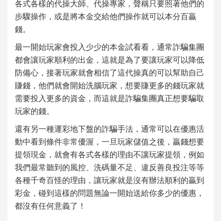
各式各樣的代操大師、代操專家，聲稱只要照著他們的
步驟操作，或是將本金交給他們操作就可以本分百贏
錢。
最一開始玩家會投入少少的本金試看看，通常詐騙集團
都會讓玩家順利的出金，這就是為了要讓玩家可以降低
防備心，接著玩家就會相信了這代操真的可以幫助自己
賺錢，他們就會開始洗腦玩家，想要賺更多的錢玩家就
需要投入更多的資金，而這就是詐騙集團真正想要騙取
玩家的錢。
還有另一種
運彩地下盤
的詐騙手法，通常可以在優惠活
動中看到條件非常優渥，一旦玩家儲值之後，贏錢想要
提領現金，就會有各式各樣的理由不讓玩家提領，例如
我們最常聽到的風控、洗碼量不足、違反善良投注等等
各種千奇百怪的理由，讓玩家就是沒有辦法順利的贏到
彩金，碰到這樣的問題無論一開始送給你多少的優惠，
都沒有任何意義了！