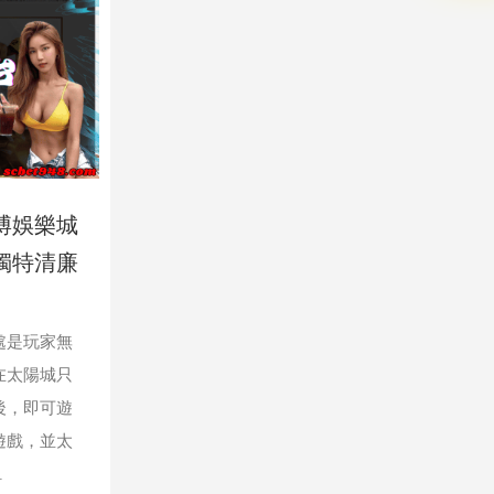
博娛樂城
獨特清廉
處是玩家無
在太陽城只
後，即可遊
遊戲，並太
.