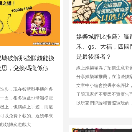
娛樂城評比推薦〉贏
禾、gs、大福，四國
是最後勝者？
樂城破解那些賺錢能換
迷思，兌換碼攏係假
線上娛樂城為了招攬生意都
分享娛樂城推薦，在這些娛
文章中小編會挑幾家來評比
進步，現在智慧型手機的多
了讓玩家們不要因不實廣告
一支，很多遊戲也漸漸從電
以玩家們評論和實際遊玩的..
機上，也稱線上手遊，而這
可以免費下載的。近幾年來
戲類博奕遊戲大...