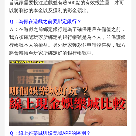
旨玩家需要投注遊戲並有著500點的有效投注量，才可
以將剩餘的本金以及獲利的彩金領出。
Ｑ：為何在遊戲之前要綁定銀行？
Ａ：在遊戲之前綁定銀行是為了確保用戶在儲值之前，
我方須確認玩家所綁定的銀行帳號是為本人，並保護銀
行帳號本人的權益。另外玩家獲彩並申請脫售後，我方
將會轉帳至玩家所綁定好的銀行帳號中。
Ｑ：線上娛樂城與娛樂城APP的區別？