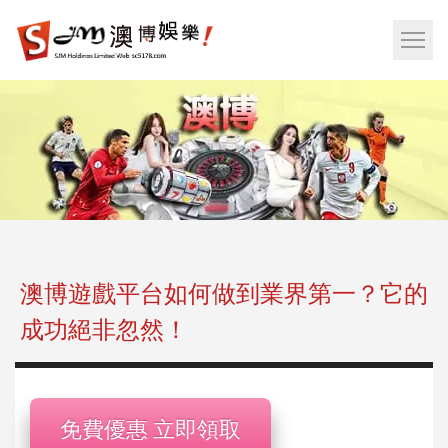
娛
樂
網
城|
站
百
選
家
單
樂|
按
運
鈕
彩|
天
天
樂|
澳博遊戲平台如何做到業界第一？它的
樂
成功絕非忽然！
透
彩
球|
老
免費優惠 立即領取
虎