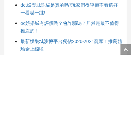
dct娛樂城詐騙是真的嗎?玩家們得評價不看還好
一看嚇一跳!
oc娛樂城有評價嗎？會詐騙嗎？居然是最不值得
推薦的！
最新娛樂城澳博平台獨佔2020-2021龍頭！推薦體
返
驗金上線啦
回
鉅城娛樂城進入登入頁面變空白畫面？網站評價
頁
ptt被玩家灌爆！
面
2022美國職棒賽程、戰績比分搶先看！mlb冠軍
頂
賽你最看好誰？
端
線上賭博輸錢心情不好怎麼辦？ptt網友分享當時
自己的心態調整！