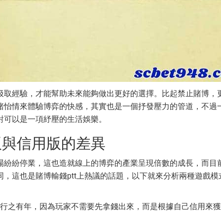
汲取經驗，才能幫助未來能夠做出更好的選擇。比起禁止賭博，
賭怡情來體驗博弈的快感，其實也是一個抒發壓力的管道，不過
對可以是一項紓壓的生活娛樂。
版與信用版的差異
場紛紛停業，這也造就線上的博弈的產業呈現倍數的成長，而目
，這也是賭博輸錢ptt上熱議的話題，以下就來分析兩種遊戲
行之有年，因為玩家不需要先拿錢出來，而是根據自己信用來獲
。