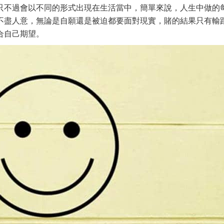
只不過會以不同的形式出現在生活當中，簡單來說，人生中做的
不盡人意，無論是自願還是被迫都要面對現實，賭的結果只有輸
合自己期望。