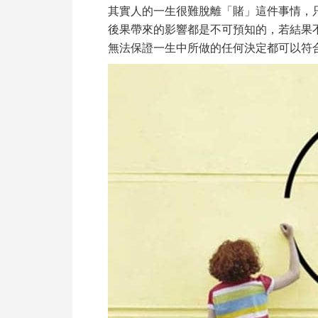
其實人的一生很難脫離「賭」這件事情，
後果帶來的影響都是不可預知的，若結果
無法保證一生中所做的任何決定都可以符