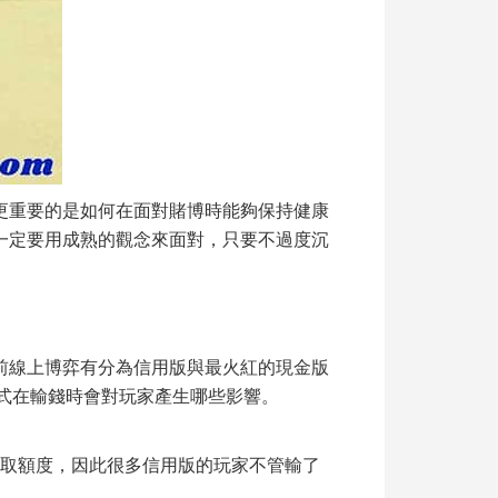
更重要的是如何在面對賭博時能夠保持健康
一定要用成熟的觀念來面對，只要不過度沉
前線上博弈有分為信用版與最火紅的現金版
模式在輸錢時會對玩家產生哪些影響。
取額度，因此很多信用版的玩家不管輸了