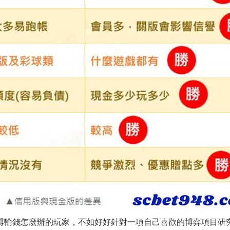
博輸錢怎麼辦
的玩家，不如好好針對一項自己喜歡的博弈項目研