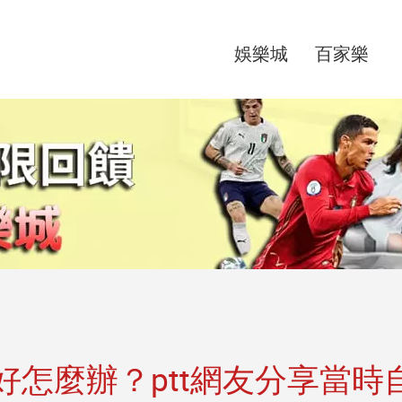
娛樂城
百家樂
好怎麼辦？ptt網友分享當時