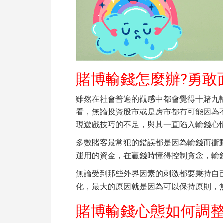
賭博輸錢怎麼辦?勇敢
雖然在社會普遍的觀感中都會覺得十賭九
看，無論投資股市或是房市都有可能因為
現遊戲技巧的不足，與其一直陷入輸錢心
多數賭客最常犯的錯誤都是因為輸錢而衝
運用的資金，在贏錢時懂得控制貪念，輸
無論受到那些外界因素的刺激都要秉持自
化，最大的原因就是因為可以保持原則，
賭博輸錢心態如何調整