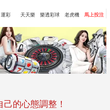
運彩
天天樂
樂透彩球
老虎機
馬上投注
自己的心態調整！