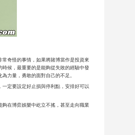
非常奇怪的事情，如果將賭博當作是投資來
的時候，最重要的是能夠從失敗的經驗中發
化為力量，勇敢的面對自己的不足。
，一定要設定好止損與停利點，安排好可以
能夠在博弈娛樂中屹立不搖，甚至走向職業