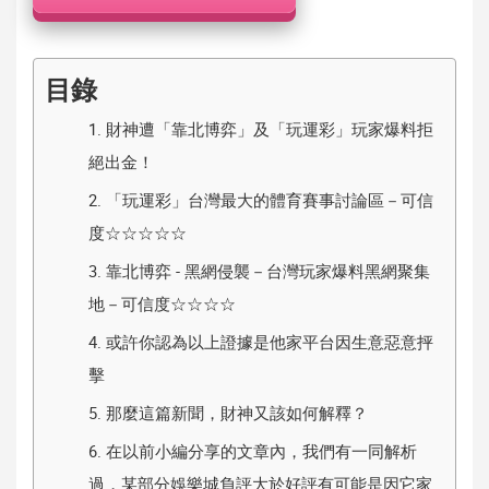
機
目錄
1.
財神遭「靠北博弈」及「玩運彩」玩家爆料拒
絕出金！
2.
「玩運彩」台灣最大的體育賽事討論區－可信
度☆☆☆☆☆
3.
靠北博弈 - 黑網侵襲－台灣玩家爆料黑網聚集
地－可信度☆☆☆☆
4.
或許你認為以上證據是他家平台因生意惡意抨
擊
5.
那麼這篇新聞，財神又該如何解釋？
6.
在以前小編分享的文章內，我們有一同解析
過，某部分娛樂城負評大於好評有可能是因它家