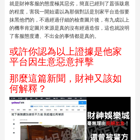
就是財神客服的態度極其惡劣，簡直已經到了囂張跋扈
的程度，害我一開始還以為那個對話是別家平台造假要
抹黑他們的，不過經過仔細的檢查圖片後，有九成以上
的機率肯定圖片來源是真的沒有經過造假，這也就說明
了客服態度遭、不出金的事情都是真的。
或許你認為以上證據是他家
平台因生意惡意抨擊
那麼這篇
新聞，財神又該如
何解釋？