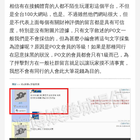
相信有在接觸體育的人都不陌生玩運彩這個平台，不但
是全台100大網站，也是。不過雖然他們網站很大，但
是不代表上面每個有關財神評價的留言都是具有可信
度，特別是沒有附圖片證據，只有文字敘述的PO文一
般我們是不會採信的，但為甚麼小編會將這句文字採集
為證據呢？原因是PO文會員的等級！如果是那種同行
在惡意抹黑的狀況，PO文的會員都會只有1級而已，為
了抨擊對方在一般社群留言就足以讓玩家摸不清事實，
我想不會有同行的人會此大筆花錢為目的。