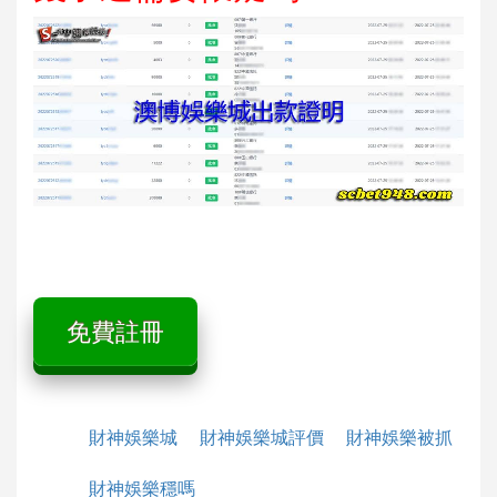
免費註冊
財神娛樂城
財神娛樂城評價
財神娛樂被抓
財神娛樂穩嗎