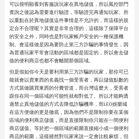
可以很明顯看到客服說玩家在異地儲值，所以風控部門
查詢之後認為需要進行驗證，等驗證完再通知玩家。所
以重點在於異地儲值這件事情是不允許的，而這樣的規
定合不合理呢？其實是非常合理的，這樣除了保障平台
的安全之外，同時也是對玩家帳戶安全的一種保護機
制。會這樣做是因為要防止第三方詐騙的事情發生，因
為普通玩家平常會活動的區域都是固定的，所以會去儲
值的便利商店也都不會離開那個區域。
但是假如你今天是要利用第三方詐騙的玩家，那你可已
能就會以賣東西的名義找一個受害者，再以儲值點數的
方式當做購買東西的付費管道，而台灣這麼大，受害者
跟你在同一個區域的可能性就相對低了。所以才能夠透
過禁止異地儲值的方式去降低詐騙機率，而LEO娛樂城
在這方便做的更是徹底，因為他們不是限制你要在某個
區域的便利商店儲值，而是直接限制你只能在一間便利
商店儲值。等於把一個區域的範圍直接縮小成一個便利
商店的範圍，這樣雖然對玩家來說一定會比較麻煩，但