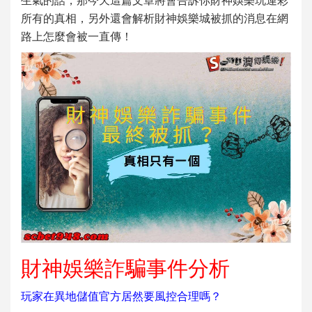
所有的真相，另外還會解析
財神娛樂城被抓
的消息在網
路上怎麼會被一直傳！
財神娛樂詐騙事件分析
玩家在異地儲值官方居然要風控合理嗎？