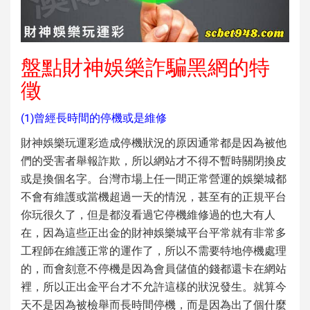
盤點財神娛樂詐騙黑網的特
徵
(1)曾經長時間的停機或是維修
財神娛樂玩運彩
造成停機狀況的原因通常都是因為被他
們的受害者舉報詐欺，所以網站才不得不暫時關閉換皮
或是換個名字。台灣市場上任一間正常營運的娛樂城都
不會有維護或當機超過一天的情況，甚至有的正規平台
你玩很久了，但是都沒看過它停機維修過的也大有人
在，因為這些正出金的
財神娛樂城
平台平常就有非常多
工程師在維護正常的運作了，所以不需要特地停機處理
的，而會刻意不停機是因為會員儲值的錢都還卡在網站
裡，所以正出金平台才不允許這樣的狀況發生。就算今
天不是因為被檢舉而長時間停機，而是因為出了個什麼