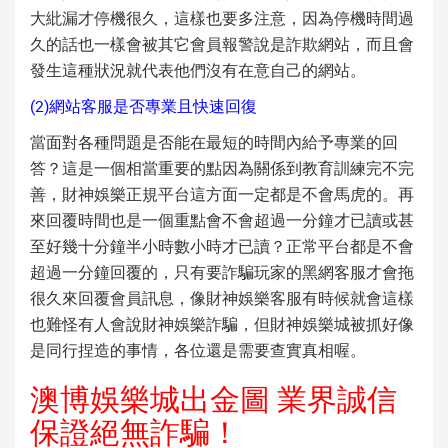
大紕漏才停機很久，這樣也要多注意，因為停機時間過
久的話也一樣會被其它會員報警說是詐欺網站，而且會
發生這種狀況就代表他們沒有在意自己的網站。
(2)網站客服是否專業且快速回復
當面對各種問題是否能在最短的時間內給予專業的回
答？這是一個相當重要的點因為關係到教育訓練完不完
善，
財神娛樂
正規平台這方面一定都是不會馬虎的。再
來回覆時間也是一個重點會不會超過一分鐘才已讀或甚
至好幾十分鐘半小時數小時才已讀？正常平台都是不會
超過一分鐘回覆的，只有要詐騙玩家的黑網客服才會拖
很久來回覆會員訊息，像財神娛樂客服有時候就會這樣
也難怪有人會說
財神娛樂詐騙
，但
財神娛樂城被抓
好像
是同行捏造的事情，各位還是需要查實真相喔。
澳博娛樂城出金圖 業界誠信
保證絕無詐騙！