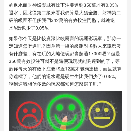
的退水而財神娛樂城有效下注要達到350萬才有0.35%
退水，因此從第二級來看我們算是大獲全勝。財神第二
級的級距不但多我們342萬的有效投注門檻，就連退
水%數也少了0.05%。
如果你今天是比較資深比較厲害的玩運彩玩家，那你一
定知道怎麼選吧？因為第一級的級距對多數人來說都沒
有什麼差，有在玩的人隨便玩都會超過17000吧？但是
350萬有效投注可就不是隨便玩玩就能夠達到的了，等
於你每天的有效下注要將近12萬才能夠達標，而且就算
你達標了，他們的退水還是硬生生比我們少了0.05%。
說到這我相信多數的玩家都知道怎麼選了吧？