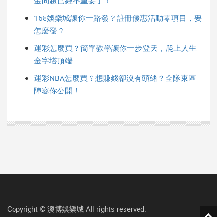
金問題已經不重要了！
168娛樂城讓你一路發？註冊優惠活動零項目，要
怎麼發？
運彩怎麼買？簡單教學讓你一步登天，爬上人生
金字塔頂端
運彩NBA怎麼買？想賺錢卻沒有頭緒？全隊東區
陣容你公開！
Copyright ©
澳博娛樂城
All rights reserved.
返