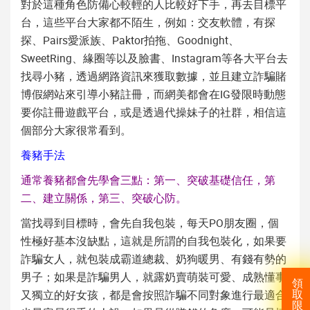
對於這種角色防備心較輕的人比較好下手，再去目標平
台，這些平台大家都不陌生，例如：交友軟體，有探
探、Pairs愛派族、Paktor拍拖、Goodnight、
SweetRing、緣圈等以及臉書、Instagram等各大平台去
找尋小豬，透過網路資訊來獲取數據，並且建立詐騙賭
博假網站來引導小豬註冊，而網美都會在IG發限時動態
要你註冊遊戲平台，或是透過代操妹子的社群，相信這
個部分大家很常看到。
養豬手法
通常養豬都會先學會三點：第一、突破基礎信任，第
二、建立關係，第三、突破心防。
當找尋到目標時，會先自我包裝，每天PO朋友圈，個
性極好基本沒缺點，這就是所謂的自我包裝化，如果要
詐騙女人，就包裝成霸道總裁、奶狗暖男、有錢有勢的
男子；如果是詐騙男人，就露奶賣萌裝可愛、成熟懂事
領
又獨立的好女孩，都是會按照詐騙不同對象進行最適合
取
限