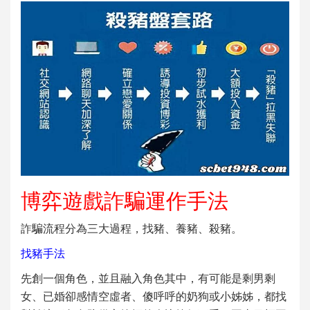
博弈遊戲詐騙運作手法
詐騙流程分為三大過程，找豬、養豬、殺豬。
找豬手法
先創一個角色，並且融入角色其中，有可能是剩男剩
女、已婚卻感情空虛者、傻呼呼的奶狗或小姊姊，都找