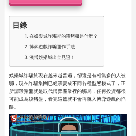
機
目錄
1.
在娛樂城詐騙裡的殺豬盤是什麼？
2.
博弈遊戲詐騙運作手法
3.
澳博娛樂城出金見證！
娛樂城詐騙
於現在越來越普遍，卻還是有相當多的人被
騙，現在詐騙集團已經演變成不同各種型態模式了，正
所謂殺豬盤就是取代
博弈產業
裡的騙局，任何投資都很
可能成為殺豬盤，看完這篇就不會再跳入
博弈遊戲
的陷
阱。