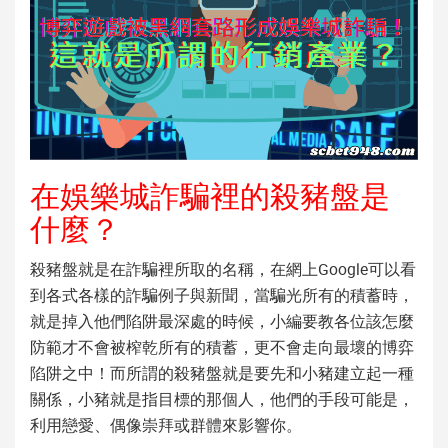
在娛樂城詐騙裡的殺豬盤是
什麼？
殺豬盤就是在詐騙裡所取的名稱，在網上Google可以看
到各式各樣的詐騙例子與新聞，當騙光所有的積蓄時，
就是掉入他們陷阱最深處的時候，小編要教各位該怎麼
防範才不會被榨乾所有的積蓄，更不會走向最壞的博弈
陷阱之中！而所謂的殺豬盤就是要先和小豬建立起一種
關係，小豬就是指目標的那個人，他們的手段可能是，
利用戀愛、偶像崇拜或群體來影響你。