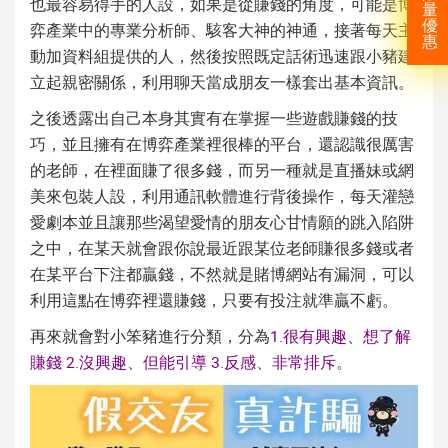
也最容易得手的人設，如果是從賺錢的角度，可能是博
量
優
弈產業中的專業分析師、駭客大神的神通，接著每天主
惠
動加資料組提供的人，然後按照既定話術迅速跟小豬建
立起親密關係，利用聊天當成朋友一樣套出基本資訊。
之後透露出自己本身其實有在掌握一些遊戲賺錢的技
巧，並且擁有在博弈產業裡很棒的平台，還認識很厲害
的老師，在裡面賺了很多錢，而另一種就是直播妹或網
美來包裝人設，利用通訊軟體進行背後操作，每天灌戀
愛劇本並且讓那些渴望愛情的朋友心甘情願的跳入陷阱
之中，在某天就會跟你說最近跟某位老師賺很多錢或者
在某平台下注都贏錢，不然就是賭博網站有漏洞，可以
利用這點在博弈裡還賺錢，只要有投注就準贏不虧。
再來就會對小笨豬進行分類，分為
1.很有興趣、想了解
賺錢 2.沒興趣、但能引導 3.反感、非常排斥。