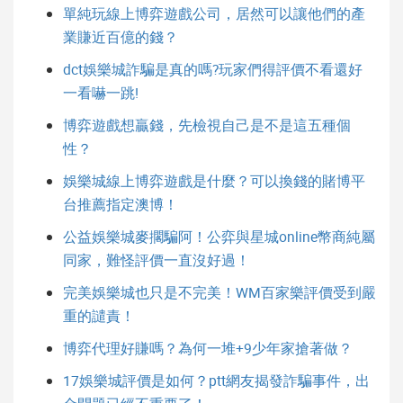
單純玩線上博弈遊戲公司，居然可以讓他們的產
業賺近百億的錢？
dct娛樂城詐騙是真的嗎?玩家們得評價不看還好
一看嚇一跳!
博弈遊戲想贏錢，先檢視自己是不是這五種個
性？
娛樂城線上博弈遊戲是什麼？可以換錢的賭博平
台推薦指定澳博！
公益娛樂城麥擱騙阿！公弈與星城online幣商純屬
同家，難怪評價一直沒好過！
完美娛樂城也只是不完美！WM百家樂評價受到嚴
重的譴責！
博弈代理好賺嗎？為何一堆+9少年家搶著做？
17娛樂城評價是如何？ptt網友揭發詐騙事件，出