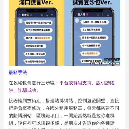
殺豬手法
在殺豬也會進行三步驟：
平台或群組支持、設引誘陷
阱、詐騙成功
。
接著輪到技術組，搭建賭博網站，控制遊戲開盤，直接
把勝負概率修改，在國外租用服務器，每天都搭建不同
的賭博網站，區塊鏈項目，一開始當然就是拉你進群
組，說這裡可以賺很多錢，是朋友才告訴你的各種話