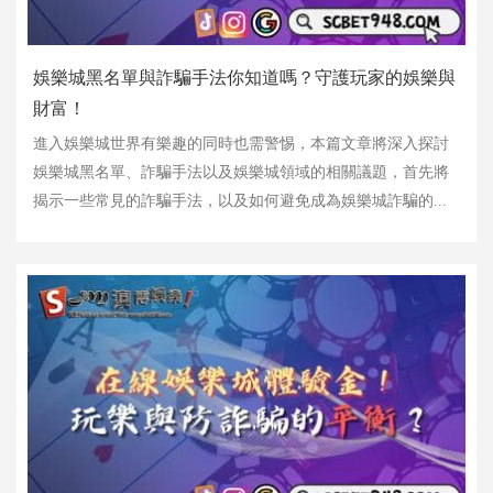
娛樂城黑名單與詐騙手法你知道嗎？守護玩家的娛樂與
財富！
進入娛樂城世界有樂趣的同時也需警惕，本篇文章將深入探討
娛樂城黑名單、詐騙手法以及娛樂城領域的相關議題，首先將
揭示一些常見的詐騙手法，以及如何避免成為娛樂城詐騙的...