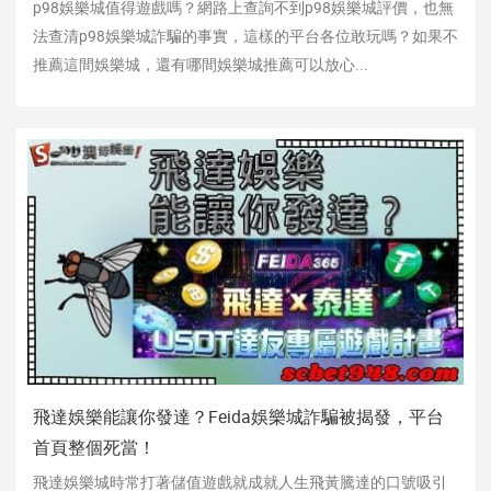
p98娛樂城值得遊戲嗎？網路上查詢不到p98娛樂城評價，也無
法查清p98娛樂城詐騙的事實，這樣的平台各位敢玩嗎？如果不
推薦這間娛樂城，還有哪間娛樂城推薦可以放心...
飛達娛樂能讓你發達？Feida娛樂城詐騙被揭發，平台
首頁整個死當！
飛達娛樂城時常打著儲值遊戲就成就人生飛黃騰達的口號吸引