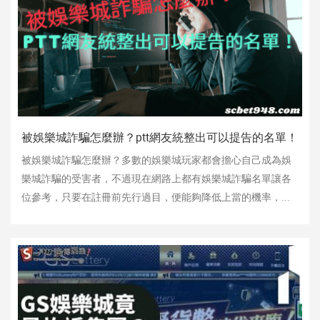
被娛樂城詐騙怎麼辦？ptt網友統整出可以提告的名單！
被娛樂城詐騙怎麼辦？多數的娛樂城玩家都會擔心自己成為娛
樂城詐騙的受害者，不過現在網路上都有娛樂城詐騙名單讓各
位參考，只要在註冊前先行過目，便能夠降低上當的機率，...