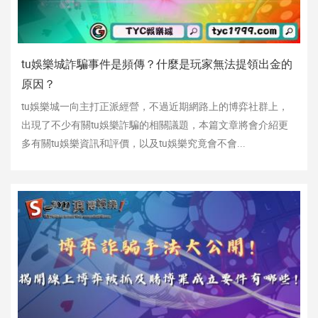
機
tu娛樂城詐騙事件是頻傳？什麼是玩家無法提領出金的
原因？
tu娛樂城一向主打正派經營，不過近期網路上的博弈社群上，
出現了不少有關tu娛樂詐騙的相關議題，本篇文章將會介紹更
多有關tu娛樂資訊和評價，以及tu娛樂究竟會不會...