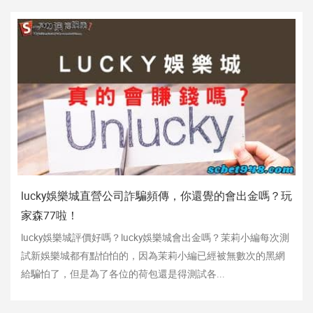
lucky娛樂城直營公司詐騙頻傳，你還覺的會出金嗎？玩
家森77啦！
lucky娛樂城評價好嗎？lucky娛樂城會出金嗎？茉莉小編每次測
試新娛樂城都有點怕怕的，因為茉莉小編已經被無數次的黑網
給騙怕了，但是為了各位的荷包還是得測試各...