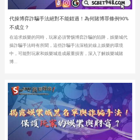
代操博弈詐騙手法絕對不能錯過！為何賭博罪條例90%
不成立？
在追求娛樂的同時，玩家必須警惕博弈詐騙的陷阱，娛樂城代
操詐騙手法時有所聞，這些詐騙手法深植於線上娛樂的環境
中，可能對玩家和娛樂城造成嚴重損害，深入了解娛樂城賭
博...