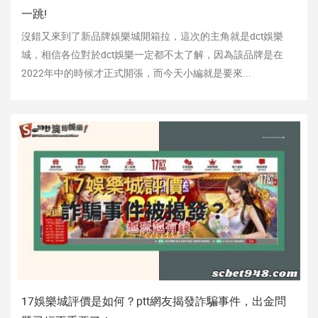
一跳!
沒錯又來到了新品牌娛樂城開箱拉，這次的主角就是dct娛樂
城，相信各位對於dct娛樂一定都不太了解，因為該品牌是在
2022年中的時候才正式開張，而今天小編就是要來...
17娛樂城評價是如何？ptt網友揭發詐騙事件，出金問