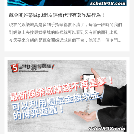
藏金閣娛樂城ptt網友評價代理有著詐騙行為！
現在的娛樂城真是多到手指頭都數不清了，每隔一段時間我們
到網路上去搜尋娛樂城的時候就可以看到又有新的面孔出現，
今天要來介紹的是藏金閣娛樂城這個平台，他算是一個冷門...