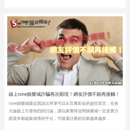
線上rone娛樂城詐騙再次顯現！網友評價不願再接觸！
rone娛樂城最近因說出單筆可以出百萬彩金的超狂宣言，在各
大論版上引發熱烈的討論，讓玩家覺得這間娛樂城一定是實力
跟資本都超級雄厚的平台，可隨著註冊的玩家越來越多...