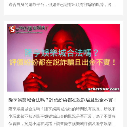
適合自身的遊戲平台，但如果已經有出現有詐騙的風聲，各...
隆亨娛樂城合法嗎？評價紛紛都在說詐騙且出金不實！
隆亨娛樂城合法嗎？隆亨娛樂城推出的時間沒有很長，所以不
少玩家都不知道隆亨娛樂城出金的狀況是否正常，為了不讓各
位冒險，於是小編在網路上調查隆亨娛樂城評價及隆亨娛樂...