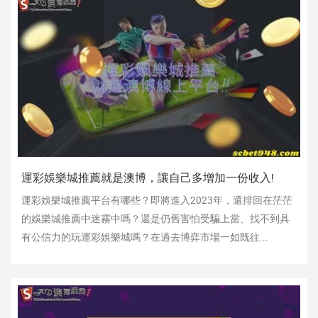
運彩娛樂城推薦就是澳博，讓自己多增加一份收入!
運彩娛樂城推薦平台有哪些？即將進入2023年，還排回在茫茫
的娛樂城推薦中迷霧中嗎？還是仍舊害怕受騙上當、找不到具
有公信力的玩運彩娛樂城嗎？在過去博弈市場一如既往...