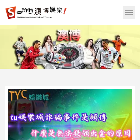
娛
樂
網
城|
站
百
選
家
單
樂|
按
運
鈕
彩|
天
天
樂|
樂
透
彩
球|
老
虎