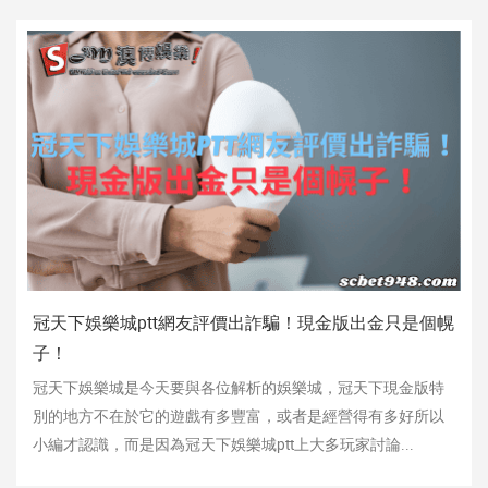
冠天下娛樂城ptt網友評價出詐騙！現金版出金只是個幌
子！
冠天下娛樂城是今天要與各位解析的娛樂城，冠天下現金版特
別的地方不在於它的遊戲有多豐富，或者是經營得有多好所以
小編才認識，而是因為冠天下娛樂城ptt上大多玩家討論...