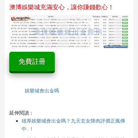
澳博娛樂城充滿安心，讓你賺錢歡心！
免費註冊
娛樂城會出金嗎
延伸閱讀：
雄厚娛樂城會出金嗎？九天玄女降肉評價正瘋傳
中..！