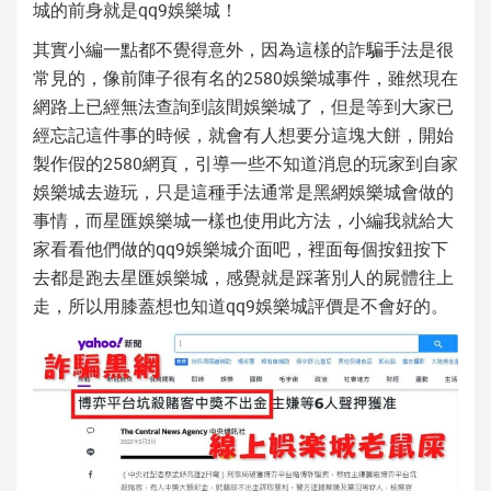
城的前身就是qq9娛樂城！
其實小編一點都不覺得意外，因為這樣的詐騙手法是很
常見的，像前陣子很有名的2580娛樂城事件，雖然現在
網路上已經無法查詢到該間娛樂城了，但是等到大家已
經忘記這件事的時候，就會有人想要分這塊大餅，開始
製作假的2580網頁，引導一些不知道消息的玩家到自家
娛樂城去遊玩，只是這種手法通常是黑網娛樂城會做的
事情，而星匯娛樂城一樣也使用此方法，小編我就給大
家看看他們做的qq9娛樂城介面吧，裡面每個按鈕按下
去都是跑去星匯娛樂城，感覺就是踩著別人的屍體往上
走，所以用膝蓋想也知道
qq9娛樂城評價
是不會好的。