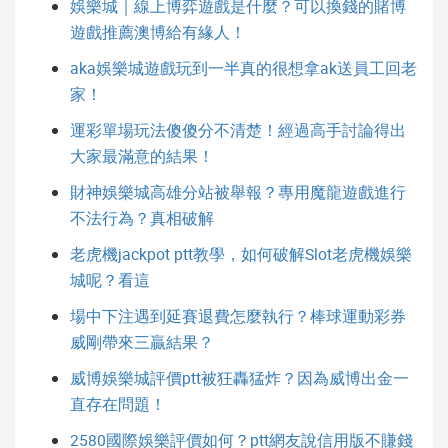
娛樂城｜線上博弈遊戲是什麼？可以換錢的賭博
遊戲推薦澳博給有緣人！
aka娛樂城遊戲玩到一半真的很想拿ak送員工回老
家！
運彩單場玩法傻傻分不清楚！經過高手討論得出
大家最滿意的結果！
財神娛樂城高雄分站被舉報？專用魔龍遊戲進行
不法行為？真相破解
老虎機jackpot ptt教學，如何破解Slot老虎機娛樂
城呢？看這
場中下注遇到延賽退費怎麼執行？棒球運動彩券
威剛帶來三贏結果？
威博娛樂城評價ptt被狂轟猛炸？因為威博出金一
直存在問題！
2580國際娛樂評價如何？ptt網友說信用版不賺錢