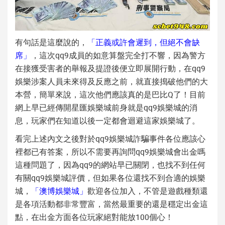
有句話是這麼說的，
「正義或許會遲到，但絕不會缺
席」
，這次qq9成員的如意算盤完全打不響，因為警方
在接獲受害者的舉報及提證後便立即展開行動，在qq9
娛樂涉案人員未來得及反應之前，就直接搗破他們的大
本營，簡單來說，這次他們應該真的是巴比Q了！目前
網上早已經傳開星匯娛樂城前身就是
qq9娛樂城
的消
息，玩家們在知道以後一定都會迴避這家娛樂城了。
看完上述內文之後對於
qq9娛樂城詐騙
事件各位應該心
裡都已有答案，所以不需要再詢問
qq9娛樂城會出金嗎
這種問題了，因為qq9的網站早已關閉，也找不到任何
有關
qq9娛樂城評價
，但如果各位還找不到合適的娛樂
城，
「澳博娛樂城」
歡迎各位加入，不管是遊戲種類還
是各項活動都非常豐富，當然最重要的還是穩定出金這
點，在出金方面各位玩家絕對能放100個心！