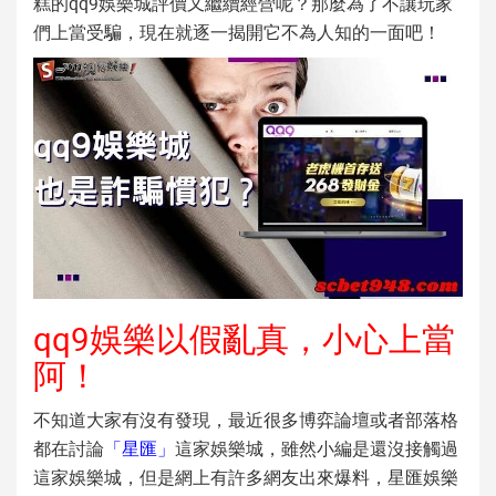
糕的
qq9娛樂城評價
又繼續經營呢？那麼為了不讓玩家
們上當受騙，現在就逐一揭開它不為人知的一面吧！
qq9娛樂以假亂真，小心上當
阿！
不知道大家有沒有發現，最近很多博弈論壇或者部落格
都在討論
「星匯」
這家娛樂城，雖然小編是還沒接觸過
這家娛樂城，但是網上有許多網友出來爆料，星匯娛樂