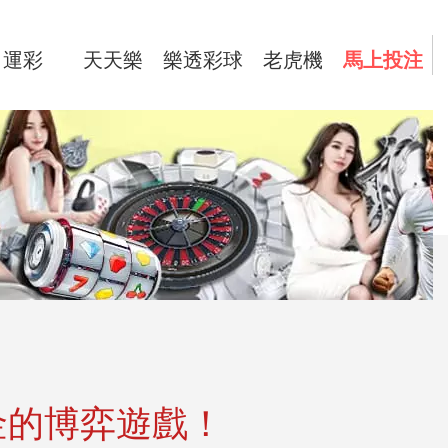
運彩
天天樂
樂透彩球
老虎機
馬上投注
金的博弈遊戲！