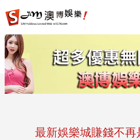
娛
樂
城|
百
家
樂|
運
彩|
天
天
樂|
樂
透
彩
球|
最新娛樂城賺錢不再
老
虎