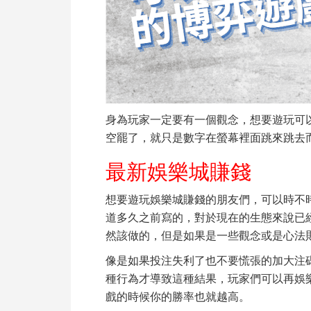
身為玩家一定要有一個觀念，想要遊玩
可
空罷了，就只是數字在螢幕裡面跳來跳去
最新娛樂城賺錢
想要遊玩娛樂城賺錢的朋友們，可以時不
道多久之前寫的，對於現在的生態來說已
然該做的，但是如果是一些觀念或是心法
像是如果投注失利了也不要慌張的加大注
種行為才導致這種結果，玩家們可以再娛
戲的時候你的勝率也就越高。