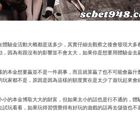
體驗金活動大概都是送多少，其實仔細去觀察之後會發現大多都是
動，因為有跟沒有的影響並不會太大，如果你是想要用體驗金去
樣的本金想要贏並不是一件易事，而且就算贏了也不可能會贏什
的玩家都不是，原因是因為這樣的額度實在是太少了遊玩起來會
小小的本金博取大大的財富，但如果太小的話也是行不通的，體
去試玩看看，如果玩得習慣覺得有好玩的遊戲的話再去儲值也不