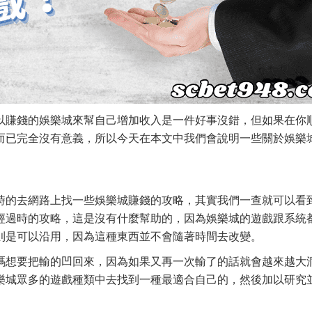
以賺錢的娛樂城
來幫自己增加收入是一件好事沒錯，但如果在你
而已完全沒有意義，所以今天在本文中我們會說明一些關於娛樂
時的去網路上找一些娛樂城賺錢的攻略，其實我們一查就可以看
經過時的攻略，這是沒有什麼幫助的，因為娛樂城的遊戲跟系統
則是可以沿用，因為這種東西並不會隨著時間去改變。
碼想要把輸的凹回來，因為如果又再一次輸了的話就會越來越大
樂城眾多的遊戲種類中去找到一種最適合自己的，然後加以研究