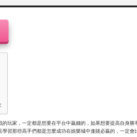
統
戲
的玩家，一定都是想要在平台中贏錢的，如果想要提高自身勝
且學習那些高手們都是怎麼成功在娛樂城中逢賭必贏的，一定會