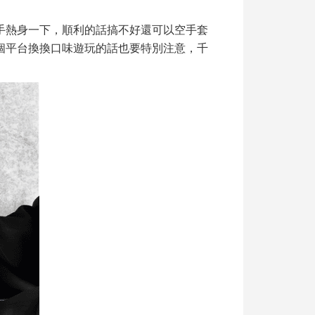
手熱身一下，順利的話搞不好還可以空手套
個平台換換口味遊玩的話也要特別注意，千