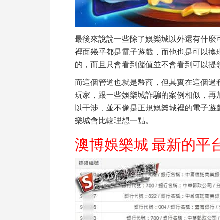
最後來說說一些除了娛樂城以外還有什麼
裡面幾乎都是電子遊戲，而他也是可以換
的，而且只會看到儲值並不會看到可以提
而這個管道也就是幣商，但其實在這個過
玩家，跟一些娛樂城詐騙的案例相似，再
以干涉，並不像是正規娛樂城裡的電子遊
樂城會比較理想一點。
澳博娛樂城 最新的平