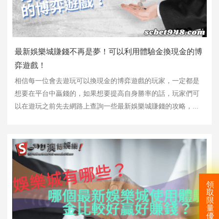
機
最新娛樂城賺錢不再是夢！可以利用體驗金換現金的博
弈遊戲！
相信每一位會去遊玩可以換現金的博弈遊戲的玩家，一定都是
想要在平台中贏錢的，如果想要提高自身勝率的話，玩家們可
以在遊玩之前先去網路上查詢一些最新娛樂城賺錢的攻略，...
領
取
限
量
優