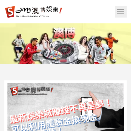
娛
樂
網
城|
站
百
選
家
單
樂|
按
運
鈕
彩|
天
天
樂|
樂
透
彩
球|
老
虎