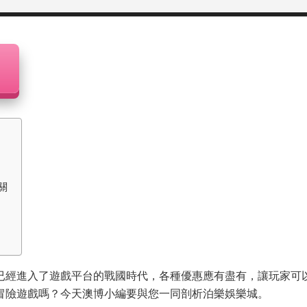
關
已經進入了遊戲平台的戰國時代，各種優惠應有盡有，讓玩家可
冒險遊戲嗎？今天澳博小編要與您一同剖析
泊樂娛樂城
。