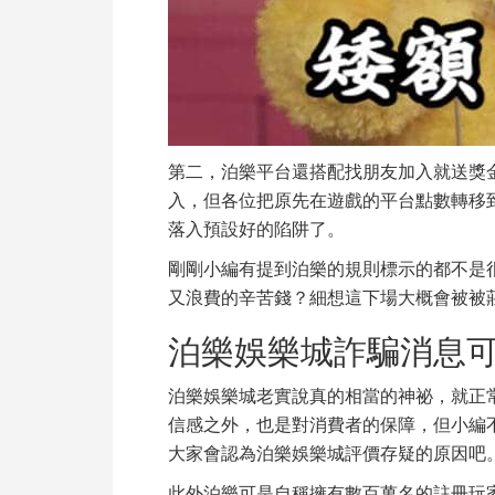
第二，泊樂平台還搭配找朋友加入就送獎
入，但各位把原先在遊戲的平台點數轉移
落入預設好的陷阱了。
剛剛小編有提到泊樂的規則標示的都不是
又浪費的辛苦錢？細想這下場大概會被被
泊樂娛樂城詐騙消息
泊樂娛樂城
老實說真的相當的神祕，就正
信感之外，也是對消費者的保障，但小編
大家會認為
泊樂娛樂城評價
存疑的原因吧
此外泊樂可是自稱擁有數百萬名的註冊玩