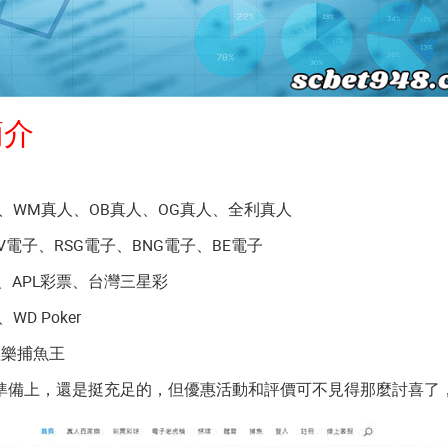
簡介
、WM真人、OB真人、OG真人、全利真人
AV電子、RSG電子、BNG電子、BE電子
票、APL彩票、台灣三星彩
D Poker
歡樂捕魚王
準備上，還是挺充足的，但優惠活動和評價可不見得那麼討喜了