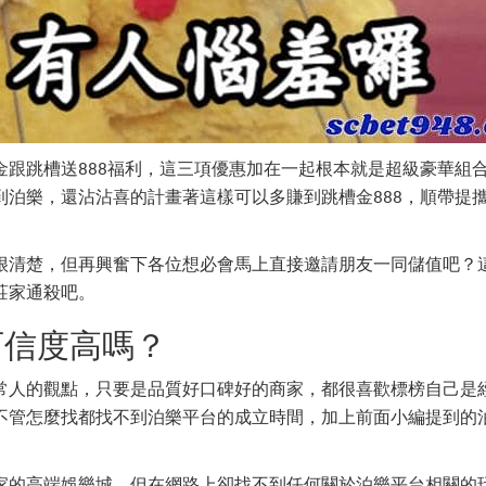
金跟跳槽送888福利，這三項優惠加在一起根本就是超級豪華組
到泊樂，還沾沾喜的計畫著這樣可以多賺到跳槽金888，順帶提
很清楚，但再興奮下各位想必會馬上直接邀請朋友一同儲值吧？
莊家通殺吧。
可信度高嗎？
常人的觀點，只要是品質好口碑好的商家，都很喜歡標榜自己是
不管怎麼找都找不到泊樂平台的成立時間，加上前面小編提到的
。
家的高端娛樂城，但在網路上卻找不到任何關於泊樂平台相關的玩