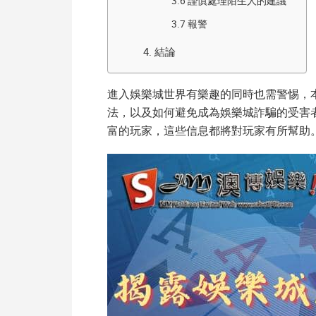
3.6
謹慎處理陌生人的建議
3.7
報警
4.
結論
進入
娛樂城
世界有樂趣的同時也需警惕，
法，以及如何避免成為
娛樂城詐騙
的受害
富的玩家，這些信息都將對玩家有所幫助