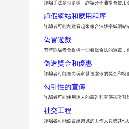
詐騙手法多種多樣，詐騙分子通常會使用
虛假網站和應用程序
詐騙者可能創建看起來像合法娛樂城網站
偽冒遊戲
有時詐騙者會提供一些看似合法的遊戲，
偽造獎金和優惠
詐騙者可能會向玩家發送虛假的獎金和特
勾引性的宣傳
詐騙者可能使用誘人的廣告和宣傳來吸引
社交工程
詐騙者可能假冒娛樂城的工作人員或其他