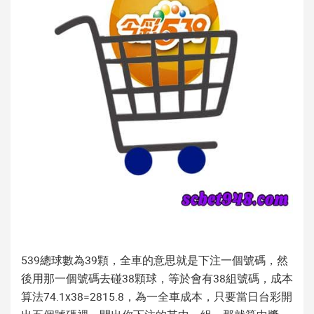
539總球數為39顆，全車的意思就是下注一個號碼，然
後用那一個號碼去碰38顆球，等於會有38組號碼，成本
算法74.1x38=2815.8，為一全車成本，只要當日台彩開