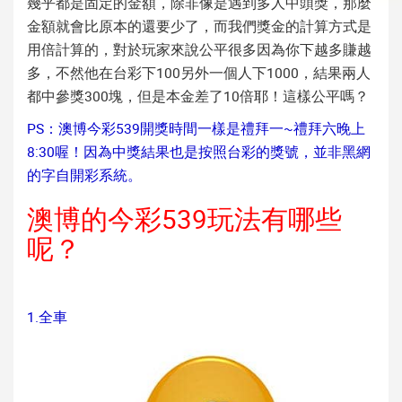
幾乎都是固定的金額，除非像是遇到多人中頭獎，那麼
金額就會比原本的還要少了，而我們獎金的計算方式是
用倍計算的，對於玩家來說公平很多因為你下越多賺越
多，不然他在台彩下100另外一個人下1000，結果兩人
都中參獎300塊，但是本金差了10倍耶！這樣公平嗎？
PS：澳博今彩539開獎時間一樣是禮拜一~禮拜六晚上
8:30喔！因為中獎結果也是按照台彩的獎號，並非黑網
的字自開彩系統。
澳博的今彩539玩法有哪些
呢？
1.全車