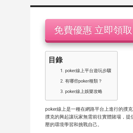
機
免費優惠 立即領取
目錄
1.
poker線上平台遊玩步驟
2.
有哪些poker種類？
3.
poker線上娛樂攻略
poker線上是一種在網路平台上進行的
撲克的興起讓玩家無需前往實體賭場，提
壓的環境學習和挑戰自己。