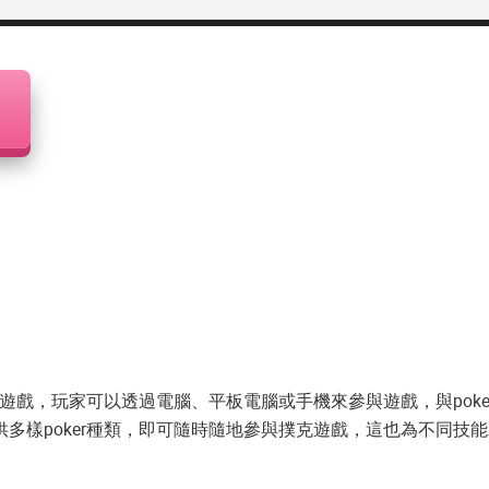
撲克遊戲，玩家可以透過電腦、平板電腦或手機來參與遊戲，與
po
供多樣
poker種類
，即可隨時隨地參與撲克遊戲，這也為不同技能