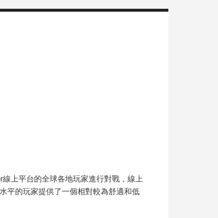
ker線上平台
的全球各地玩家進行對戰，線上
水平的玩家提供了一個相對較為舒適和低