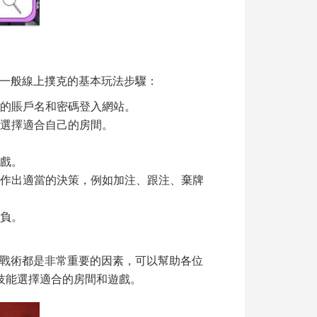
是一般線上撲克的基本玩法步驟：
的賬戶名和密碼登入網站。
選擇適合自己的房間。
戲。
作出適當的決策，例如加注、跟注、棄牌
負。
理戰術都是非常重要的因素，可以幫助各位
技能選擇適合的房間和遊戲。