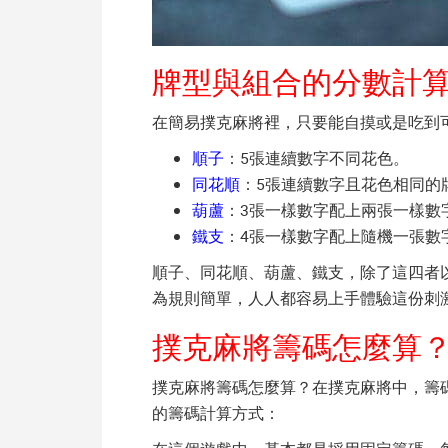
牌型與組合的分數計
在簡易撲克麻將裡，只要能自摸或是吃到
順子
：5張連續數字不同花色。
同花順
：5張連續數字且花色相同的
葫蘆
：3張一樣數字配上兩張一樣數
鐵支
：4張一樣數字配上隨機一張數
順子、同花順、葫蘆、鐵支，除了這四者
為規則簡單，人人都容易上手體驗這份刺
撲克麻將籌碼怎麼算
撲克麻將籌碼怎麼算？在撲克麻將中，籌
的籌碼計算方式：