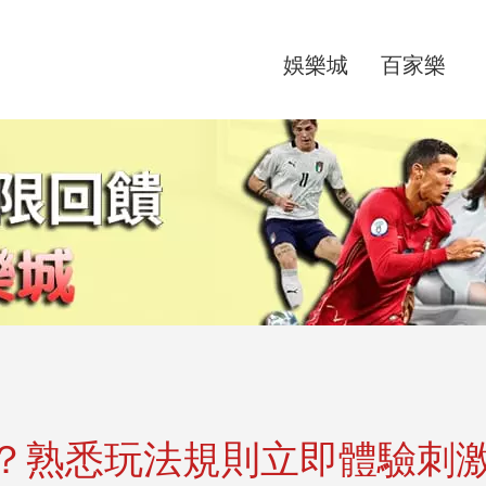
娛樂城
百家樂
？熟悉玩法規則立即體驗刺