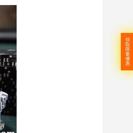
領
取
限
量
優
惠