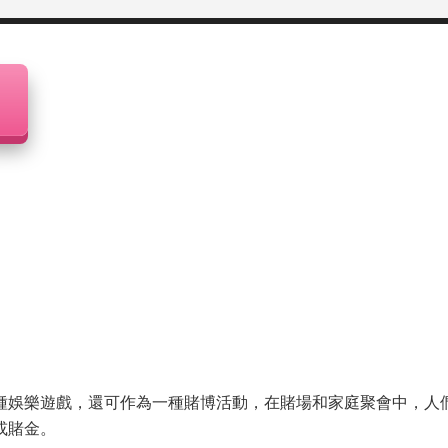
種娛樂遊戲，還可作為一種賭博活動，在賭場和家庭聚會中，人
或賭金。