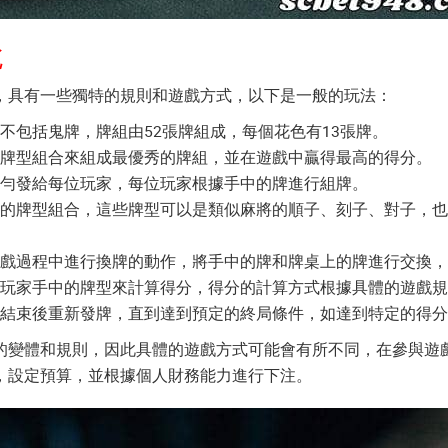
說
，具有一些獨特的規則和遊戲方式，以下是一般的玩法：
不包括鬼牌，牌組由52張牌組成，每個花色有13張牌。
牌型組合來組成最優秀的牌組，並在遊戲中贏得最高的得分。
勻發給每位玩家，每位玩家根據手中的牌進行組牌。
的牌型組合，這些牌型可以是類似麻將的順子、刻子、對子，也
戲過程中進行換牌的動作，將手中的牌和牌桌上的牌進行交換，
玩家手中的牌型來計算得分，得分的計算方式根據具體的遊戲規
結束後重新發牌，直到達到預定的終局條件，如達到特定的得分
的變體和規則，因此具體的遊戲方式可能會有所不同，在參與遊
，設定預算，並根據個人財務能力進行下注。