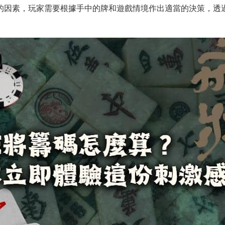
的因素，玩家需要根據手中的牌和遊戲情境作出適當的決策，透