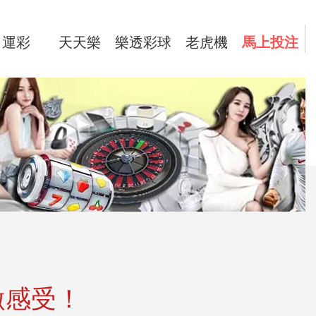
運彩
天天樂
樂透彩球
老虎機
馬上投注
激感受！