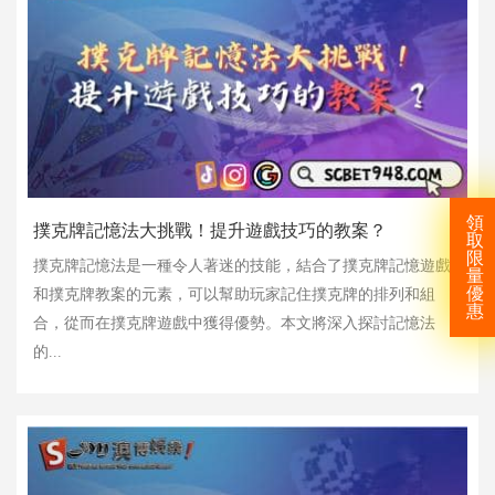
領
撲克牌記憶法大挑戰！提升遊戲技巧的教案？
取
限
撲克牌記憶法是一種令人著迷的技能，結合了撲克牌記憶遊戲
量
和撲克牌教案的元素，可以幫助玩家記住撲克牌的排列和組
優
惠
合，從而在撲克牌遊戲中獲得優勢。本文將深入探討記憶法
的...