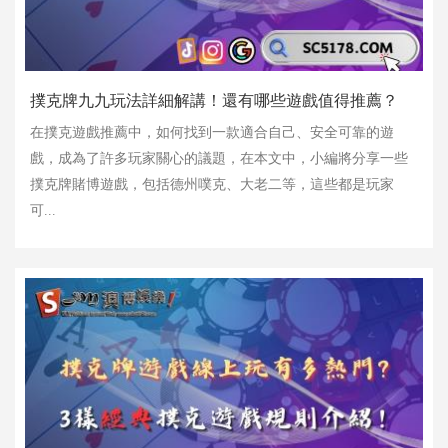
撲克牌九九玩法詳細解講！還有哪些遊戲值得推薦？
在撲克遊戲推薦中，如何找到一款適合自己、安全可靠的遊
戲，成為了許多玩家關心的議題，在本文中，小編將分享一些
撲克牌賭博遊戲，包括德州噗克、大老二等，這些都是玩家
可...