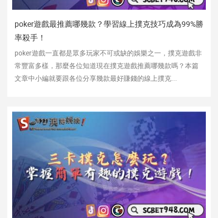
poker遊戲最推薦哪幾款？學習線上撲克技巧成為99%勝
率殺手！
poker遊戲一直都是眾多玩家不可或缺的娛樂之一，撲克遊戲非
常豐富多樣，那麼各位知道現在撲克遊戲推薦哪幾款嗎？本篇
文章中小編就要跟各位分享幾款最好賺錢的線上撲克...