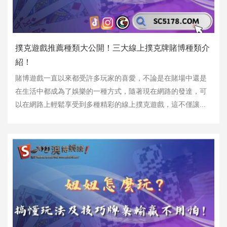
撲克遊戲推薦種類大公開！三大線上撲克牌賭博種類介
紹！
賭博遊戲一直以來都受許多玩家的喜愛，不論是在賭場中還是
在生活中都成為了娛樂的一種方式，隨著現在網路的發達，可
以在網路上輕鬆享受到多種精彩的線上撲克遊戲，這不僅讓...