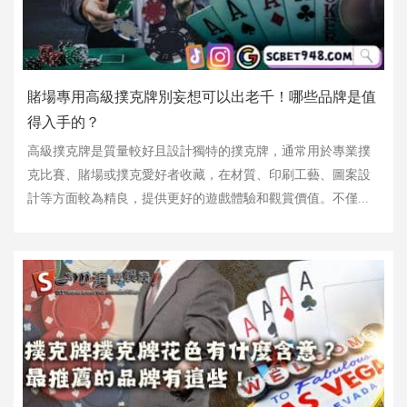
賭場專用高級撲克牌別妄想可以出老千！哪些品牌是值
得入手的？
高級撲克牌是質量較好且設計獨特的撲克牌，通常用於專業撲
克比賽、賭場或撲克愛好者收藏，在材質、印刷工藝、圖案設
計等方面較為精良，提供更好的遊戲體驗和觀賞價值。不僅...