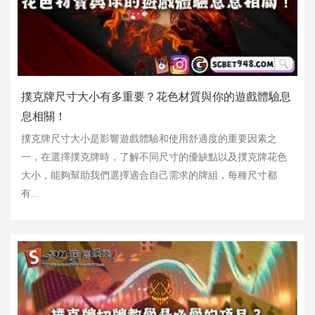
撲克牌尺寸大小有多重要？花色材質與你的遊戲體驗息
息相關！
撲克牌尺寸大小是影響遊戲體驗和使用舒適度的重要因素之
一，在選擇撲克牌時，了解不同尺寸的優缺點以及撲克牌花色
大小，能夠幫助我們選擇適合自己需求的牌組，每種尺寸都
有...