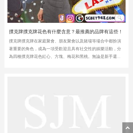
撲克牌撲克牌花色有什麼含意？最推薦的品牌有這些！
撲克牌撲克牌在家庭聚會、朋友聚會以及賭場等場合中都扮演
著重要的角色，成為一項受歡迎且具有社交性的娛樂活動，分
為四種撲克牌花色紅心、方塊、梅花和黑桃。無論是新手還...
返