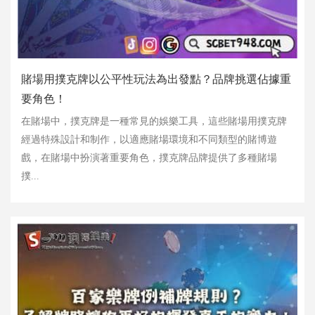
賭場用撲克牌以公平性玩法為出發點？品牌挑選佔據重
要角色！
在賭場中，撲克牌是一種常見的娛樂工具，這些賭場用撲克牌
經過特殊設計和制作，以適應賭場環境和不同類型的賭博遊
戲，在賭場中扮演著重要角色，撲克牌品牌提供了多種賭場
撲...