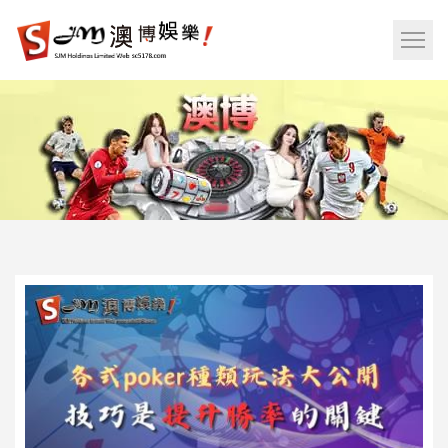
娛
樂
網
城|
站
百
選
家
單
樂|
按
運
鈕
彩|
天
天
樂|
樂
透
彩
球|
老
虎