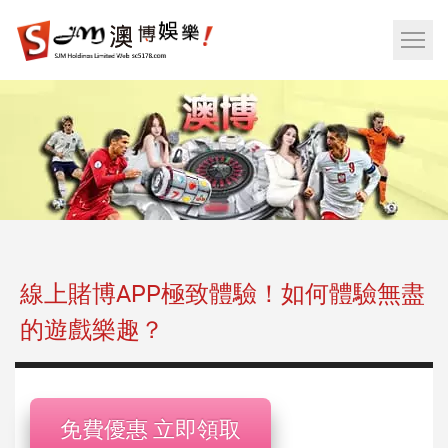
娛
樂
網
城|
站
百
選
家
單
樂|
按
運
鈕
彩|
天
天
樂|
線上賭博APP極致體驗！如何體驗無盡
樂
的遊戲樂趣？
透
彩
球|
老
免費優惠 立即領取
虎