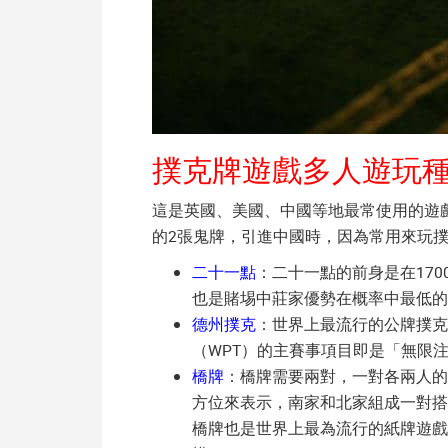
撲克牌遊戲多人遊玩
這是英國、美國、中國等地最常使用的遊戲
的2張鬼牌，引進中國時，因為常用來玩
二十一點
：二十一點的前身是在170
也是賭埸中莊家優勢在概率中最低的
德州撲克
：世界上最流行的公牌撲克
（WPT）的主賽事項目即是「無限
橋牌
：橋牌需要兩對，一對各兩人的
方位來表示，南家和北家組成一對搭
橋牌也是世界上最為流行的紙牌遊戲