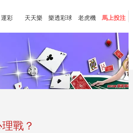
運彩
天天樂
樂透彩球
老虎機
馬上投注
心理戰？