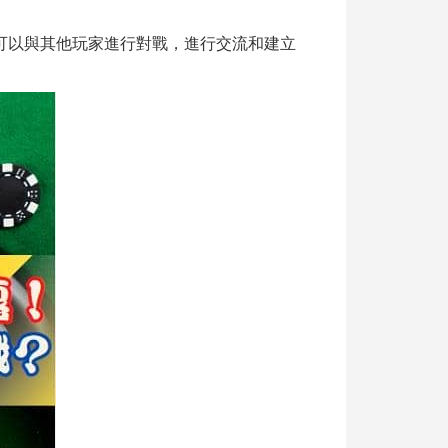
可以與其他玩家進行對戰，進行交流和建立