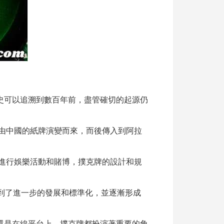
史可以追溯到數百年前，盡管確切的起源仍
是由中國的紙牌演變而來，而後傳入到阿拉
牌進行娛樂活動和賭博，撲克牌的設計和規
到了進一步的發展和標準化，並逐漸形成
還是在線平台上，撲克牌都扮演著重要的角