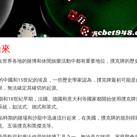
由來
在世界各地的賭博和休閒娛樂活動中都有重要地位，撲克牌的歷
的中國和15世紀的埃及，一些歷史學家認為，撲克牌最初可能
限，無法確定其確切的起源。
期和18世紀早期，法國、德國和意大利等國家都開始使用撲克
系統，如法式、德式和英式。
開拓時期的賭場和沙龍中迅速流行起來，在美國，撲克牌的規則得
克、五張撲克和黑傑克等。
最受歡迎和廣泛使用的賭博工具之一，無論是在賭場、家庭聚會