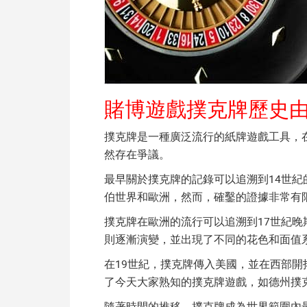
賭博遊戲撲克牌歷史
撲克牌是一種廣泛流行的紙牌遊戲工具，
然存在爭議。
最早關於撲克牌的記錄可以追溯到14世紀
伯世界和歐洲，然而，確鑿的證據非常有
撲克牌在歐洲的流行可以追溯到17世紀晚
則逐漸演變，並出現了不同的花色和面值
在19世紀，撲克牌傳入美國，並在西部
了今天大家熟知的撲克牌遊戲，如德州撲
隨著時間的推移，撲克牌成為世界範圍內