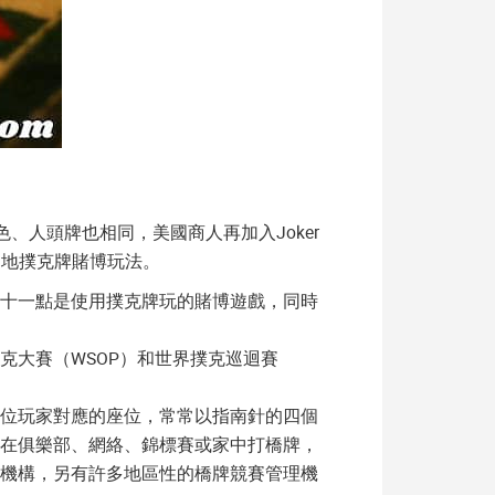
、人頭牌也相同，美國商人再加入Joker
迎地撲克牌賭博玩法。
），二十一點是使用撲克牌玩的賭博遊戲，同時
克大賽（WSOP）和世界撲克巡迴賽
位玩家對應的座位，常常以指南針的四個
在俱樂部、網絡、錦標賽或家中打橋牌，
機構，另有許多地區性的橋牌競賽管理機