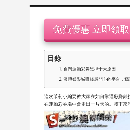
機
免費優惠 立即領取
目錄
1.
台灣運動彩券黑掉十大原因
2.
澳博娛樂城賺錢最開心的平台，穩
這次茉莉小編要教大家在如何靠
運彩賺錢
在
運動彩券場中
會走出一片天的。接下來