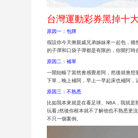
台灣運動彩券黑掉十
原因一：包牌
假設你今天揪親戚兄弟姊妹來一起包，雖
的子彈和口袋子彈都是有限的，你開打時
原因二：補單
一開始輸了當然會感覺差阿，然後就會想
下單，晚上補阿，早上一早起床也補阿，
原因三：不熟悉
比如我本來就是在看足球、NBA，我就
玩看｣然後你根本就不了解他也不熟悉更
不只一個案例。