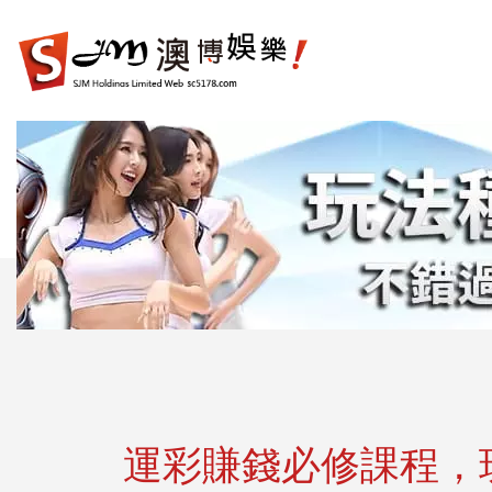
娛
樂
城|
百
家
樂|
運
彩|
天
天
樂|
樂
透
彩
球|
運彩賺錢必修課程，
老
虎