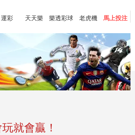
運彩
天天樂
樂透彩球
老虎機
馬上投注
會玩就會贏！