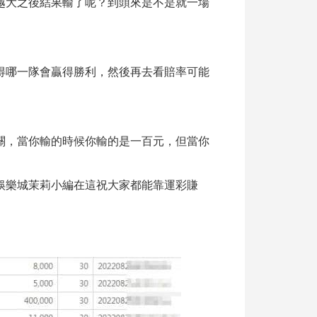
越大之後結果輸了呢？到頭來是不是就一場
得哪一隊會贏得勝利，然後再去看賠率可能
關，當你輸的時候你輸的是一百元，但當你
娛樂城茉莉小編在這祝大家都能靠
運彩賺