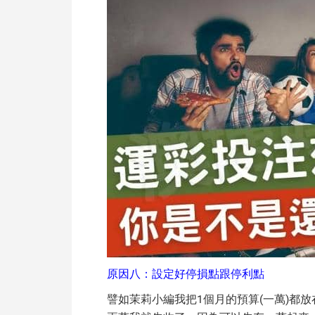
原因八：設定好停損點跟停利點
譬如茉莉小編我把1個月的預算(一萬)都