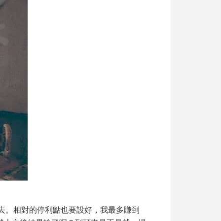
下去。相對的停利點也要設好，我最多賺到