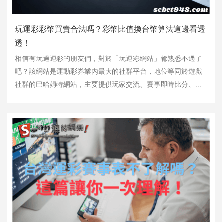
玩運彩彩幣買賣合法嗎？彩幣比值換台幣算法這邊看透
透！
相信有玩過運彩的朋友們，對於「玩運彩網站」都熟悉不過了
吧？該網站是運動彩券業內最大的社群平台，地位等同於遊戲
社群的巴哈姆特網站，主要提供玩家交流、賽事即時比分、...