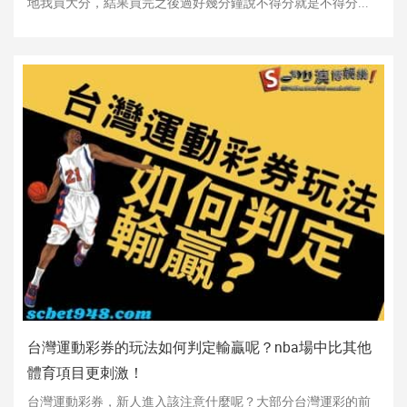
地我買大分，結果買完之後過好幾分鐘說不得分就是不得分...
台灣運動彩券的玩法如何判定輸贏呢？nba場中比其他
體育項目更刺激！
台灣運動彩券，新人進入該注意什麼呢？大部分台灣運彩的前