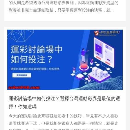
的人則是希望透過台灣運動彩券獲利，因為這類運彩投資型的
彩券並非完全靠運氣取勝，只要掌握運彩投注的訣竅，就...
運彩討論場中如何投注？選擇台灣運動彩券是最傻的選
擇！你知道嗎
今天的運彩討論要來聊聊運彩場中的技巧，畢竟有不少人喜歡
邊看球賽邊下球，但是我相信很多人都遇過一種情況，就是走