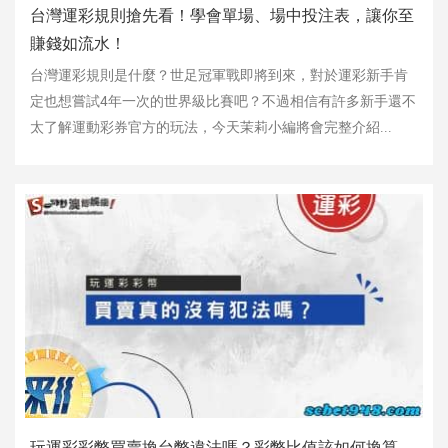
台灣運彩規則搶先看！學會單場、場中投注表，讓你至
賺錢如流水！
台灣運彩規則是什麼？世足冠軍戰即將到來，對於運彩新手肯
定也想嘗試4年一次的世界級比賽吧？不過相信有許多新手還不
太了解運動彩券官方的玩法，今天茉莉小編將會完整介紹...
玩運彩彩幣買賣換台幣違法嗎？彩幣比值該如何換算