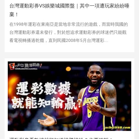
台灣運動彩券VS娛樂城國際盤｜其中一項遭玩家紛紛唾
棄！
在1998年運彩在東南亞是當地非常流行的遊戲，而當時我國的
台灣運動彩券還未發行，對於想追求運動彩券的球迷們只能觀
看電視轉播過乾癮，直到民國2008年5月台灣運彩...