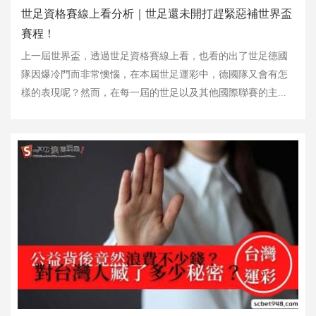
世足資格賽線上看分析｜世足還未開打趕緊惡補世界盃
賽程！
上一屆世界盃，透過世足資格賽線上看，也看的出了世足德國
隊因爆冷門而非常懊惱，在本屆世足運彩中，德國隊又會有怎
樣的表現呢？然而，在每一屆的世足以及其他國際聯賽的主...