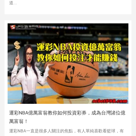
道...
運彩NBA億萬富翁教你如何投資彩券，成為台灣諸位億
萬富翁！
運彩NBA一直是很多人關注的焦點，有人單純喜歡看籃球，有