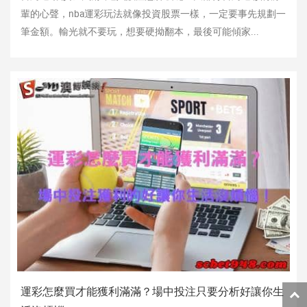
輩的心聲，nba運彩玩法就像投資股票一樣，一定要事先規劃一
筆金額。輸光就不要玩，想要硬拗翻本，最後可能傾家...
返
運彩怎麼買才能獲利滿滿？場中投注只要分析好讓你生