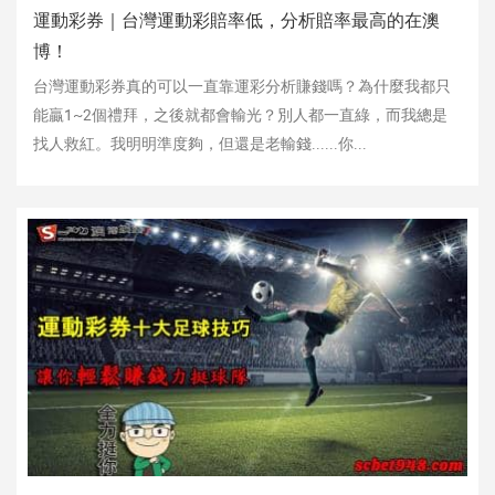
運動彩券｜台灣運動彩賠率低，分析賠率最高的在澳
博！
台灣運動彩券真的可以一直靠運彩分析賺錢嗎？為什麼我都只
能贏1~2個禮拜，之後就都會輸光？別人都一直綠，而我總是
找人救紅。我明明準度夠，但還是老輸錢......你...