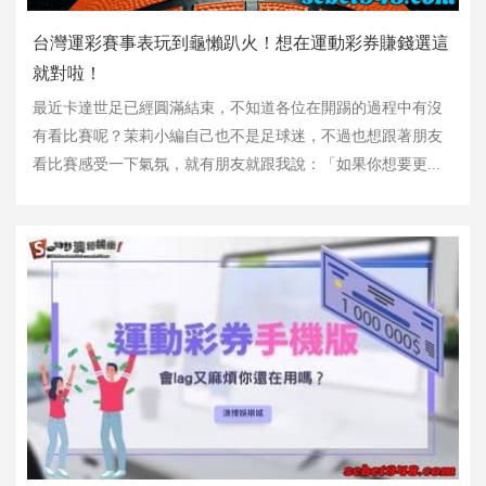
台灣運彩賽事表玩到龜懶趴火！想在運動彩券賺錢選這
就對啦！
最近卡達世足已經圓滿結束，不知道各位在開踢的過程中有沒
有看比賽呢？茉莉小編自己也不是足球迷，不過也想跟著朋友
看比賽感受一下氣氛，就有朋友就跟我說：「如果你想要更...