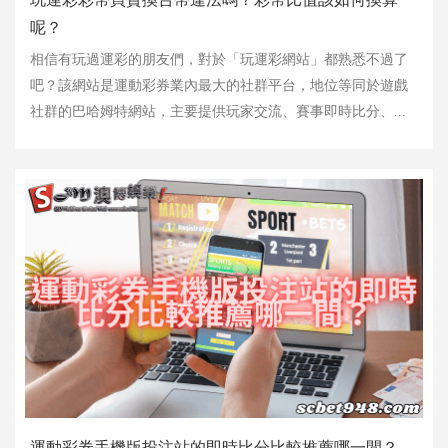
呢？
相信有玩過運彩的朋友們，對於「玩運彩網站」都熟悉不過了
吧？該網站是運動彩券業內最大的社群平台，地位等同於遊戲
社群的巴哈姆特網站，主要提供玩家交流、賽事即時比分、...
運動彩券手機版投注站的即時比分比較推薦哪一間？