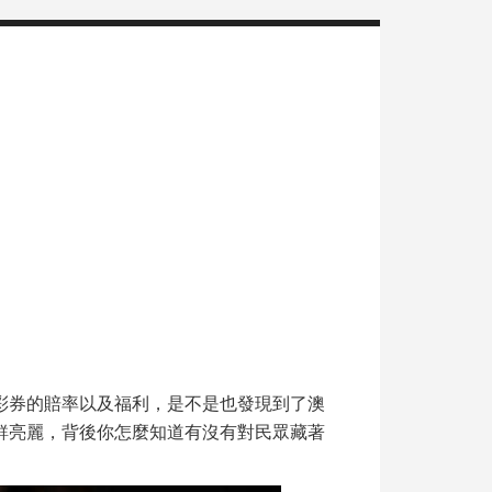
彩券
的賠率以及福利，是不是也發現到了澳
鮮亮麗，背後你怎麼知道有沒有對民眾藏著