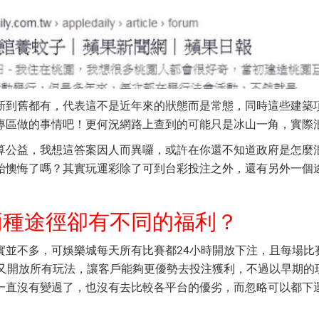
新到舊都有，代表這不是近年來的狀態而是常態，同時這些建築
區做的事情吧！更何況網路上查到的可能只是冰山一角，實際浪費的
算公益，我想這答案因人而異囉，或許在你還不知道政府是怎麼
始懊悔了嗎？其實玩運彩除了可到台彩投注之外，還有另外一個
兩種途徑卻有不同的福利？
實並不多，可娛樂城每天所有比賽都24小時開放下注，且每場比
，又開放所有玩法，讓客戶能夠更優勢去投注獲利，不過以早期的
一直沒有變過了，也沒有去比較各平台的優劣，而忽略可以都下