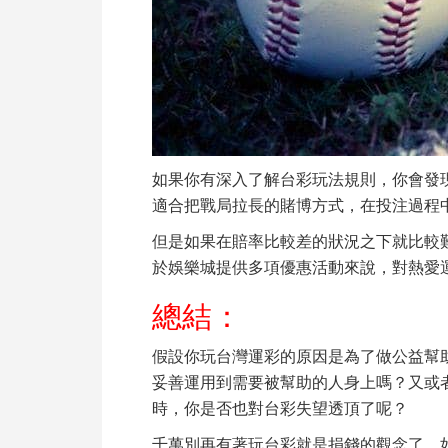
如果你有深入了解台彩玩法規則，你會發
適合把戰局拉長的賭博方式，在投注過程
但是如果在賠率比較差的狀況之下就比較難達
於娛樂城提供多項優惠活動來說，對熱愛
總結：
假設你玩
台灣運彩
的原因是為了做公益幫助
妥善運用到需要被幫助的人身上嗎？又或
時，你是否也對台彩失望透頂了呢？
千萬別再有著玩台彩就是捐錢的觀念了，