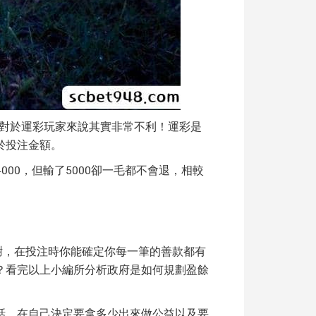
，對於運彩玩家來說其實非常不利！運彩是
於投注金額。
00，但輸了5000卻一毛都不會退，相較
謝，在投注時你能確定你每一筆的善款都有
？看完以上小編所分析政府是如何規劃盈餘
話，在自己決定要拿多少出來做公益以及要