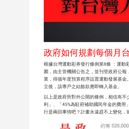
政府如何規劃每個月
根據台灣運動彩券發行條例第8條 ：運
圍，由主管機關公告之，並刊登政府公報
業，得循年度預算程序設置運動發展基金
立後，該專戶之結餘款應即轉入基金。
以上是政府所對外公開的條例，相信有不
利」、「45%為駐府補助國民年金的費用
行是兩回事情吧？計畫永遠趕不上變化，