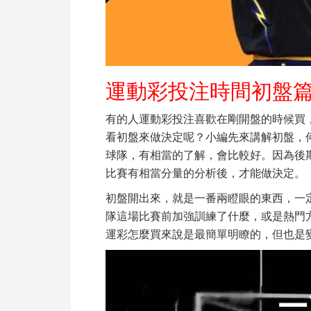
運動彩投注時間初盤
有的人運動彩投注喜歡在剛開盤的時候買
看初盤來做決定呢？小編先來講解初盤，
球隊，有相當的了解，會比較好。因為後
比賽有相當分量的分析後，才能做決定。
初盤開出來，就是一番兩瞪眼的東西，一
隊這場比賽前加強訓練了什麼，或是熱門
運彩怎麼買來說是最簡單明瞭的，但也是