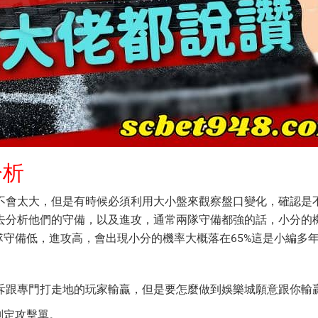
分析
不會太大，但是有時候必須利用大小盤來觀察盤口變化，確認是
去分析他們的守備，以及進攻，通常兩隊守備都強的話，小分的機
隊守備低，進攻高，會出現小分的機率大概落在65%這是小編多
斥跟專門打走地的玩家輸贏，但是要怎麼做到娛樂城願意跟你輸
判定攻擊單。