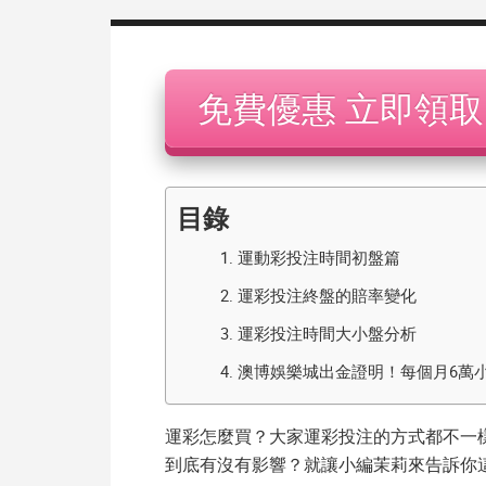
機
免費優惠 立即領取
目錄
1.
運動彩投注時間初盤篇
2.
運彩投注終盤的賠率變化
3.
運彩投注時間大小盤分析
4.
澳博娛樂城出金證明！每個月6萬
運彩怎麼買
？大家
運彩投注
的方式都不一
到底有沒有影響？就讓小編茉莉來告訴你