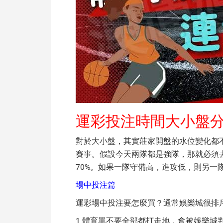
運彩投注時間大小盤
對於大小盤，其實莊家開盤的水位變化都
賽事。假設今天兩隊都是強隊，那就必須
70%。如果一隊守備高，進攻低，則另一
場中投注篇
運彩場中投注要怎麼買？通常娛樂城很排
1.體育單不要全部都打走地，會被娛樂城