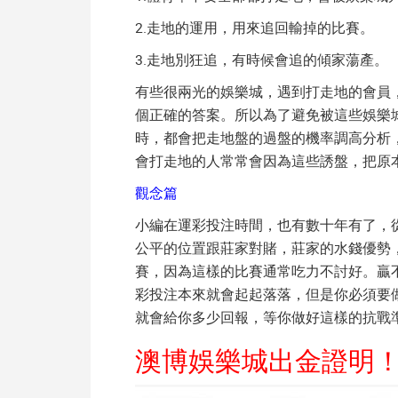
2.走地的運用，用來追回輸掉的比賽。
3.走地別狂追，有時候會追的傾家蕩產。
有些很兩光的娛樂城，遇到打走地的會員
個正確的答案。所以為了避免被這些娛樂
時，都會把走地盤的過盤的機率調高分析
會打走地的人常常會因為這些誘盤，把原
觀念篇
小編在
運彩投注時間
，也有數十年有了，
公平的位置跟莊家對賭，莊家的水錢優勢
賽，因為這樣的比賽通常吃力不討好。贏
彩投注
本來就會起起落落，但是你必須要
就會給你多少回報，等你做好這樣的抗戰
澳博娛樂城出金證明！