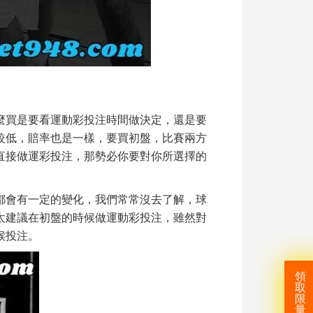
麼買是要看運動彩投注時間做決定，還是要
較低，賠率也是一樣，要買初盤，比賽兩方
直接做運彩投注，那勢必你要對你所選擇的
都會有一定的變化，我們常常沒去了解，球
太建議在初盤的時候做運動彩投注，雖然對
候投注。
領
取
限
量