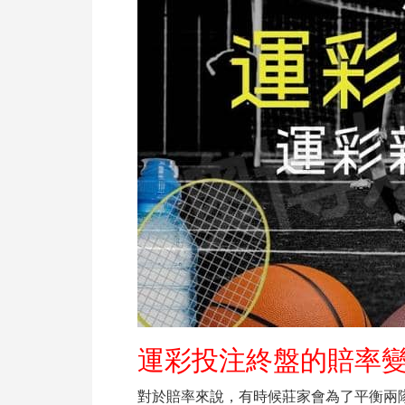
運彩投注終盤的賠率
對於賠率來說，有時候莊家會為了平衡兩