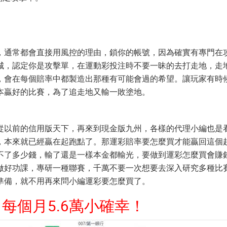
，通常都會直接用風控的理由，鎖你的帳號，因為確實有專門在
城，認定你是攻擊單，在運動彩投注時不要一昧的去打走地，走
，會在每個賠率中都製造出那種有可能會過的希望。讓玩家有時
本贏好的比賽，為了追走地又輸一敗塗地。
從以前的信用版天下，再來到現金版九州，各樣的代理小編也是
，本來就已經贏在起跑點了。那
運彩賠率
要怎麼買才能贏回這個
不了多少錢，輸了還是一樣本金都輸光，要做到
運彩怎麼買
會賺
做好功課，專研一種聯賽，千萬不要一次想要去深入研究多種比
準備，就不用再來問小編運彩要怎麼買了。
每個月5.6萬小確幸！