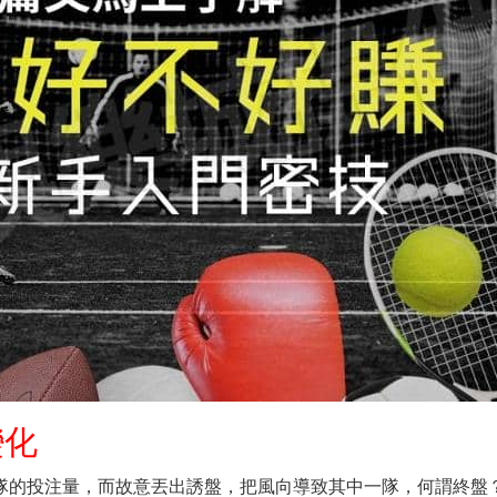
變化
隊的投注量，而故意丟出誘盤，把風向導致其中一隊，何謂終盤