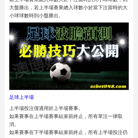
大盤勝出，若上半場賽果總入球數小於當下注當時的大
小球球數時則小盤勝出。
足球上半場
上半場投注僅適用於上半場賽事。
如果賽事在上半場賽事結束前終止，所有單注一律取
消。
如果賽事在下半場賽事結束前終止，所有上半場投注仍