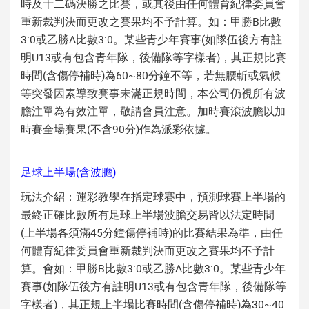
時及十二碼決勝之比賽，或其後由任何體育紀律委員會
重新裁判決而更改之賽果均不予計算。如：甲勝B比數
3:0或乙勝A比數3:0。某些青少年賽事(如隊伍後方有註
明U13或有包含青年隊，後備隊等字樣者)，其正規比賽
時間(含傷停補時)為60~80分鐘不等，若無腰斬或氣候
等突發因素導致賽事未滿正規時間，本公司仍視所有波
膽注單為有效注單，敬請會員注意。加時賽滾波膽以加
時賽全場賽果(不含90分)作為派彩依據。
足球上半場(含波膽)
玩法介紹：
運彩教學
在指定球賽中，預測球賽上半場的
最終正確比數所有足球上半場波膽交易皆以法定時間
(上半場各須滿45分鐘傷停補時)的比賽結果為準，由任
何體育紀律委員會重新裁判決而更改之賽果均不予計
算。會如：甲勝B比數3:0或乙勝A比數3:0。某些青少年
賽事(如隊伍後方有註明U13或有包含青年隊，後備隊等
字樣者)，其正規上半場比賽時間(含傷停補時)為30~40