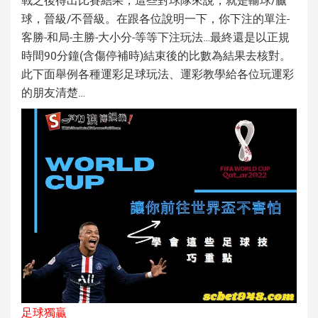
球，晉級/不晉級。在跟各位說明一下，你下注的單注-
客勝-和局-主勝-大小分-等等下注玩法…最終還是以正規
時間90分鐘(含傷停補時)結束後的比數為結果去核對。
此下面舉例各種
運彩足球玩法
、
運彩教學
給各位玩運彩
的朋友清楚…
足球獨贏