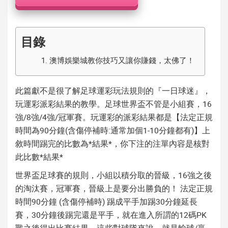
機
目錄
1.
澳博娛樂城教你技巧又讓你賺錢，太佛了！
此篇獻不是很了解
足球運彩玩法
規則的『一日球迷』，
玩運彩派彩結果的教學。
足球世界盃
不管是小組賽，16
強/8強/4強/冠軍賽。玩運彩的派彩結果都是【法定正規
時間為90分鐘(含傷停補時:通常加個1-10分鐘都有)】上
敘時間踢完的比數為*結果*，你下注的注單內容是核對
此比數*結果*
世界盃足球賽
的規則，小組以積分取的晉級，16強之後
的淘汰賽，冠軍賽，晉級上是要分出勝負的！ 法定正規
時間90分鐘 (含傷停補時) 踢成平手加踢30分鐘延長
賽，30分鐘後踢完還是平手，就在進入所謂的12碼PK
戰之後得出比賽結果，這些對球隊來說，就是輸球/贏