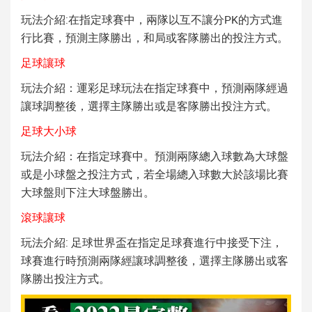
玩法介紹:在指定球賽中，兩隊以互不讓分PK的方式進
行比賽，預測主隊勝出，和局或客隊勝出的投注方式。
足球讓球
玩法介紹：運彩足球玩法在指定球賽中，預測兩隊經過
讓球調整後，選擇主隊勝出或是客隊勝出投注方式。
足球大小球
玩法介紹：在指定球賽中。預測兩隊總入球數為大球盤
或是小球盤之投注方式，若全場總入球數大於該場比賽
大球盤則下注大球盤勝出。
滾球讓球
玩法介紹: 足球世界盃在指定足球賽進行中接受下注，
球賽進行時預測兩隊經讓球調整後，選擇主隊勝出或客
隊勝出投注方式。