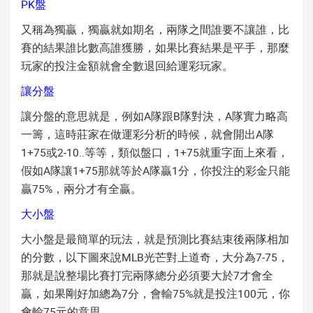
PK盤
又稱為獨贏，獨贏就如期名，兩隊之間誰要不讓誰，比
賽的結果誰比數高誰獲勝，如果比賽結果是平手，那麼
玩家的投注金額就會全數退回給運彩玩家。
讓分盤
讓分盤的意思就是，例如A隊跟B隊對決，A隊實力略高
一籌，這時莊家在做運彩分析的時候，就會開出A隊
1+75或2-10..等等，類似盤口，1+75就重字面上來看，
假如A隊讓1+75那就等於A隊贏1分，你投注的彩金只能
贏75%，兩分才有全贏。
大小盤
大小盤是最簡單的玩法，就是預測比賽結束後兩隊相加
的分數，以下圖來說MLB光芒對上道奇，大分為7-75，
那就是說整場比賽打完兩隊總分必須要大於7才會全
贏，如果剛好加總為7分，會輸75%就是投注100元，你
會輸75元的意思。