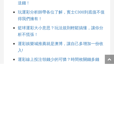
送錢！
玩運彩分析師帶各位了解，賓士C300到底值不值
得我們擁有！
籃球運彩大小意思？玩法規則輕鬆搞懂，讓你分
析不慌張！
運彩娛樂城推薦就是澳博，讓自己多增加一份收
入!
返
運彩線上投注領錢少的可憐？時間攸關錢多錢
回
少？教學這邊看！
頁
p98娛樂城推薦嗎？網友評價紛紛說詐騙是怎麼回
面
事？
頂
端
詐騙娛樂城愈發猖獗！被騙怎麼辦？提告錢拿的
回來嗎？
運彩LOL台灣電競投注粉刺激！ptt最穩分析讓你
玩起來更輕鬆！