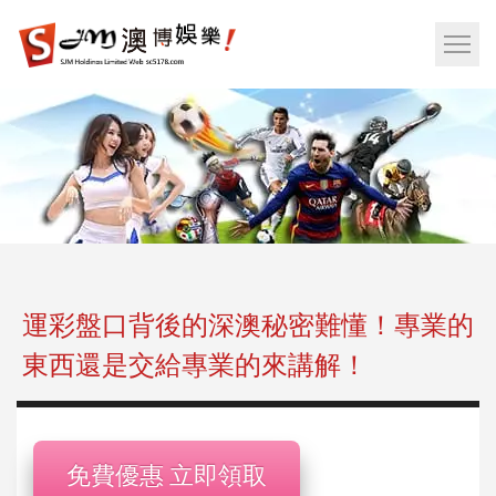
娛
樂
網
城|
站
百
選
家
單
樂|
按
運
鈕
彩|
天
天
樂|
運彩盤口背後的深澳秘密難懂！專業的
樂
東西還是交給專業的來講解！
透
彩
球|
老
免費優惠 立即領取
虎