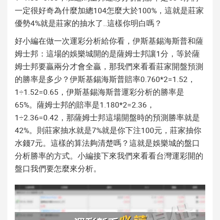
一定很好奇為什麼加總104怎麼大於100%，這就是莊家
優勢4%就是莊家的抽水了..這樣你明白嗎？
好小編在做一次運彩分析給你看，伊斯基錫海斯普和薩
姆士邦：這場的娛樂城開的是薩姆士邦讓1分，等於薩
姆士邦要贏兩分才會全贏，那我們來看看莊家開盤預測
的勝率是多少？伊斯基錫海斯普賠率0.760*2=1.52，
1÷1.52=0.65，伊斯基錫海斯普運彩分析的勝率是
65%。薩姆士邦的賠率是1.180*2=2.36，
1÷2.36=0.42，那薩姆士邦這場開盤時的預測勝率就是
42%。則莊家抽水就是7%就是你下注100元，莊家抽你
水錢7元。這樣的算法夠清楚嗎？這就是娛樂城的盤口
分析勝率的方式。小編接下來我們來看看台灣運彩開的
盤口我們要怎麼來分析。