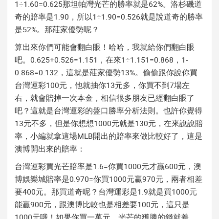
1÷1.60=0.625那坦帕灣光芒的勝率就是62%。洛杉磯道
奇的賠率是1.90，所以1÷1.90=0.526就是說道奇的勝率
是52%。那莊家優勢呢？
算出來你們可能會翻白眼！哈哈，我就給你們翻白眼
吧。0.625+0.526=1.151，在來1÷1.151=0.868，1-
0.868=0.132，這就是莊家優勢13%。偷偷跟你說你買
台灣運彩100元，他就抽你13元多，你買不到7場左
右，就會賠掉一次本金，相信很多朋友已經翻白眼了
吧？這就是台灣運彩的盤口勝率分析法則。也許你覺得
13元不多，但是你想想1000元就是130元，在來說說賠
率，小編就拿這場MLB開出的賠率來做比較好了，這是
澳博開出來的賠率：
台灣運彩買光芒賠率是1.6=你買1000元才贏600元，澳
博娛樂城賠率是0.970=你買1000元贏970元，兩者相差
要400元。那買道奇呢？台灣運彩是1.9就是買1000元
能贏900元，跟澳博比較也是相差要100元，這只是
1000元哦！如果你買一萬元，光芒的獲勝的錢就差