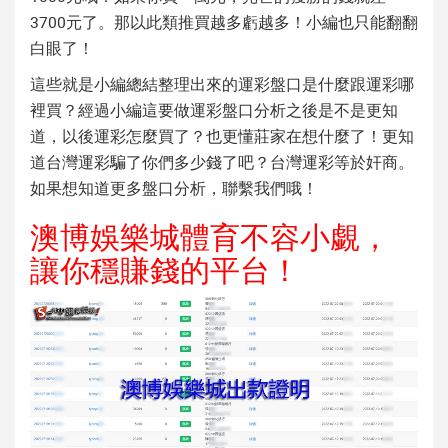
3700元了。那以此類推買越多虧越多！小編也只能翻翻
白眼了！
這些就是小編總結整理出來的
運彩盤口
是什麼跟
運彩哪
裡買
？經過小編這要做
運彩盤口分析
之後是不是更知
道，以後
運彩怎麼買
了？也更懂莊家在想什麼了！更知
道台灣運彩騙了你們多少錢了吧？台灣運彩等於奸商。
如果想知道更多盤口分析，聯繫我們哦！
澳博娛樂城體育不容小覷，
讓你穩賺錢的平台！