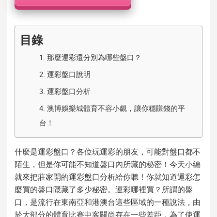
機
目錄
1.
那麼運彩還分別為哪些盤口？
2.
運彩盤口說明
3.
運彩盤口分析
4.
澳博娛樂城體育不容小覷，讓你穩賺錢的平
台！
什麼是
運彩盤口？
各位玩運彩的朋友，可能對盤口都不
陌生，但是你可能不知道盤口內所藏的秘密！今天小編
就來把莊家開的
運彩盤口分析
給你聽！你就知道
運彩怎
麼買
的盤口隱藏了多少秘密。
運彩哪裡買
？所謂的盤
口，是流行在東南亞和港澳台這些區域的一種說法，由
於大部分的體育比賽中客關尚存在一些差距，為了使運