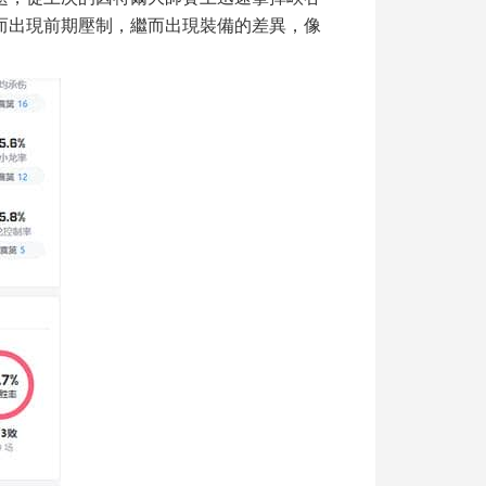
從而出現前期壓制，繼而出現裝備的差異，像