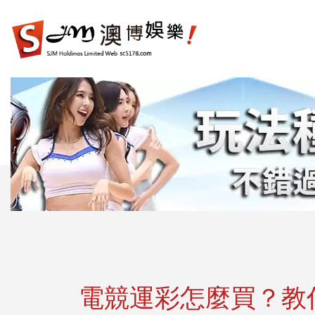
娛
樂
城|
百
家
樂|
運
彩|
天
天
樂|
樂
透
彩
球|
電競運彩怎麼買？教
老
虎