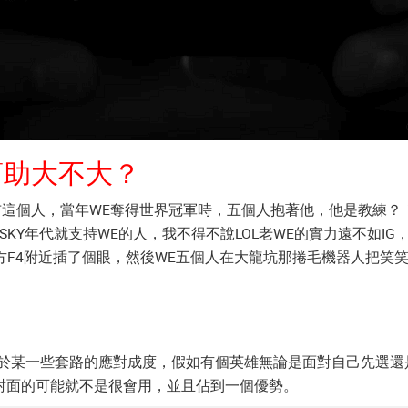
幫助大不大？
布這個人，當年WE奪得世界冠軍時，五個人抱著他，他是教練
KY年代就支持WE的人，我不得不說LOL老WE的實力遠不如IG
方F4附近插了個眼，然後WE五個人在大龍坑那捲毛機器人把笑
於某一些套路的應對成度，假如有個英雄無論是面對自己先選還
對面的可能就不是很會用，並且佔到一個優勢。