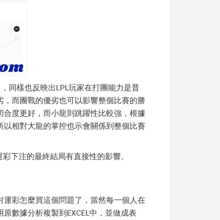
，同樣也反映出LPL玩家在打團能力是普
劣，而團戰的優劣也可以影響整個比賽的勝
切合度更好，而小龍則跳躍性比較強，根據
所以相對大龍的掌控也示會關係到整個比賽
運彩下注的最終結局有直接性的影響。
對
運彩怎麼買
這個問題了，當然每一個人在
原數據分析複製到EXCEL中，並做成表