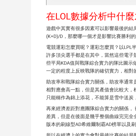
在LOL數據分析中什
遊戲中其實有很多因素可以影響最後的結
(K+D)/D，那麼哪一個才是影響比賽勝利
電競運彩怎麼買呢？運彩怎麼買？以LPL
許多頂尖選手都是在其中，當然這些電子
些平局KDA值與戰隊綜合實力的隊比圖示
一定的程度上反映戰隊的確切實力，相對
助攻率和戰隊綜合實力關係，助攻率通常
相對應會高一點，但是其產值會比較大，
只能稱作為錦上添花，不能算是雪中送炭
再來經濟差距對應團隊綜合實力的關係，
差異，但是在後面是幾乎整個曲線完完全
版本的刷線型AD希維爾制霸AD榜單以
所以在經濟上的實力會對最後比賽的結局