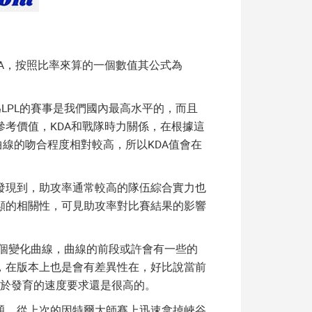
A，按照比率來算的一個數值其公式為
LPL的賽事是我們國內最高水平的，而且
考價值，KDA和戰隊時力關係，在根據這
曲線的吻合程度相對較高，所以KDA值會在
發現到，助攻率通常較高的隊伍綜合實力也
顯的相關性，可見助攻率對比賽結果的影響
個變化曲線，曲線的前段或許會有一些的
，在版本上也是會有差異性在，好比說當前
對於發育的速度要求還是很高的。
題，從上次的因特爾大師賽上迅速拿掉峽谷